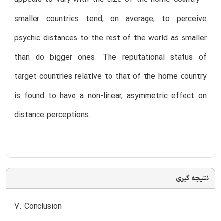
smaller countries tend, on average, to perceive
psychic distances to the rest of the world as smaller
than do bigger ones. The reputational status of
target countries relative to that of the home country
is found to have a non-linear, asymmetric effect on
distance perceptions.
نتیجه گیری
7. Conclusion