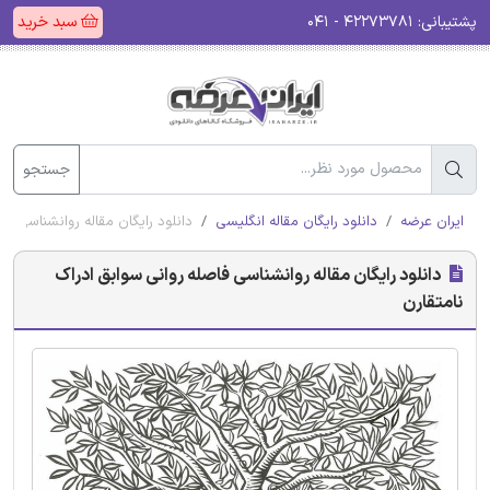
پشتیبانی:
۴۲۲۷۳۷۸۱ - ۰۴۱
سبد خرید
جستجو
ایران عرضه
دانلود رایگان مقاله انگلیسی
دانلود رایگان مقاله روانشناسی فا
دانلود رایگان مقاله روانشناسی فاصله روانی سوابق ادراک
نامتقارن