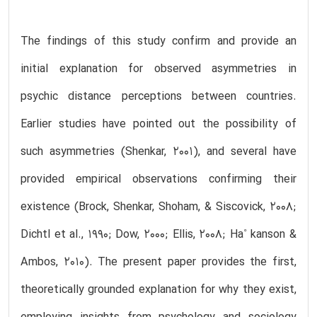
The findings of this study confirm and provide an
initial explanation for observed asymmetries in
psychic distance perceptions between countries.
Earlier studies have pointed out the possibility of
such asymmetries (Shenkar, 2001), and several have
provided empirical observations confirming their
existence (Brock, Shenkar, Shoham, & Siscovick, 2008;
Dichtl et al., 1990; Dow, 2000; Ellis, 2008; Ha˚ kanson &
Ambos, 2010). The present paper provides the first,
theoretically grounded explanation for why they exist,