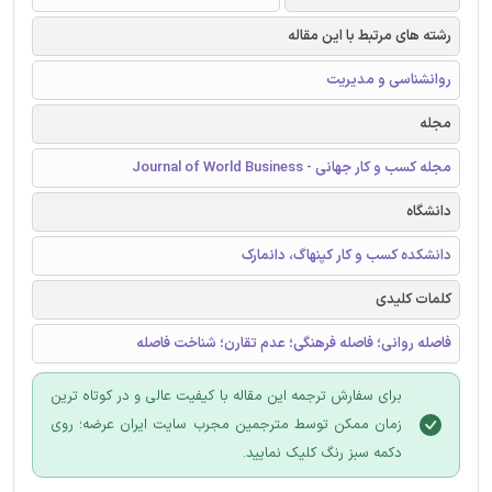
رشته های مرتبط با این مقاله
روانشناسی و مدیریت
مجله
مجله کسب و کار جهانی - Journal of World Business
دانشگاه
دانشکده کسب و کار کپنهاگ، دانمارک
کلمات کلیدی
فاصله روانی؛ فاصله فرهنگی؛ عدم تقارن؛ شناخت فاصله
برای سفارش ترجمه این مقاله با کیفیت عالی و در کوتاه ترین
زمان ممکن توسط مترجمین مجرب سایت ایران عرضه؛ روی
دکمه سبز رنگ کلیک نمایید.