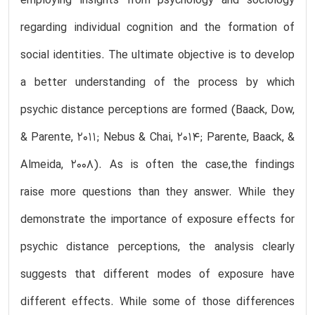
employing insights from psychology and sociology
regarding individual cognition and the formation of
social identities. The ultimate objective is to develop
a better understanding of the process by which
psychic distance perceptions are formed (Baack, Dow,
& Parente, 2011; Nebus & Chai, 2014; Parente, Baack, &
Almeida, 2008). As is often the case,the findings
raise more questions than they answer. While they
demonstrate the importance of exposure effects for
psychic distance perceptions, the analysis clearly
suggests that different modes of exposure have
different effects. While some of those differences