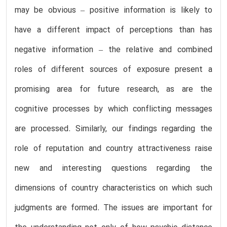
may be obvious – positive information is likely to
have a different impact of perceptions than has
negative information – the relative and combined
roles of different sources of exposure present a
promising area for future research, as are the
cognitive processes by which conflicting messages
are processed. Similarly, our findings regarding the
role of reputation and country attractiveness raise
new and interesting questions regarding the
dimensions of country characteristics on which such
judgments are formed. The issues are important for