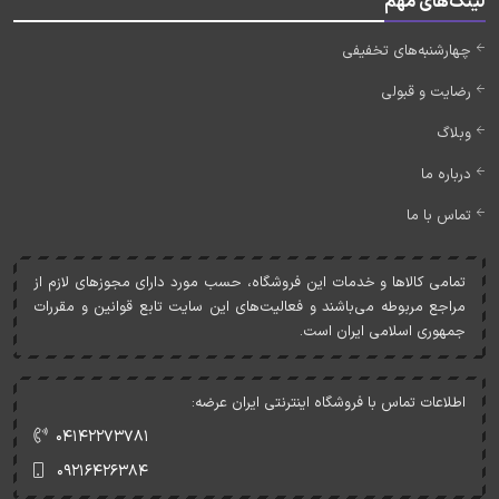
لینک‌های مهم
چهارشنبه‌های تخفیفی
رضایت و قبولی
وبلاگ
درباره ما
تماس با ما
تمامی کالاها و خدمات اين فروشگاه، حسب مورد دارای مجوزهای لازم از
مراجع مربوطه می‌باشند و فعاليت‌های اين سايت تابع قوانين و مقررات
جمهوری اسلامی ايران است.
اطلاعات تماس با فروشگاه اینترنتی ایران عرضه:
۰۴۱۴۲۲۷۳۷۸۱
۰۹۲۱۶۴۲۶۳۸۴