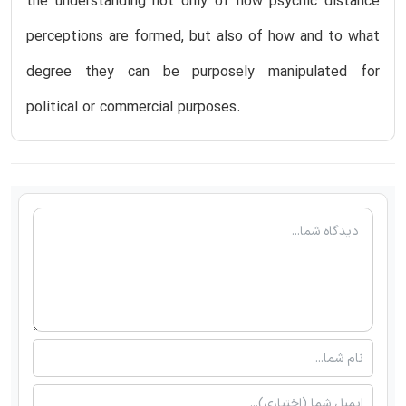
the understanding not only of how psychic distance
perceptions are formed, but also of how and to what
degree they can be purposely manipulated for
political or commercial purposes.