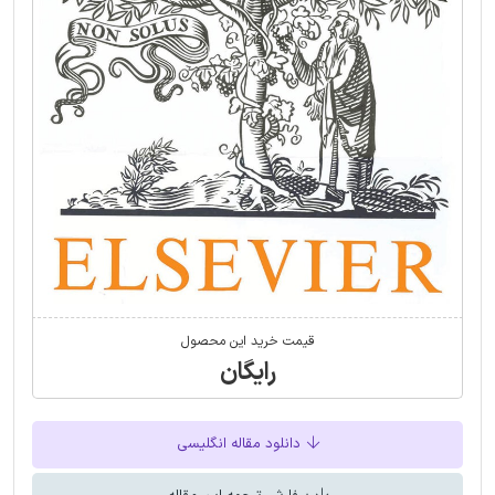
قیمت خرید این محصول
رایگان
دانلود مقاله انگلیسی