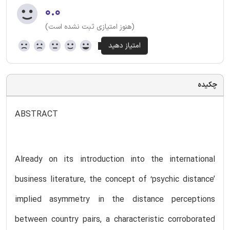
۰.۰
(هنوز امتیازی ثبت نشده است)
چکیده
ABSTRACT
Already on its introduction into the international
business literature, the concept of ‘psychic distance’
implied asymmetry in the distance perceptions
between country pairs, a characteristic corroborated