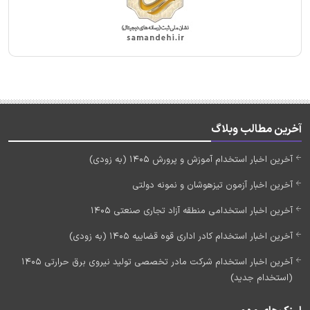
آخرین مطالب وبلاگ
آخرین اخبار استخدام آموزش و پرورش 1405 (به زودی)
آخرین اخبار آزمون تیزهوشان و نمونه دولتی
آخرین اخبار استخدامی منطقه آزاد تجاری صنعتی 1405
آخرین اخبار استخدام کادر اداری قوه قضاییه 1405 (به زودی)
آخرین اخبار استخدام شرکت مادر تخصصی تولید نیروی برق حرارتی 1405
(استخدام جدید)