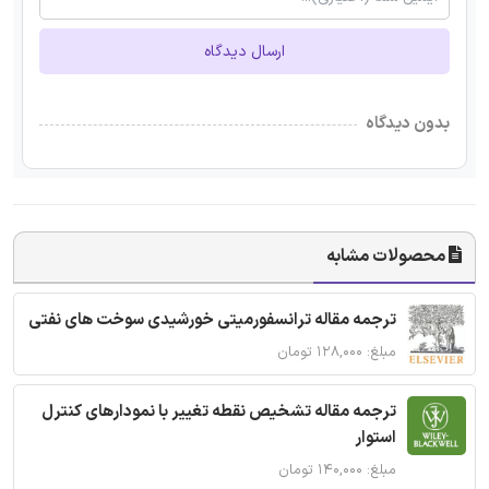
ارسال دیدگاه
بدون دیدگاه
محصولات مشابه
ترجمه مقاله ترانسفورمیتی خورشیدی سوخت های نفتی
مبلغ: ۱۲۸,۰۰۰ تومان
ترجمه مقاله تشخیص نقطه تغییر با نمودارهای کنترل
استوار
مبلغ: ۱۴۰,۰۰۰ تومان