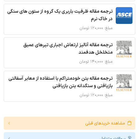
ترجمه مقاله ظرفیت باربری یک گروه از ستون های سنگی
در خاک نرم
مبلغ: ۱۲۰,۰۰۰ تومان
ترجمه مقاله آنالیز ارتعاش اجباری تیرهای عمیق
متخلخل هدفمند
مبلغ: ۱۴۰,۰۰۰ تومان
ترجمه مقاله بتن خودمتراکم با استفاده از معابر آسفالتی
بازیافتی و سنگدانه بتن بازیافتی
مبلغ: ۱۲۰,۰۰۰ تومان
مشاهده خریدهای قبلی
سوالات متداول