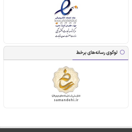
لوگوی رسانه‌های برخط