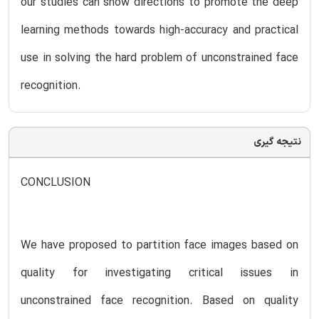
our studies can show directions to promote the deep
learning methods towards high-accuracy and practical
use in solving the hard problem of unconstrained face
recognition.
نتیجه گیری
CONCLUSION
We have proposed to partition face images based on
quality for investigating critical issues in
unconstrained face recognition. Based on quality