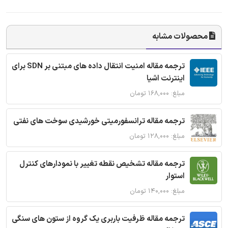
محصولات مشابه
ترجمه مقاله امنیت انتقال داده های مبتنی بر SDN برای
اینترنت اشیا
مبلغ: ۱۶۸,۰۰۰ تومان
ترجمه مقاله ترانسفورمیتی خورشیدی سوخت های نفتی
مبلغ: ۱۲۸,۰۰۰ تومان
ترجمه مقاله تشخیص نقطه تغییر با نمودارهای کنترل
استوار
مبلغ: ۱۴۰,۰۰۰ تومان
ترجمه مقاله ظرفیت باربری یک گروه از ستون های سنگی