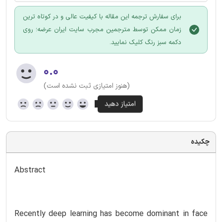
برای سفارش ترجمه این مقاله با کیفیت عالی و در کوتاه ترین
زمان ممکن توسط مترجمین مجرب سایت ایران عرضه؛ روی
دکمه سبز رنگ کلیک نمایید.
۰.۰
(هنوز امتیازی ثبت نشده است)
چکیده
Abstract
Recently deep learning has become dominant in face