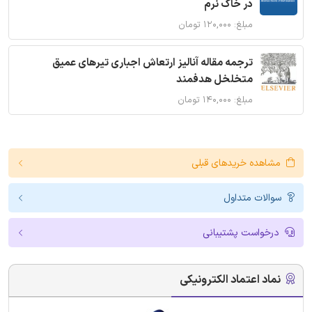
در خاک نرم
مبلغ: ۱۲۰,۰۰۰ تومان
ترجمه مقاله آنالیز ارتعاش اجباری تیرهای عمیق
متخلخل هدفمند
مبلغ: ۱۴۰,۰۰۰ تومان
مشاهده خریدهای قبلی
سوالات متداول
درخواست پشتیبانی
نماد اعتماد الکترونیکی