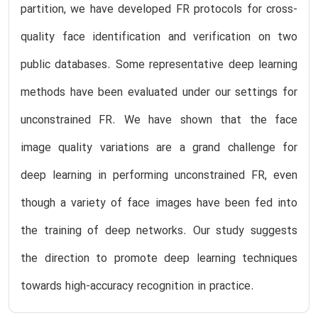
partition, we have developed FR protocols for cross-
quality face identification and verification on two
public databases. Some representative deep learning
methods have been evaluated under our settings for
unconstrained FR. We have shown that the face
image quality variations are a grand challenge for
deep learning in performing unconstrained FR, even
though a variety of face images have been fed into
the training of deep networks. Our study suggests
the direction to promote deep learning techniques
towards high-accuracy recognition in practice.