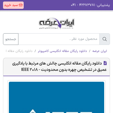
پشتیبانی:
۴۲۲۷۳۷۸۱ - ۰۴۱
سبد خرید
جستجو
ایران عرضه
دانلود رایگان مقاله انگلیسی کامپیوتر
دانلود رایگان مقاله انگل
دانلود رایگان مقاله انگلیسی چالش های مرتبط با یادگیری
عمیق در تشخیص چهره بدون محدودیت - IEEE 2018