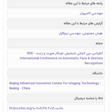
رشته های مرتبط با این مقاله
مهندسی کامپیوتر
گرایش های مرتبط با این مقاله
هوش مصنوعی، مهندسی نرم‌افزار
مجله
کنفرانس بین المللی تشخیص خودکار صورت و ژست - IEEE
International Conference on Automatic Face & Gesture
Recognition
دانشگاه
Beijing Advanced Innovation Center for Imaging Technology -
Beijing - China
doi یا شناسه دیجیتال
https://doi.org/10.1109/FG.2018.00070