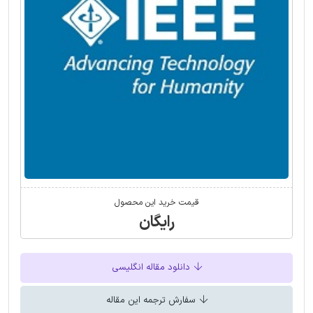
قیمت خرید این محصول
رایگان
دانلود مقاله انگلیسی
سفارش ترجمه این مقاله