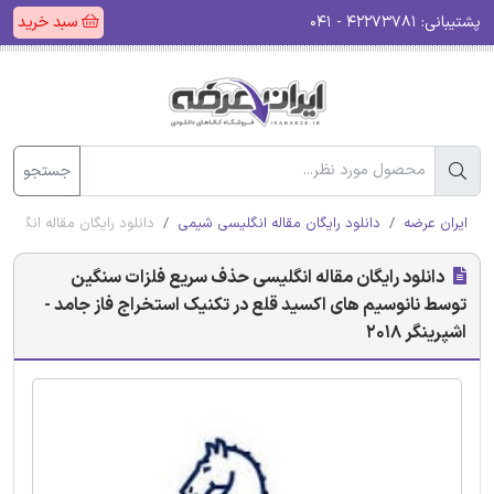
پشتیبانی:
۴۲۲۷۳۷۸۱ - ۰۴۱
سبد خرید
جستجو
ایران عرضه
دانلود رایگان مقاله انگلیسی شیمی
دانلود رایگان مقاله انگلی
دانلود رایگان مقاله انگلیسی حذف سریع فلزات سنگین
توسط نانوسیم های اکسید قلع در تکنیک استخراج فاز جامد -
اشپرینگر 2018