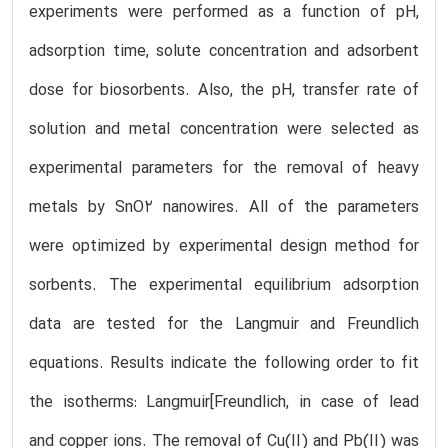
experiments were performed as a function of pH,
adsorption time, solute concentration and adsorbent
dose for biosorbents. Also, the pH, transfer rate of
solution and metal concentration were selected as
experimental parameters for the removal of heavy
metals by SnO2 nanowires. All of the parameters
were optimized by experimental design method for
sorbents. The experimental equilibrium adsorption
data are tested for the Langmuir and Freundlich
equations. Results indicate the following order to fit
the isotherms: Langmuir[Freundlich, in case of lead
and copper ions. The removal of Cu(II) and Pb(II) was