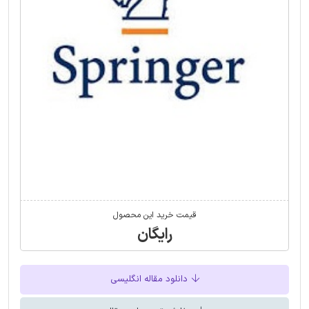
قیمت خرید این محصول
رایگان
دانلود مقاله انگلیسی