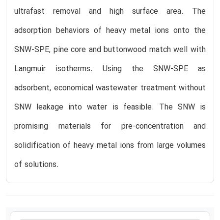
ultrafast removal and high surface area. The
adsorption behaviors of heavy metal ions onto the
SNW-SPE, pine core and buttonwood match well with
Langmuir isotherms. Using the SNW-SPE as
adsorbent, economical wastewater treatment without
SNW leakage into water is feasible. The SNW is
promising materials for pre-concentration and
solidification of heavy metal ions from large volumes
of solutions.