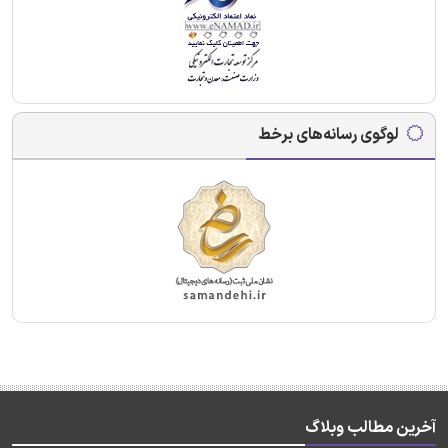
لوگوی رسانه‌های برخط
آخرین مطالب وبلاگ