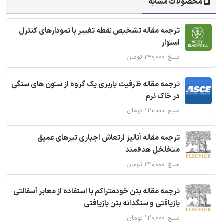
محصولات مشابه
ترجمه مقاله تشخیص نقطه تغییر با نمودارهای کنترل
استوار
مبلغ: ۱۴۰,۰۰۰ تومان
ترجمه مقاله ظرفیت باربری یک گروه از ستون های سنگی
در خاک نرم
مبلغ: ۱۲۰,۰۰۰ تومان
ترجمه مقاله آنالیز ارتعاش اجباری تیرهای عمیق
متخلخل هدفمند
مبلغ: ۱۴۰,۰۰۰ تومان
ترجمه مقاله بتن خودمتراکم با استفاده از معابر آسفالتی
بازیافتی و سنگدانه بتن بازیافتی
مبلغ: ۱۲۰,۰۰۰ تومان