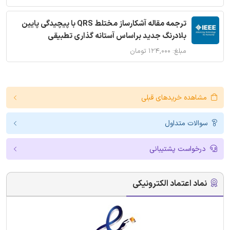
ترجمه مقاله آشکارساز مختلط QRS با پیچیدگی پایین
بلادرنگ جدید براساس آستانه گذاری تطبیقی
مبلغ: ۱۲۴,۰۰۰ تومان
مشاهده خریدهای قبلی
سوالات متداول
درخواست پشتیبانی
نماد اعتماد الکترونیکی