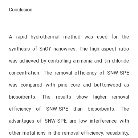
Conclusion
A rapid hydrothermal method was used for the
synthesis of SnO2 nanowires. The high aspect ratio
was achieved by controlling ammonia and tin chloride
concentration. The removal efficiency of SNW-SPE
was compared with pine core and buttonwood as
biosorbents. The results show higher removal
efficiency of SNW-SPE than biosorbents. The
advantages of SNW-SPE are low interference with
other metal ions in the removal efficiency, reusability,