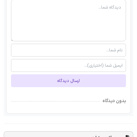
ارسال دیدگاه
بدون دیدگاه