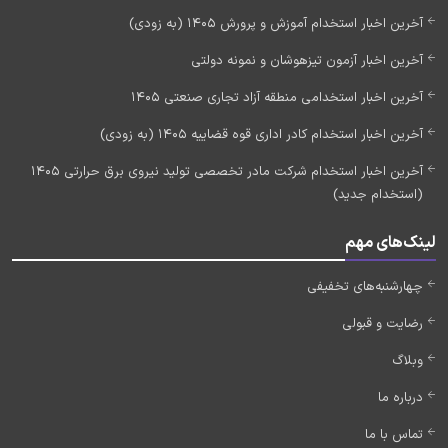
آخرین اخبار استخدام آموزش و پرورش 1405 (به زودی)
آخرین اخبار آزمون تیزهوشان و نمونه دولتی
آخرین اخبار استخدامی منطقه آزاد تجاری صنعتی 1405
آخرین اخبار استخدام کادر اداری قوه قضاییه 1405 (به زودی)
آخرین اخبار استخدام شرکت مادر تخصصی تولید نیروی برق حرارتی 1405
(استخدام جدید)
لینک‌های مهم
چهارشنبه‌های تخفیفی
رضایت و قبولی
وبلاگ
درباره ما
تماس با ما