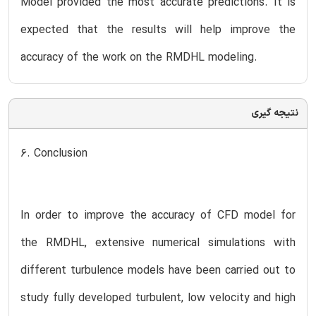
Model provided the most accurate predictions. It is
expected that the results will help improve the
accuracy of the work on the RMDHL modeling.
نتیجه گیری
6. Conclusion
In order to improve the accuracy of CFD model for
the RMDHL, extensive numerical simulations with
different turbulence models have been carried out to
study fully developed turbulent, low velocity and high