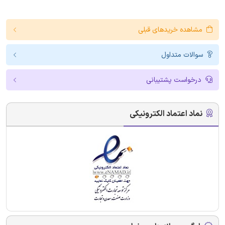
مشاهده خریدهای قبلی
سوالات متداول
درخواست پشتیبانی
نماد اعتماد الکترونیکی