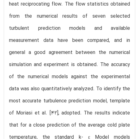
heat reciprocating flow. The flow statistics obtained
from the numerical results of seven selected
turbulent prediction models and available
measurement data have been compared, and in
general a good agreement between the numerical
simulation and experiment is obtained. The accuracy
of the numerical models against the experimental
data was also quantitatively analyzed. To identify the
most accurate turbulence prediction model, template
of Moriasi et al. [42], adopted. The results indicate
that for a close prediction of the average cold plate
temperature, the standard k- ɛ Model models