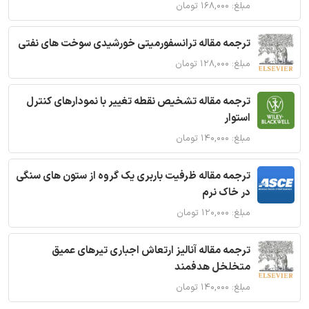
مبلغ: ۱۶۸,۰۰۰ تومان
ترجمه مقاله ترانسفورمیتی خورشیدی سوخت های نفتی
مبلغ: ۱۲۸,۰۰۰ تومان
ترجمه مقاله تشخیص نقطه تغییر با نمودارهای کنترل
استوار
مبلغ: ۱۴۰,۰۰۰ تومان
ترجمه مقاله ظرفیت باربری یک گروه از ستون های سنگی
در خاک نرم
مبلغ: ۱۲۰,۰۰۰ تومان
ترجمه مقاله آنالیز ارتعاش اجباری تیرهای عمیق
متخلخل هدفمند
مبلغ: ۱۴۰,۰۰۰ تومان