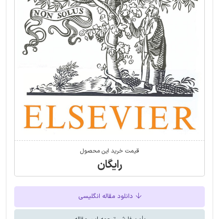
قیمت خرید این محصول
رایگان
دانلود مقاله انگلیسی