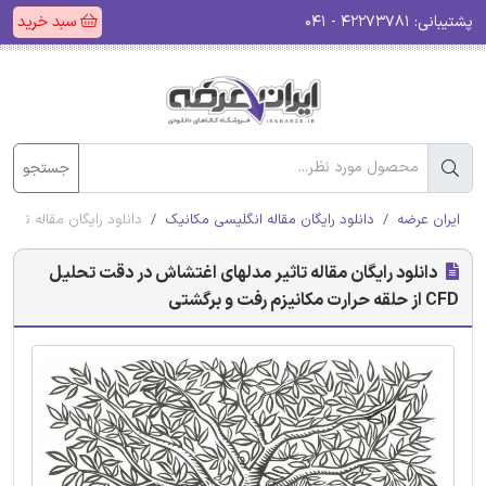
پشتیبانی:
۴۲۲۷۳۷۸۱ - ۰۴۱
سبد خرید
جستجو
ایران عرضه
دانلود رایگان مقاله انگلیسی مکانیک
دانلود رایگان مقاله تاثیر مدلهای اغتشاش 
دانلود رایگان مقاله تاثیر مدلهای اغتشاش در دقت تحلیل
CFD از حلقه حرارت مکانیزم رفت و برگشتی