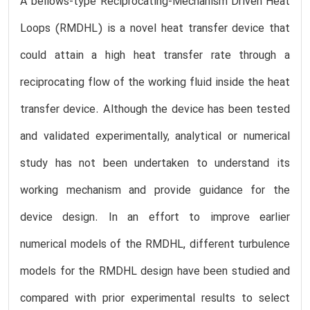
A bellows-type Reciprocating-Mechanism Driven Heat
Loops (RMDHL) is a novel heat transfer device that
could attain a high heat transfer rate through a
reciprocating flow of the working fluid inside the heat
transfer device. Although the device has been tested
and validated experimentally, analytical or numerical
study has not been undertaken to understand its
working mechanism and provide guidance for the
device design. In an effort to improve earlier
numerical models of the RMDHL, different turbulence
models for the RMDHL design have been studied and
compared with prior experimental results to select