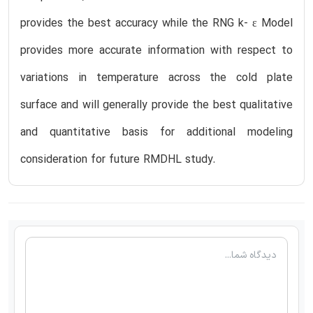
provides the best accuracy while the RNG k- ɛ Model
provides more accurate information with respect to
variations in temperature across the cold plate
surface and will generally provide the best qualitative
and quantitative basis for additional modeling
consideration for future RMDHL study.