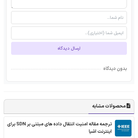
ارسال دیدگاه
بدون دیدگاه
محصولات مشابه
ترجمه مقاله امنیت انتقال داده های مبتنی بر SDN برای
اینترنت اشیا