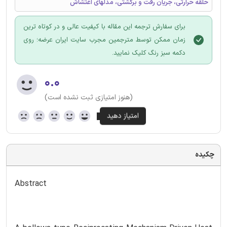
حلقه حرارتی، جریان رفت و برگشتی، مدلهای اغتشاش
برای سفارش ترجمه این مقاله با کیفیت عالی و در کوتاه ترین
زمان ممکن توسط مترجمین مجرب سایت ایران عرضه؛ روی
دکمه سبز رنگ کلیک نمایید.
۰.۰
(هنوز امتیازی ثبت نشده است)
چکیده
Abstract