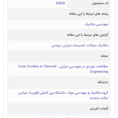
کد محصول
E2836
رشته های مرتبط با این مقاله
مهندسی مکانیک
گرایش های مرتبط با این مقاله
مکانیک سیالات، تاسیسات حرارتی برودتی
مجله
مطالعات موردی در مهندسی حرارتی - Case Studies in Thermal
Engineering
دانشگاه
گروه مکانیک و مهندسی مواد، دانشگاه بین المللی فلوریدا، میامی،
ایالات متحده
کلمات کلیدی