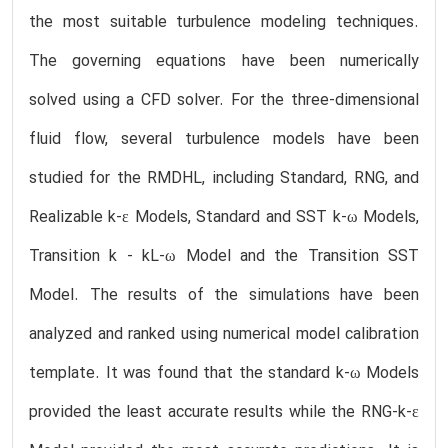
the most suitable turbulence modeling techniques.
The governing equations have been numerically
solved using a CFD solver. For the three-dimensional
fluid flow, several turbulence models have been
studied for the RMDHL, including Standard, RNG, and
Realizable k-ɛ Models, Standard and SST k-ω Models,
Transition k - kL-ω Model and the Transition SST
Model. The results of the simulations have been
analyzed and ranked using numerical model calibration
template. It was found that the standard k-ω Models
provided the least accurate results while the RNG-k-ɛ