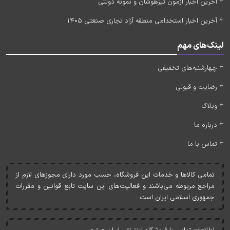
آخرین اخبار آزمون تیزهوشان و نمونه دولتی
آخرین اخبار استخدامی منطقه آزاد تجاری صنعتی 1405
لینک‌های مهم
چهارشنبه‌های تخفیفی
رضایت و قبولی
وبلاگ
درباره ما
تماس با ما
تمامی کالاها و خدمات اين فروشگاه، حسب مورد دارای مجوزهای لازم از
مراجع مربوطه می‌باشند و فعاليت‌های اين سايت تابع قوانين و مقررات
جمهوری اسلامی ايران است.