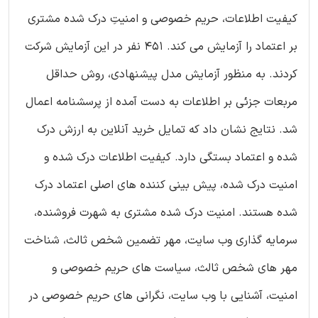
کیفیت اطلاعات، حریم خصوصی و امنیتِ درک شده مشتری
بر اعتماد را آزمایش می کند. 451 نفر در این آزمایش شرکت
کردند. به منظور آزمایش مدل پیشنهادی، روش حداقل
مربعات جزئی بر اطلاعات به دست آمده از پرسشنامه اعمال
شد. نتایج نشان داد که تمایل خرید آنلاین به ارزش درک
شده و اعتماد بستگی دارد. کیفیت اطلاعات درک شده و
امنیت درک شده، پیش بینی کننده های اصلی اعتماد درک
شده هستند. امنیت درک شده مشتری به شهرت فروشنده،
سرمایه گذاری وب سایت، مهر تضمین شخص ثالث، شناخت
مهر های شخص ثالث، سیاست های حریم خصوصی و
امنیت، آشنایی با وب سایت، نگرانی های حریم خصوصی در