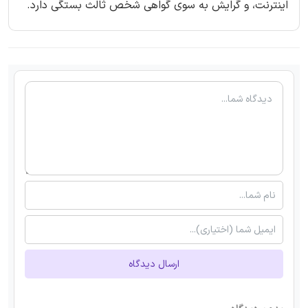
اینترنت، و گرایش به سوی گواهی شخص ثالث بستگی دارد.
ارسال دیدگاه