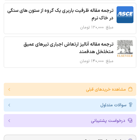
ترجمه مقاله ظرفیت باربری یک گروه از ستون های سنگی
در خاک نرم
مبلغ: ۱۲۰,۰۰۰ تومان
ترجمه مقاله آنالیز ارتعاش اجباری تیرهای عمیق
متخلخل هدفمند
مبلغ: ۱۴۰,۰۰۰ تومان
مشاهده خریدهای قبلی
سوالات متداول
درخواست پشتیبانی