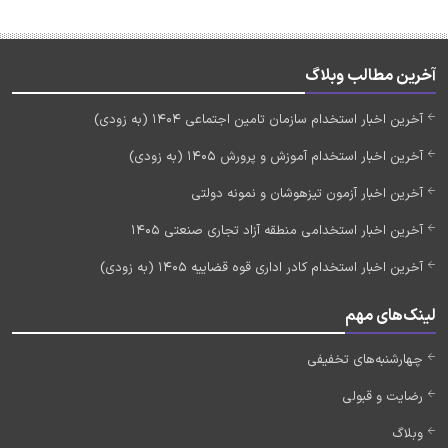
آخرین مطالب وبلاگ
آخرین اخبار استخدام سازمان تامین اجتماعی 1404 (به زودی)
آخرین اخبار استخدام آموزش و پرورش 1405 (به زودی)
آخرین اخبار آزمون تیزهوشان و نمونه دولتی
آخرین اخبار استخدامی منطقه آزاد تجاری صنعتی 1405
آخرین اخبار استخدام کادر اداری قوه قضاییه 1405 (به زودی)
لینک‌های مهم
چهارشنبه‌های تخفیفی
رضایت و قبولی
وبلاگ