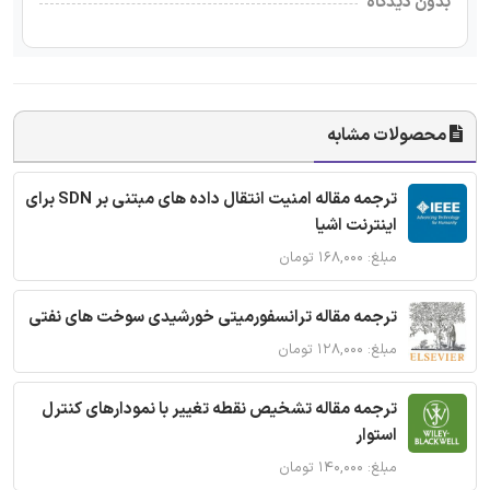
بدون دیدگاه
محصولات مشابه
ترجمه مقاله امنیت انتقال داده های مبتنی بر SDN برای
اینترنت اشیا
مبلغ: ۱۶۸,۰۰۰ تومان
ترجمه مقاله ترانسفورمیتی خورشیدی سوخت های نفتی
مبلغ: ۱۲۸,۰۰۰ تومان
ترجمه مقاله تشخیص نقطه تغییر با نمودارهای کنترل
استوار
مبلغ: ۱۴۰,۰۰۰ تومان