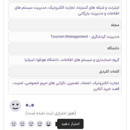
اینترنت و شبکه های گسترده، تجارت الکترونیک، مدیریت سیستم های
اطلاعات و مدیریت بازرگانی
مجله
مدیریت گردشگری - Tourism Management
دانشگاه
گروه حسابداری و سیستم های اطلاعات، دانشگاه هوئلوا، اسپانیا
کلمات کلیدی
تجارت الکترونیک، اعتماد، تضمین، نگرانی های حریم خصوصی، امنیت،
قصد خرید آنلاین
۰.۰
(هنوز امتیازی ثبت نشده است)