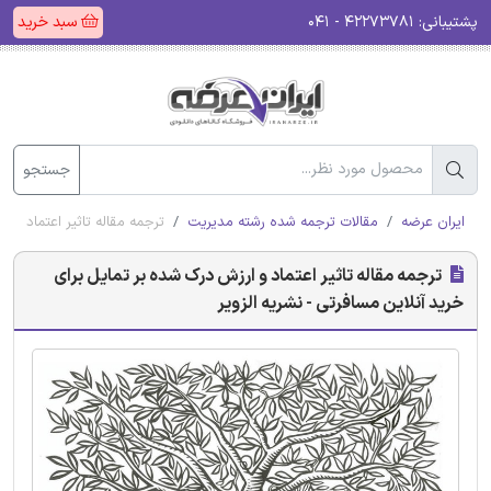
پشتیبانی:
۴۲۲۷۳۷۸۱ - ۰۴۱
سبد خرید
جستجو
ایران عرضه
مقالات ترجمه شده رشته مدیریت
ترجمه مقاله تاثیر اعتماد و ا
ترجمه مقاله تاثیر اعتماد و ارزش درک شده بر تمایل برای
خرید آنلاین مسافرتی - نشریه الزویر