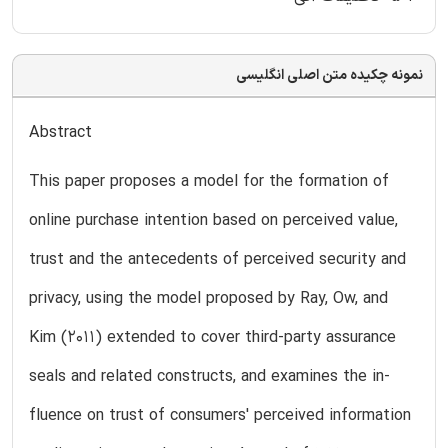
نمونه چکیده متن اصلی انگلیسی
Abstract
This paper proposes a model for the formation of
online purchase intention based on perceived value,
trust and the antecedents of perceived security and
privacy, using the model proposed by Ray, Ow, and
Kim (2011) extended to cover third-party assurance
seals and related constructs, and examines the in-
fluence on trust of consumers' perceived information