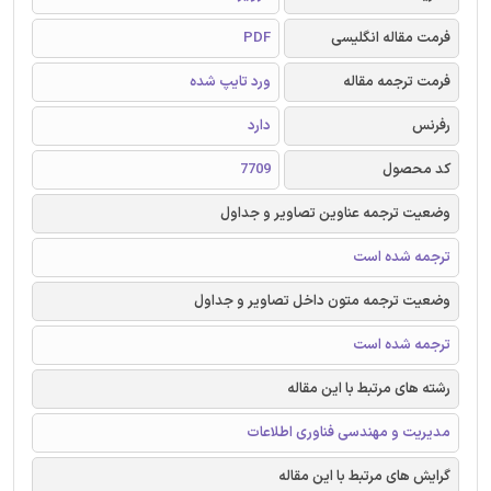
فرمت مقاله انگلیسی
PDF
فرمت ترجمه مقاله
ورد تایپ شده
رفرنس
دارد
کد محصول
7709
وضعیت ترجمه عناوین تصاویر و جداول
ترجمه شده است
وضعیت ترجمه متون داخل تصاویر و جداول
ترجمه شده است
رشته های مرتبط با این مقاله
مدیریت و مهندسی فناوری اطلاعات
گرایش های مرتبط با این مقاله