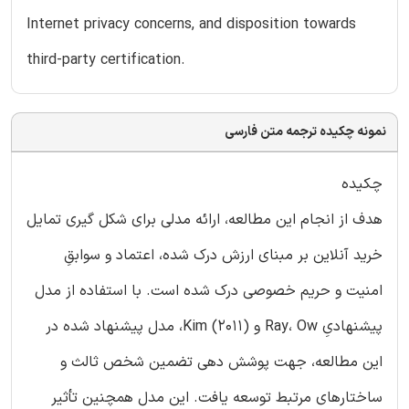
Internet privacy concerns, and disposition towards
third-party certification.
نمونه چکیده ترجمه متن فارسی
چکیده
هدف از انجام این مطالعه، ارائه مدلی برای شکل گیری تمایل
خرید آنلاین بر مبنای ارزش درک شده، اعتماد و سوابقِ
امنیت و حریم خصوصی درک شده است. با استفاده از مدل
پیشنهادیِ Ray، Ow و Kim (2011)، مدل پیشنهاد شده در
این مطالعه، جهت پوشش دهی تضمین شخص ثالث و
ساختارهای مرتبط توسعه یافت. این مدل همچنین تأثیر