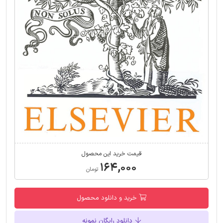
قیمت خرید این محصول
۱۶۴,۰۰۰
تومان
خرید و دانلود محصول
دانلود رایگان نمونه