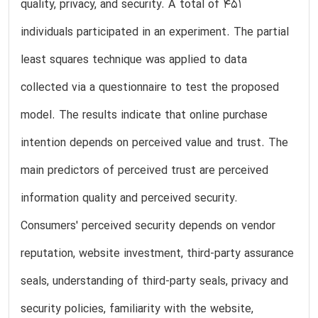
quality, privacy, and security. A total of 451
individuals participated in an experiment. The partial
least squares technique was applied to data
collected via a questionnaire to test the proposed
model. The results indicate that online purchase
intention depends on perceived value and trust. The
main predictors of perceived trust are perceived
information quality and perceived security.
Consumers' perceived security depends on vendor
reputation, website investment, third-party assurance
seals, understanding of third-party seals, privacy and
security policies, familiarity with the website,