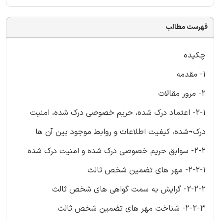
فهرست مطالب
چکیده
1- مقدمه
2- مرور مقالات
2-1- اعتماد درک شده، حریم خصوصی درک شده، امنیت
درک¬شده، کیفیت اطلاعات و روابط موجود بین آن ها
2-2- سوابق حریم خصوصی درک شده و امنیت درک شده
2-2-1- مهر های تضمین شخص ثالث
2-2-2- گرایش به سمت گواهی های شخص ثالث
2-2-3- شناخت مهر های تضمین شخص ثالث