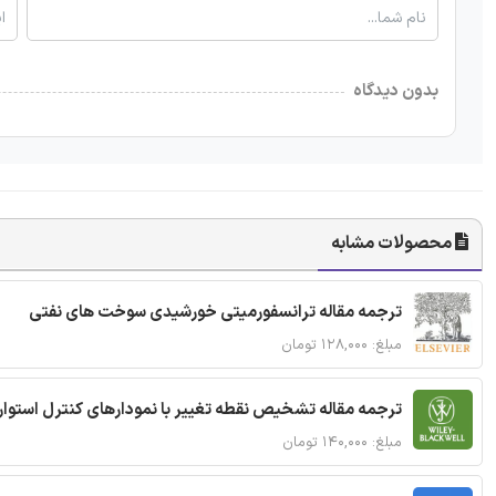
بدون دیدگاه
محصولات مشابه
ترجمه مقاله ترانسفورمیتی خورشیدی سوخت های نفتی
مبلغ: ۱۲۸,۰۰۰ تومان
ترجمه مقاله تشخیص نقطه تغییر با نمودارهای کنترل استوار
مبلغ: ۱۴۰,۰۰۰ تومان