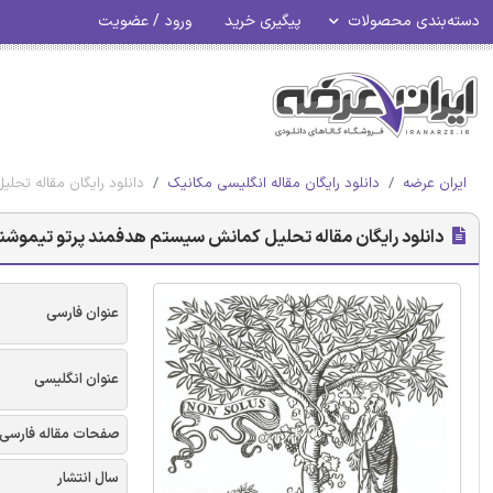
دسته‌بندی محصولات
پیگیری خرید
ورود / عضویت
ایران عرضه
دانلود رایگان مقاله انگلیسی مکانیک
دانلود رایگان مقاله تحل
دانلود رایگان مقاله تحلیل کمانش سیستم هدفمند پرتو تیموشنکو
عنوان فارسی
عنوان انگلیسی
صفحات مقاله فارسی
سال انتشار