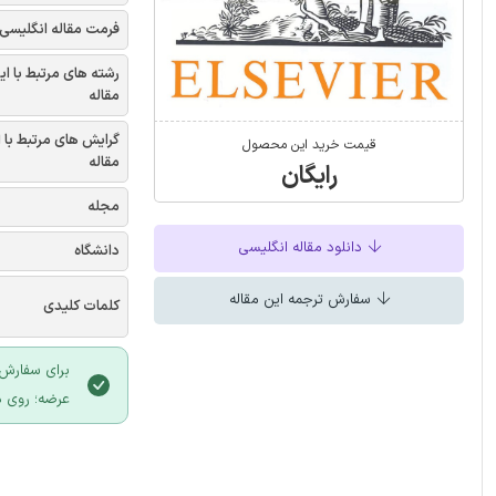
فرمت مقاله انگلیسی
رشته های مرتبط با ای
مقاله
گرایش های مرتبط با 
قیمت خرید این محصول
مقاله
رایگان
مجله
دانلود مقاله انگلیسی
دانشگاه
سفارش ترجمه این مقاله
کلمات کلیدی
برای سفارش 
عرضه؛ روی د