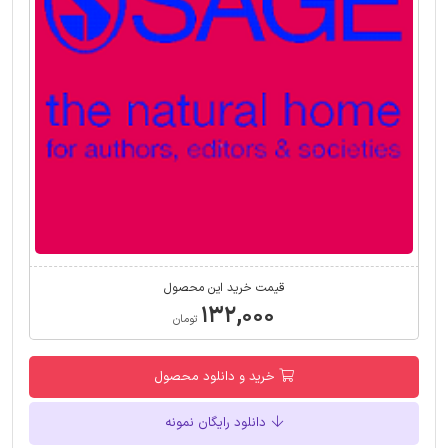
قیمت خرید این محصول
۱۳۲,۰۰۰
تومان
خرید و دانلود محصول
دانلود رایگان نمونه