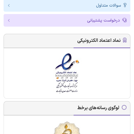
سوالات متداول
درخواست پشتیبانی
نماد اعتماد الکترونیکی
لوگوی رسانه‌های برخط