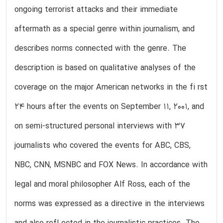
ongoing terrorist attacks and their immediate
aftermath as a special genre within journalism, and
describes norms connected with the genre. The
description is based on qualitative analyses of the
coverage on the major American networks in the fi rst
24 hours after the events on September 11, 2001, and
on semi-structured personal interviews with 37
journalists who covered the events for ABC, CBS,
NBC, CNN, MSNBC and FOX News. In accordance with
legal and moral philosopher Alf Ross, each of the
norms was expressed as a directive in the interviews