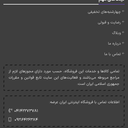
چهارشنبه‌های تخفیفی
رضایت و قبولی
وبلاگ
درباره ما
تماس با ما
تمامی کالاها و خدمات اين فروشگاه، حسب مورد دارای مجوزهای لازم از
مراجع مربوطه می‌باشند و فعاليت‌های اين سايت تابع قوانين و مقررات
جمهوری اسلامی ايران است.
اطلاعات تماس با فروشگاه اینترنتی ایران عرضه:
۰۴۱۴۲۲۷۳۷۸۱
۰۹۲۱۶۴۲۶۳۸۴