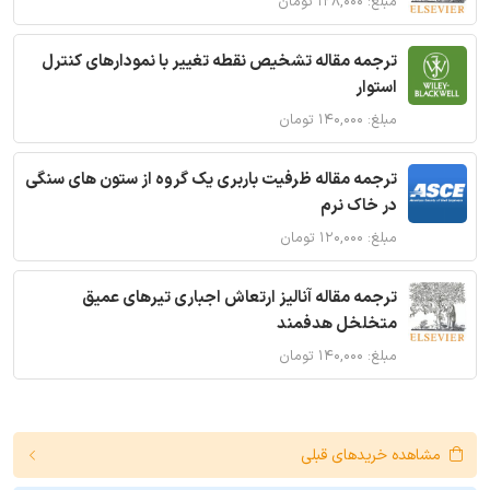
مبلغ: ۱۲۸,۰۰۰ تومان
ترجمه مقاله تشخیص نقطه تغییر با نمودارهای کنترل
استوار
مبلغ: ۱۴۰,۰۰۰ تومان
ترجمه مقاله ظرفیت باربری یک گروه از ستون های سنگی
در خاک نرم
مبلغ: ۱۲۰,۰۰۰ تومان
ترجمه مقاله آنالیز ارتعاش اجباری تیرهای عمیق
متخلخل هدفمند
مبلغ: ۱۴۰,۰۰۰ تومان
مشاهده خریدهای قبلی