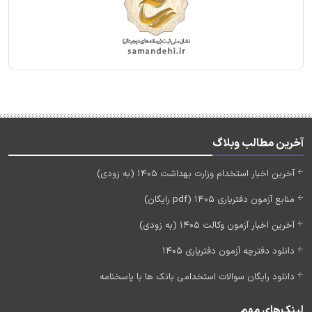
آخرین مطالب وبلاگ
آخرین اخبار استخدام وزارت بهداشت 1405 (به زودی)
منابع آزمون دفتریاری 1405 (pdf رایگان)
آخرین اخبار آزمون وکالت 1405 (به زودی)
دانلود دفترچه آزمون دفتریاری 1405
دانلود رایگان سوالات استخدامی بانک ها با پاسخنامه
لینک‌های مهم