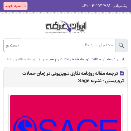
پشتیبانی:
۴۲۲۷۳۷۸۱ - ۰۴۱
سبد خرید
جستجو
ایران عرضه
مقالات ترجمه شده رشته علوم سیاسی
ترجمه مقاله روزنامه نگار
ترجمه مقاله روزنامه نگاری تلویزیونی در زمان حملات
تروریستی - نشریه Sage