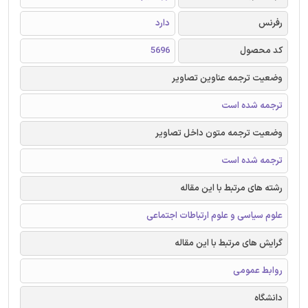
رفرنس
دارد
کد محصول
5696
وضعیت ترجمه عناوین تصاویر
ترجمه شده است
وضعیت ترجمه متون داخل تصاویر
ترجمه شده است
رشته های مرتبط با این مقاله
علوم سیاسی و علوم ارتباطات اجتماعی
گرایش های مرتبط با این مقاله
روابط عمومی
دانشگاه