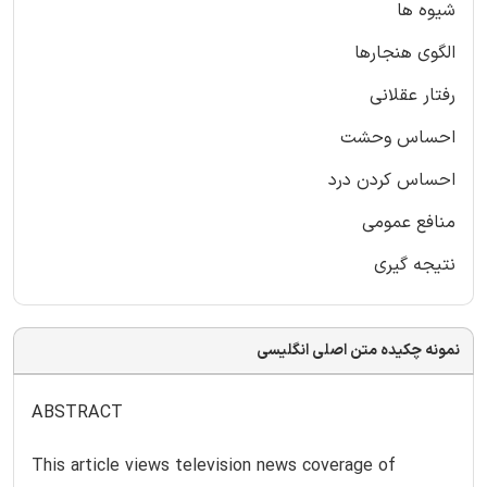
شیوه ها
الگوی هنجارها
رفتار عقلانی
احساس وحشت
احساس کردن درد
منافع عمومی
نتیجه گیری
نمونه چکیده متن اصلی انگلیسی
ABSTRACT
This article views television news coverage of