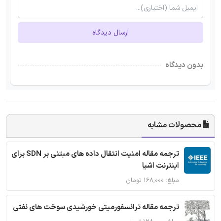
ارسال دیدگاه
بدون دیدگاه
محصولات مشابه
ترجمه مقاله امنیت انتقال داده های مبتنی بر SDN برای
اینترنت اشیا
مبلغ: ۱۶۸,۰۰۰ تومان
ترجمه مقاله ترانسفورمیتی خورشیدی سوخت های نفتی