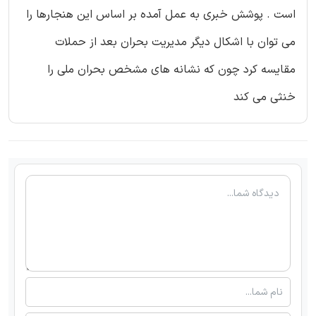
است . پوشش خبری به عمل آمده بر اساس این هنجارها را
می توان با اشکال دیگر مدیریت بحران بعد از حملات
مقایسه کرد چون که نشانه های مشخص بحران ملی را
خنثی می کند