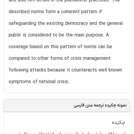
and also refl ected in the journalistic practices. The
described norms form a coherent pattern if
safeguarding the existing democracy and the general
public is considered to be the main purpose. A
coverage based on this pattern of norms can be
compared to other forms of crisis management
following attacks because it counteracts well known
symptoms of national crisis.
نمونه چکیده ترجمه متن فارسی
چکیده