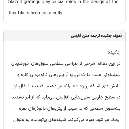
blazed gratings play crucial roles in the design of the
thin film silicon solar cells.
نمونه چکیده ترجمه متن فارسی
چکیده
در این مقاله، شرحی از طراحی سطحی سلول‌های خورشیدی
سیلیکونی غشاء نازک برپایه آرایش‌های نانوذره‌ای نقره و
آرایش‌های شبکه پرتودیده ارائه می‌دهیم. ضریب انتقال نور
در سطح جلویی سلول‌هایی افزایش می‌یابد که از اثر تشدید
پلاسمون سطحی که به سبب آرایش‌های نانوذره‌ای نقره
ایجاد می‌شود بهره می‌گیرند. شبکه‌های پرتودیده به عنوان