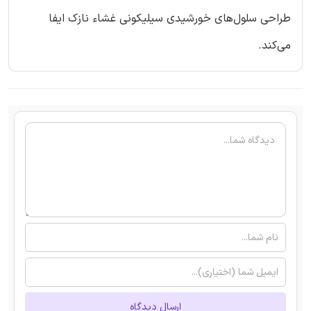
طراحی سلول‌های خورشیدی سیلیکونی غشاء نازک ایفا
می‌کند.
ارسال دیدگاه