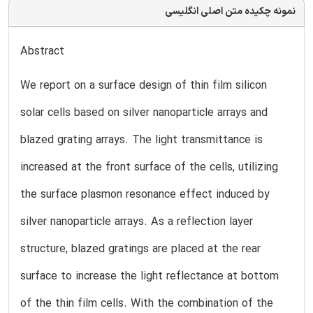
نمونه چکیده متن اصلی انگلیسی
Abstract
We report on a surface design of thin film silicon
solar cells based on silver nanoparticle arrays and
blazed grating arrays. The light transmittance is
increased at the front surface of the cells, utilizing
the surface plasmon resonance effect induced by
silver nanoparticle arrays. As a reflection layer
structure, blazed gratings are placed at the rear
surface to increase the light reflectance at bottom
of the thin film cells. With the combination of the