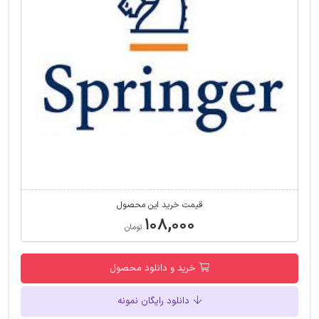
قیمت خرید این محصول
۱۰۸,۰۰۰
تومان
خرید و دانلود محصول
دانلود رایگان نمونه