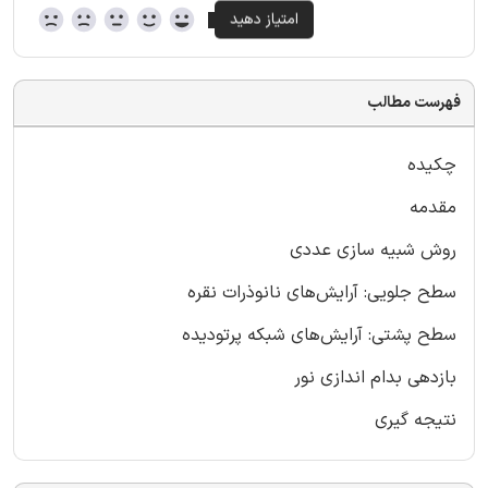
فهرست مطالب
چکیده
مقدمه
روش شبیه سازی عددی
سطح جلویی: آرایش‌های نانوذرات نقره
سطح پشتی: آرایش‌های شبکه پرتودیده
بازدهی بدام اندازی نور
نتیجه گیری