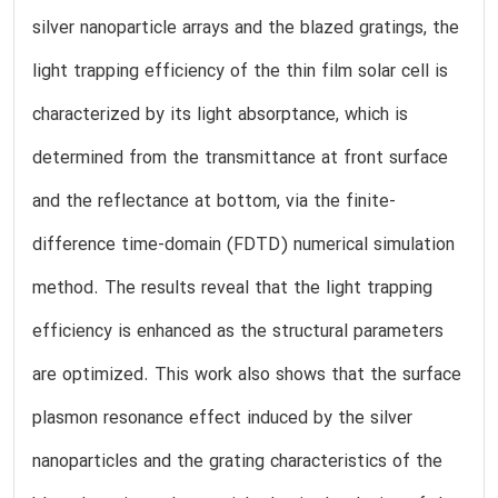
silver nanoparticle arrays and the blazed gratings, the
light trapping efficiency of the thin film solar cell is
characterized by its light absorptance, which is
determined from the transmittance at front surface
and the reflectance at bottom, via the finite-
difference time-domain (FDTD) numerical simulation
method. The results reveal that the light trapping
efficiency is enhanced as the structural parameters
are optimized. This work also shows that the surface
plasmon resonance effect induced by the silver
nanoparticles and the grating characteristics of the