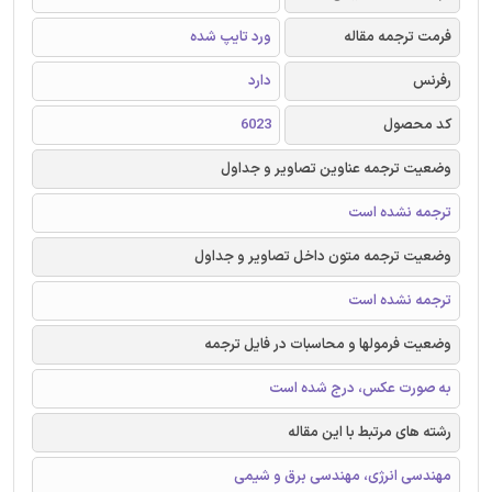
فرمت ترجمه مقاله
ورد تایپ شده
رفرنس
دارد
کد محصول
6023
وضعیت ترجمه عناوین تصاویر و جداول
ترجمه نشده است
وضعیت ترجمه متون داخل تصاویر و جداول
ترجمه نشده است
وضعیت فرمولها و محاسبات در فایل ترجمه
به صورت عکس، درج شده است
رشته های مرتبط با این مقاله
مهندسی انرژی، مهندسی برق و شیمی