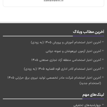
آخرین مطالب وبلاگ
آخرین اخبار استخدام آموزش و پرورش 1405 (به زودی)
آخرین اخبار آزمون تیزهوشان و نمونه دولتی
آخرین اخبار استخدامی منطقه آزاد تجاری صنعتی 1405
آخرین اخبار استخدام کادر اداری قوه قضاییه 1405 (به زودی)
آخرین اخبار استخدام شرکت مادر تخصصی تولید نیروی برق حرارتی 1405
(استخدام جدید)
لینک‌های مهم
چهارشنبه‌های تخفیفی