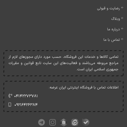
رضایت و قبولی
وبلاگ
درباره ما
تماس با ما
تمامی کالاها و خدمات اين فروشگاه، حسب مورد دارای مجوزهای لازم از
مراجع مربوطه می‌باشند و فعاليت‌های اين سايت تابع قوانين و مقررات
جمهوری اسلامی ايران است.
اطلاعات تماس با فروشگاه اینترنتی ایران عرضه:
۰۴۱۴۲۲۷۳۷۸۱
۰۹۲۱۶۴۲۶۳۸۴