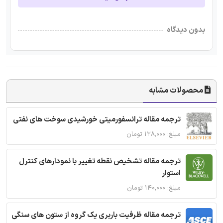
بدون دیدگاه
محصولات مشابه
ترجمه مقاله ترانسفورمیتی خورشیدی سوخت های نفتی
مبلغ: ۱۲۸,۰۰۰ تومان
ترجمه مقاله تشخیص نقطه تغییر با نمودارهای کنترل
استوار
مبلغ: ۱۴۰,۰۰۰ تومان
ترجمه مقاله ظرفیت باربری یک گروه از ستون های سنگی