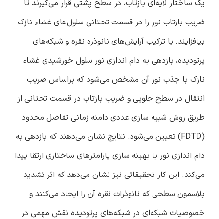
یک ساختار لایه‌ای بازتاب، در سطح پشتی قرار می‌گیرند تا
ضریب بازتاب نور را در قسمت تحتانی سلول‌های غشاء نازک
بیافزایند. با ترکیب آرایش‌های نانوذره نقره و شبکه‌های
پرتودیده، بازدهی به دام اندازی نور سلول خورشیدی غشاء
نازک با جذب نور آن مشخص می‌شود که براساس ضریب
انتقال در سطح جلویی و ضریب بازتاب در قسمت تحتانی از
طریق روش شبیه سازی عددی دامنه زمانی تفاضل محدود
(FDTD) تعیین می‌شود. نتایج نشان می‌دهند که بازدهی به
دام اندازی نور با بهینه سازی پارامترهای ساختاری ارتقا پیدا
می‌کند. این کار تحقیقاتی نیز نشان می‌دهد که اثر تشدید
پلاسمون سطحی که نانوذرات نقره آن را ایجاد می‌کنند و
خصوصیات شبکه‌ای در شبکه‌های پرتودیده نقش مهمی در