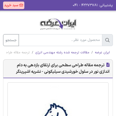
پشتیبانی:
۴۲۲۷۳۷۸۱ - ۰۴۱
سبد خرید
جستجو
ایران عرضه
مقالات ترجمه شده رشته مهندسی انرژی
ترجمه مقاله طراحی سط
ترجمه مقاله طراحی سطحی برای ارتقای بازدهی به دام
اندازی نور در سلول خورشیدی سیلیکونی - نشریه اشپرینگر