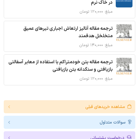
در خاک نرم
مبلغ: ۱۲۰,۰۰۰ تومان
ترجمه مقاله آنالیز ارتعاش اجباری تیرهای عمیق
متخلخل هدفمند
مبلغ: ۱۴۰,۰۰۰ تومان
ترجمه مقاله بتن خودمتراکم با استفاده از معابر آسفالتی
بازیافتی و سنگدانه بتن بازیافتی
مبلغ: ۱۲۰,۰۰۰ تومان
مشاهده خریدهای قبلی
سوالات متداول
درخواست پشتیبانی