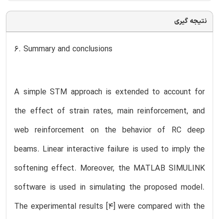
نتیجه گیری
6. Summary and conclusions
A simple STM approach is extended to account for
the effect of strain rates, main reinforcement, and
web reinforcement on the behavior of RC deep
beams. Linear interactive failure is used to imply the
softening effect. Moreover, the MATLAB SIMULINK
software is used in simulating the proposed model.
The experimental results [4] were compared with the