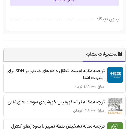
ارسال دیدگاه
بدون دیدگاه
محصولات مشابه
ترجمه مقاله امنیت انتقال داده های مبتنی بر SDN برای
اینترنت اشیا
مبلغ: ۱۶۸,۰۰۰ تومان
ترجمه مقاله ترانسفورمیتی خورشیدی سوخت های نفتی
مبلغ: ۱۲۸,۰۰۰ تومان
ترجمه مقاله تشخیص نقطه تغییر با نمودارهای کنترل