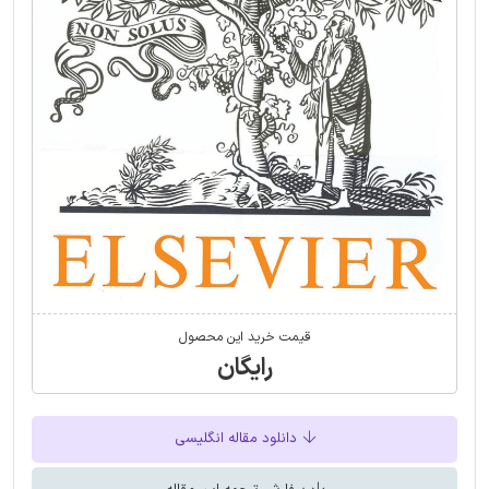
قیمت خرید این محصول
رایگان
دانلود مقاله انگلیسی