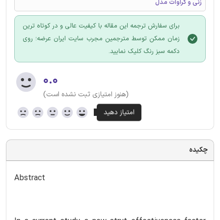
زنی و کراوات مدل
برای سفارش ترجمه این مقاله با کیفیت عالی و در کوتاه ترین
زمان ممکن توسط مترجمین مجرب سایت ایران عرضه؛ روی
دکمه سبز رنگ کلیک نمایید.
۰.۰
(هنوز امتیازی ثبت نشده است)
چکیده
Abstract