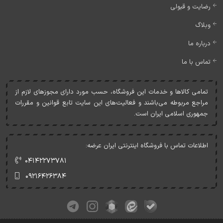
رضایت و قبولی
وبلاگ
درباره ما
تماس با ما
تمامی کالاها و خدمات اين فروشگاه، حسب مورد دارای مجوزهای لازم از
مراجع مربوطه می‌باشند و فعاليت‌های اين سايت تابع قوانين و مقررات
جمهوری اسلامی ايران است.
اطلاعات تماس با فروشگاه اینترنتی ایران عرضه:
۰۴۱۴۲۲۷۳۷۸۱
۰۹۲۱۶۴۲۶۳۸۴