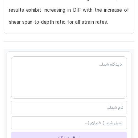
results exhibit increasing in DIF with the increase of
shear span-to-depth ratio for all strain rates.