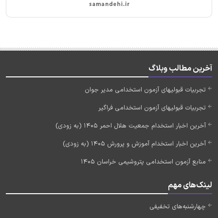
آخرین مطالب وبلاگ
تجربیات قبولیهای آزمون استخدامی مدیر جوان
تجربیات قبولیهای آزمون استخدامی فراگیر
آخرین اخبار استخدام جمعیت هلال احمر 1405 (به زودی)
آخرین اخبار استخدام آموزش و پرورش 1405 (به زودی)
منابع آزمون استخدامی پتروشیمی خراسان 1405
لینک‌های مهم
چهارشنبه‌های تخفیفی