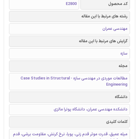
کد محصول
E2800
رشته های مرتبط با این مقاله
مهندسی عمران
گرایش های مرتبط با این مقاله
سازه
مجله
مطالعات موردی در مهندسی سازه - Case Studies in Structural
Engineering
دانشگاه
دانشکده مهندسی عمران، دانشگاه پوترا مالزی
کلمات کلیدی
میله عمیق، قدرت موثر قدم زنی، پویا، نرخ کرنش، مقاومت برشی، قدم