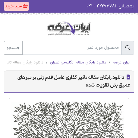
پشتیبانی:
۴۲۲۷۳۷۸۱ - ۰۴۱
سبد خرید
جستجو
ایران عرضه
دانلود رایگان مقاله انگلیسی عمران
دانلود رایگان مقاله تاثیر
دانلود رایگان مقاله تاثیر گذاری عامل قدم زنی بر تیرهای
عمیق بتن تقویت شده