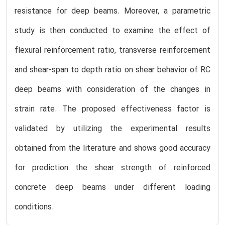
resistance for deep beams. Moreover, a parametric
study is then conducted to examine the effect of
flexural reinforcement ratio, transverse reinforcement
and shear-span to depth ratio on shear behavior of RC
deep beams with consideration of the changes in
strain rate. The proposed effectiveness factor is
validated by utilizing the experimental results
obtained from the literature and shows good accuracy
for prediction the shear strength of reinforced
concrete deep beams under different loading
conditions.