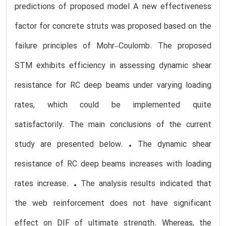
predictions of proposed model A new effectiveness
factor for concrete struts was proposed based on the
failure principles of Mohr–Coulomb. The proposed
STM exhibits efficiency in assessing dynamic shear
resistance for RC deep beams under varying loading
rates, which could be implemented quite
satisfactorily. The main conclusions of the current
study are presented below. • The dynamic shear
resistance of RC deep beams increases with loading
rates increase. • The analysis results indicated that
the web reinforcement does not have significant
effect on DIF of ultimate strength. Whereas, the