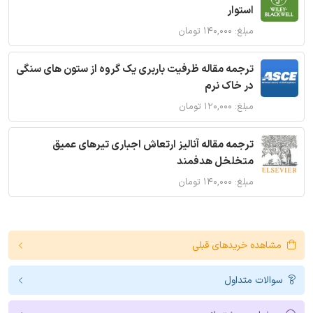
استوار
مبلغ: ۱۴۰,۰۰۰ تومان
ترجمه مقاله ظرفیت باربری یک گروه از ستون های سنگی
در خاک نرم
مبلغ: ۱۲۰,۰۰۰ تومان
ترجمه مقاله آنالیز ارتعاش اجباری تیرهای عمیق
متخلخل هدفمند
مبلغ: ۱۴۰,۰۰۰ تومان
مشاهده خریدهای قبلی
سوالات متداول