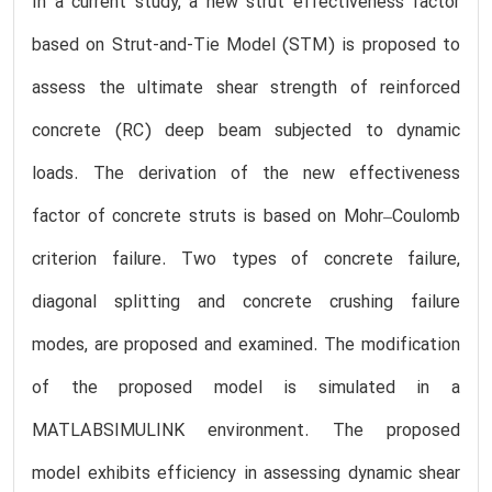
In a current study, a new strut effectiveness factor
based on Strut-and-Tie Model (STM) is proposed to
assess the ultimate shear strength of reinforced
concrete (RC) deep beam subjected to dynamic
loads. The derivation of the new effectiveness
factor of concrete struts is based on Mohr–Coulomb
criterion failure. Two types of concrete failure,
diagonal splitting and concrete crushing failure
modes, are proposed and examined. The modification
of the proposed model is simulated in a
MATLABSIMULINK environment. The proposed
model exhibits efficiency in assessing dynamic shear