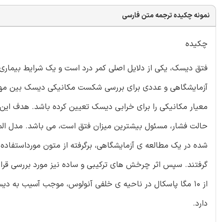
نمونه چکیده ترجمه متن فارسی
چکیده
فتق دیسک، یکی از دلایل اصلی کمر درد است و یک شرایط بیماری ز
معیار مکانیکی را برای خرابی دیسک تعیین کرده باشد. هدف این م
شده در یک مطالعه ی آزمایشگاهی، برگرفته از متون مورداستفاده 
گرفتند. سپس اثر چرخش های ترکیبی و ساده نیز مورد بررسی قرا
از 10 مگا پاسکال در ناحیه ی خلفی آنولوس، موجب آسیب به
دارد.