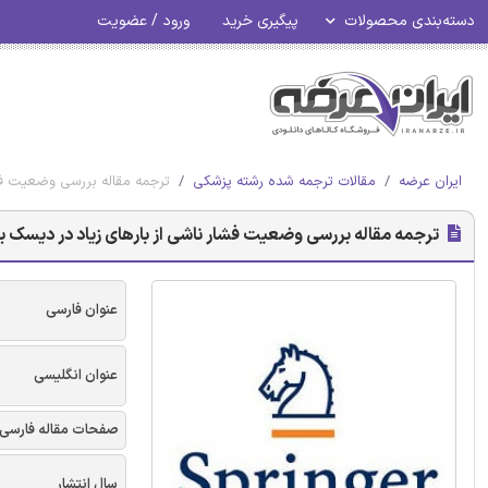
دسته‌بندی محصولات
پیگیری خرید
ورود / عضویت
ایران عرضه
مقالات ترجمه شده رشته پزشکی
ترجمه مقاله بررسی وضعیت فشا
ترجمه مقاله بررسی وضعیت فشار ناشی از بارهای زیاد در دیسک بی
عنوان فارسی
عنوان انگلیسی
صفحات مقاله فارسی
سال انتشار