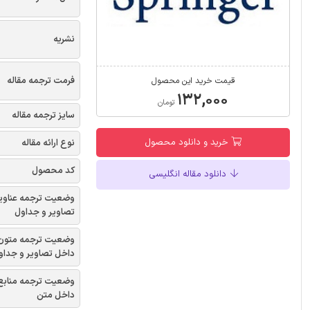
نشریه
فرمت ترجمه مقاله
قیمت خرید این محصول
۱۳۲,۰۰۰
تومان
سایز ترجمه مقاله
خرید و دانلود محصول
نوع ارائه مقاله
کد محصول
دانلود مقاله انگلیسی
وضعیت ترجمه عناوی
تصاویر و جداول
وضعیت ترجمه متون
داخل تصاویر و جداو
وضعیت ترجمه منابع
داخل متن