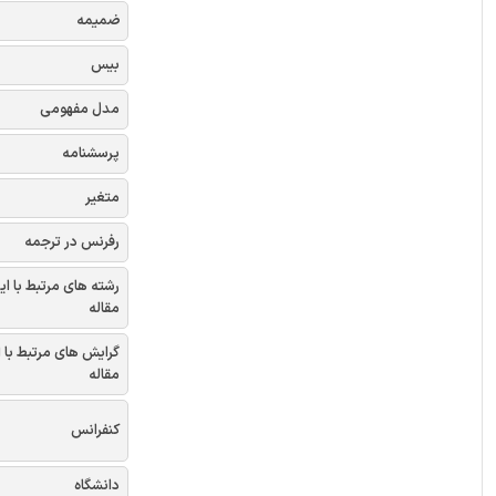
ضمیمه
بیس
مدل مفهومی
پرسشنامه
متغیر
رفرنس در ترجمه
رشته های مرتبط با ای
مقاله
گرایش های مرتبط با 
مقاله
کنفرانس
دانشگاه