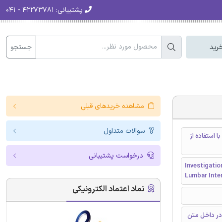
پشتیبانی:
۴۲۲۷۳۷۸۱ - ۰۴۱
جستجو
رید
مشاهده خریدهای قبلی
سوالات متداول
 استفاده از
درخواست پشتیبانی
Investigatio
Lumbar Inte
نماد اعتماد الکترونیکی
در داخل متن