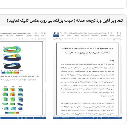
تصاویر فایل ورد ترجمه مقاله (جهت بزرگنمایی روی عکس کلیک نمایید)