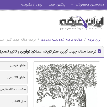
دسته‌بندی محصولات
پیگیری خرید
ورود / عضویت
ایران عرضه
مقالات ترجمه شده رشته مدیریت
ترجمه مقاله جهت گیری استرات
ترجمه مقاله جهت گیری استراتژیک، عملکرد نوآوری و تاثیر تعدیل ک
عنوان فارسی
عنوان انگلیسی
صفحات مقاله فارسی
سال انتشار