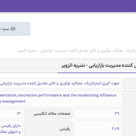
سبد خ
ژیک، عملکرد نوآوری و تاثیر تعدیل کننده مدیریت بازاریابی - نشریه الزویر
ننده مدیریت بازاریابی - نشریه الزویر
جهت گیری استراتژیک، عملکرد نوآوری و تاثیر تعدیل کننده مدیریت بازاریابی
ientation, innovation performance and the moderating influence
ng management
29
صفحات مقاله انگلیسی
12
دارای رفرنس 
2019
رفرنس
و انتهای مقال