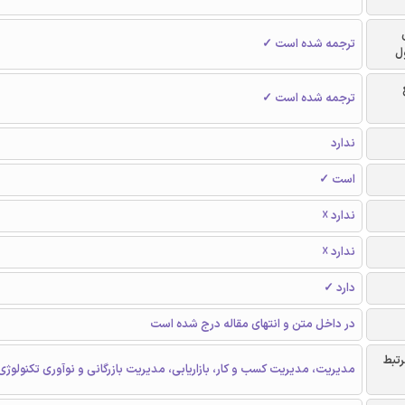
ترجمه شده است ✓
ل
ترجمه شده است ✓
ندارد
است ✓
ندارد ☓
ندارد ☓
دارد ✓
در داخل متن و انتهای مقاله درج شده است
رتبط
مدیریت، مدیریت کسب و کار، بازاریابی، مدیریت بازرگانی و نوآوری تکنولوژی