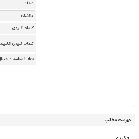
مجله
دانشگاه
کلمات کلیدی
کلمات کلیدی انگلیس
doi یا شناسه دیجیتال
فهرست مطالب
چکیده