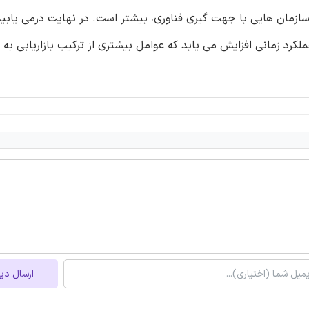
زمان هایی با جهت گیری فناوری، بیشتر است. در نهایت درمی یابیم 
لکرد زمانی افزایش می یابد که عوامل بیشتری از ترکیب بازاریابی به
ارسال دی