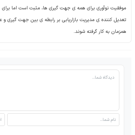
موفقیت نوآوری برای همه ی جهت گیری ها، مثبت است اما برای سا
تعدیل کننده ی مدیریت بازاریابی بر رابطه ی بین جهت گیری و عم
همزمان به کار گرفته شوند.