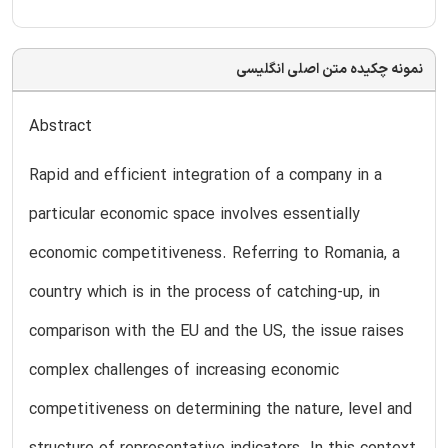
نمونه چکیده متن اصلی انگلیسی
Abstract
Rapid and efficient integration of a company in a
particular economic space involves essentially
economic competitiveness. Referring to Romania, a
country which is in the process of catching-up, in
comparison with the EU and the US, the issue raises
complex challenges of increasing economic
competitiveness on determining the nature, level and