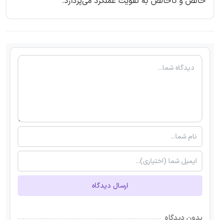
خالص و ناخالص به تقویت عملکرد می‌پردازد.
ارسال دیدگاه
بدون دیدگاه