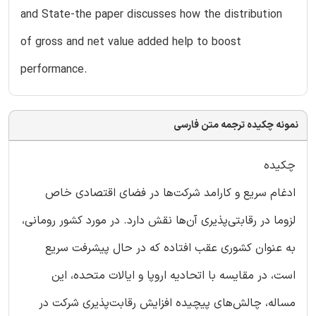
and State-the paper discusses how the distribution
of gross and net value added help to boost
performance.
نمونه چکیده ترجمه متن فارسی
چکیده
ادغام سریع و کارامد شرکت‌ها در فضای اقتصادی خاص
لزوما در رقابتی‌پذیری آن‌ها نقش دارد. در مورد کشور رومانی،
به عنوان کشوری عقب افتاده که در حال پیشرفت سریع
است، در مقایسه با اتحادیه اروپا و ایالات متحده، این
مساله‌، چالش‌های پیچیده افزایش رقابت‌پذیری شرکت در