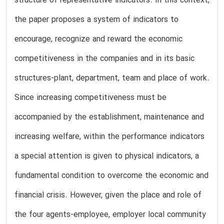
structure of representative indicators. In this context,
the paper proposes a system of indicators to
encourage, recognize and reward the economic
competitiveness in the companies and in its basic
structures-plant, department, team and place of work.
Since increasing competitiveness must be
accompanied by the establishment, maintenance and
increasing welfare, within the performance indicators
a special attention is given to physical indicators, a
fundamental condition to overcome the economic and
financial crisis. However, given the place and role of
the four agents-employee, employer local community