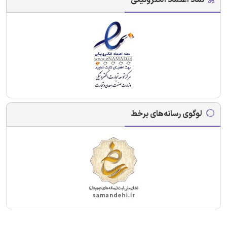
لوگوی رسانه‌های برخط