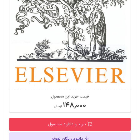
قیمت خرید این محصول
۱۴۸,۰۰۰
تومان
خرید و دانلود محصول
دانلود رایگان نمونه