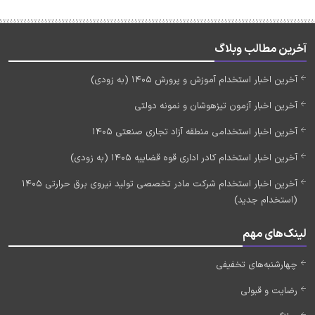
آخرین مطالب وبلاگ
آخرین اخبار استخدام آموزش و پرورش 1405 (به زودی)
آخرین اخبار آزمون تیزهوشان و نمونه دولتی
آخرین اخبار استخدامی منطقه آزاد تجاری صنعتی 1405
آخرین اخبار استخدام کادر اداری قوه قضاییه 1405 (به زودی)
آخرین اخبار استخدام شرکت مادر تخصصی تولید نیروی برق حرارتی 1405
(استخدام جدید)
لینک‌های مهم
چهارشنبه‌های تخفیفی
رضایت و قبولی