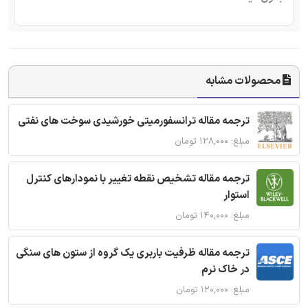
محصولات مشابه
ترجمه مقاله ترانسفورمیتی خورشیدی سوخت های نفتی
مبلغ: ۱۲۸,۰۰۰ تومان
ترجمه مقاله تشخیص نقطه تغییر با نمودارهای کنترل
استوار
مبلغ: ۱۴۰,۰۰۰ تومان
ترجمه مقاله ظرفیت باربری یک گروه از ستون های سنگی
در خاک نرم
مبلغ: ۱۲۰,۰۰۰ تومان