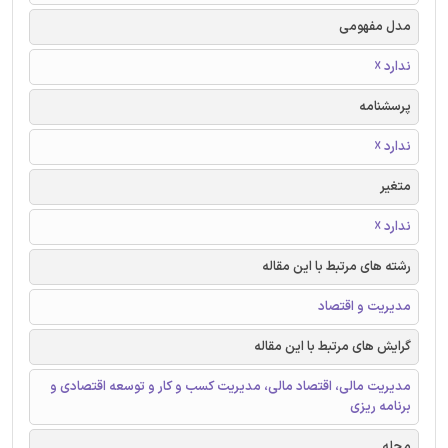
مدل مفهومی
ندارد ☓
پرسشنامه
ندارد ☓
متغیر
ندارد ☓
رشته های مرتبط با این مقاله
مدیریت و اقتصاد
گرایش های مرتبط با این مقاله
مدیریت مالی، اقتصاد مالی، مدیریت کسب و کار و توسعه اقتصادی و
برنامه ریزی
مجله