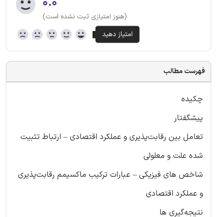
۰.۰
(هنوز امتیازی ثبت نشده است)
فهرست مطالب
چکیده
پیشگفتار
تعامل بین رقابت‌پذیری و عملکرد اقتصادی – ارتباط تثبیت
شده علت و معلولی
شاخص های فیزیکی – عبارات ترکیب ماکسیمم رقابت‌پذیری
و عملکرد اقتصادی
نتیجه‌گیری ها