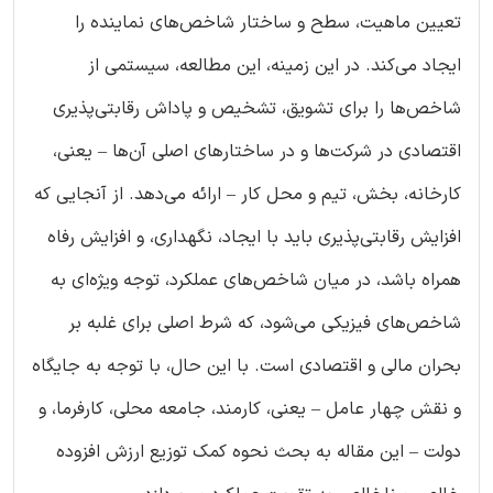
تعیین ماهیت، سطح و ساختار شاخص‌های نماینده را
ایجاد می‌کند. در این زمینه، این مطالعه، سیستمی از
شاخص‌ها را برای تشویق، تشخیص و پاداش رقابتی‌پذیری
اقتصادی در شرکت‌ها و در ساختارهای اصلی آن‌ها – یعنی،
کارخانه‌، بخش‌، تیم و محل کار – ارائه می‌دهد. از آنجایی که
افزایش رقابتی‌پذیری باید با ایجاد، نگهداری، و افزایش رفاه
همراه باشد، در میان شاخص‌های عملکرد، توجه ویژه‌ای به
شاخص‌های فیزیکی می‌شود، که شرط اصلی برای غلبه بر
بحران مالی و اقتصادی است. با این حال، با توجه به جایگاه
و نقش چهار عامل – یعنی، کارمند، جامعه محلی، کارفرما، و
دولت – این مقاله به بحث نحوه کمک توزیع ارزش افزوده