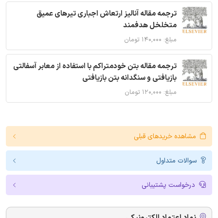
ترجمه مقاله آنالیز ارتعاش اجباری تیرهای عمیق
متخلخل هدفمند
مبلغ: ۱۴۰,۰۰۰ تومان
ترجمه مقاله بتن خودمتراکم با استفاده از معابر آسفالتی
بازیافتی و سنگدانه بتن بازیافتی
مبلغ: ۱۲۰,۰۰۰ تومان
مشاهده خریدهای قبلی
سوالات متداول
درخواست پشتیبانی
نماد اعتماد الکترونیکی