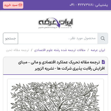
پشتیبانی:
۴۲۲۷۳۷۸۱ - ۰۴۱
سبد خرید
جستجو
ایران عرضه
مقالات ترجمه شده رشته علوم اقتصادی
ترجمه مقاله تحریک عمل
ترجمه مقاله تحریک عملکرد اقتصادی و مالی – مبنای
افزایش رقابت پذیری شرکت ها - نشریه الزویر