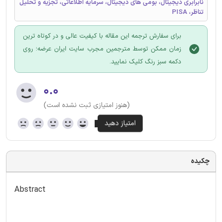
نابرابری دیجیتال، بومی های دیجیتال، سرمایه اطلاعاتی، تجزیه و تحلیل
تناظر، PISA
برای سفارش ترجمه این مقاله با کیفیت عالی و در کوتاه ترین
زمان ممکن توسط مترجمین مجرب سایت ایران عرضه؛ روی
دکمه سبز رنگ کلیک نمایید.
۰.۰
(هنوز امتیازی ثبت نشده است)
چکیده
Abstract