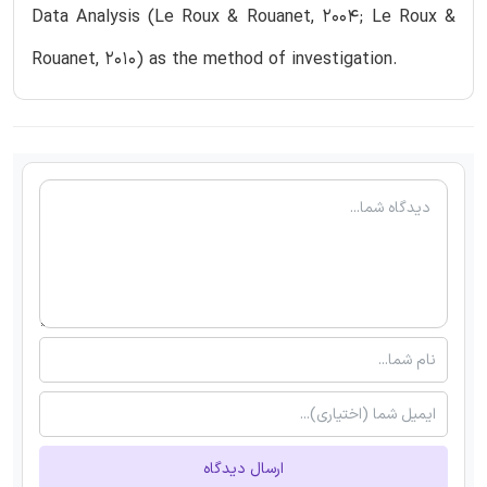
Data Analysis (Le Roux & Rouanet, 2004; Le Roux &
Rouanet, 2010) as the method of investigation.
ارسال دیدگاه