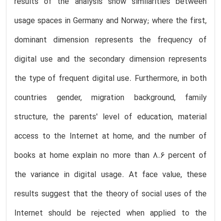
results of the analysis show similarities between
usage spaces in Germany and Norway; where the first,
dominant dimension represents the frequency of
digital use and the secondary dimension represents
the type of frequent digital use. Furthermore, in both
countries gender, migration background, family
structure, the parents' level of education, material
access to the Internet at home, and the number of
books at home explain no more than 8.6 percent of
the variance in digital usage. At face value, these
results suggest that the theory of social uses of the
Internet should be rejected when applied to the