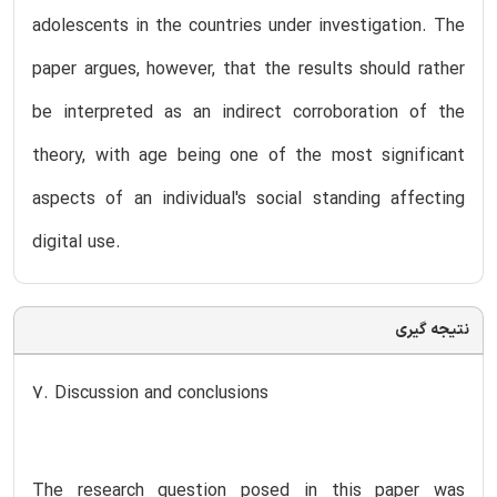
adolescents in the countries under investigation. The
paper argues, however, that the results should rather
be interpreted as an indirect corroboration of the
theory, with age being one of the most significant
aspects of an individual's social standing affecting
digital use.
نتیجه گیری
7. Discussion and conclusions
The research question posed in this paper was