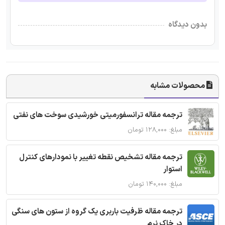
بدون دیدگاه
محصولات مشابه
ترجمه مقاله ترانسفورمیتی خورشیدی سوخت های نفتی
مبلغ: ۱۲۸,۰۰۰ تومان
ترجمه مقاله تشخیص نقطه تغییر با نمودارهای کنترل
استوار
مبلغ: ۱۴۰,۰۰۰ تومان
ترجمه مقاله ظرفیت باربری یک گروه از ستون های سنگی
در خاک نرم