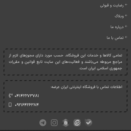
رضایت و قبولی
وبلاگ
درباره ما
تماس با ما
تمامی کالاها و خدمات اين فروشگاه، حسب مورد دارای مجوزهای لازم از
مراجع مربوطه می‌باشند و فعاليت‌های اين سايت تابع قوانين و مقررات
جمهوری اسلامی ايران است.
اطلاعات تماس با فروشگاه اینترنتی ایران عرضه:
۰۴۱۴۲۲۷۳۷۸۱
۰۹۲۱۶۴۲۶۳۸۴