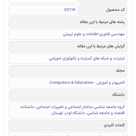
کد محصول
E3118
رشته های مرتبط با این مقاله
مهندسی فناوری اطلاعات و علوم تربیتی
گرایش های مرتبط با این مقاله
اینترنت و شبکه های گسترده و تکنولوژی اموزشی
مجله
کامپیوتر و آموزش - Computers & Education
دانشگاه
گروه جامعه شناسی ساختار اجتماعی و تغییرات اجتماعی، دانشکده
اقتصاد و جامعه شناسی، دانشگاه لودز، لهستان
کلمات کلیدی