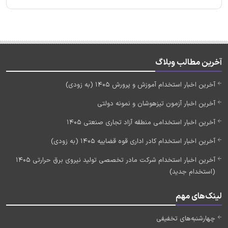
آخرین مطالب وبلاگ
آخرین اخبار استخدام آموزش و پرورش 1405 (به زودی)
آخرین اخبار آزمون تیزهوشان و نمونه دولتی
آخرین اخبار استخدامی منطقه آزاد تجاری صنعتی 1405
آخرین اخبار استخدام کادر اداری قوه قضاییه 1405 (به زودی)
آخرین اخبار استخدام شرکت مادر تخصصی تولید نیروی برق حرارتی 1405
(استخدام جدید)
لینک‌های مهم
چهارشنبه‌های تخفیفی