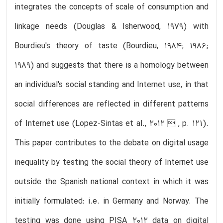
integrates the concepts of scale of consumption and
linkage needs (Douglas & Isherwood, 1979) with
Bourdieu's theory of taste (Bourdieu, 1984; 1986;
1989) and suggests that there is a homology between
an individual's social standing and Internet use, in that
social differences are reflected in different patterns
of Internet use (Lopez-Sintas et al., 2012  , p. 121).
This paper contributes to the debate on digital usage
inequality by testing the social theory of Internet use
outside the Spanish national context in which it was
initially formulated: i.e. in Germany and Norway. The
testing was done using PISA 2012 data on digital