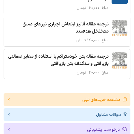
مبلغ: ۱۲۰,۰۰۰ تومان
ترجمه مقاله آنالیز ارتعاش اجباری تیرهای عمیق
متخلخل هدفمند
مبلغ: ۱۴۰,۰۰۰ تومان
ترجمه مقاله بتن خودمتراکم با استفاده از معابر آسفالتی
بازیافتی و سنگدانه بتن بازیافتی
مبلغ: ۱۲۰,۰۰۰ تومان
مشاهده خریدهای قبلی
سوالات متداول
درخواست پشتیبانی