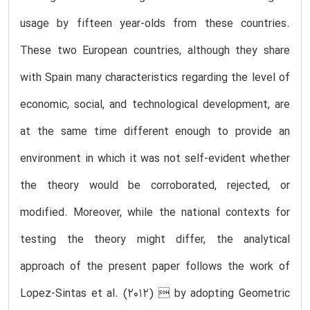
usage by fifteen year-olds from these countries.
These two European countries, although they share
with Spain many characteristics regarding the level of
economic, social, and technological development, are
at the same time different enough to provide an
environment in which it was not self-evident whether
the theory would be corroborated, rejected, or
modified. Moreover, while the national contexts for
testing the theory might differ, the analytical
approach of the present paper follows the work of
Lopez-Sintas et al. (2012)  by adopting Geometric