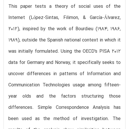
This paper tests a theory of social uses of the
Internet (López-Sintas, Filimon, & García-Álvarez,
2012), inspired by the work of Bourdieu (1984, 1986,
1989), outside the Spanish national context in which it
was initially formulated. Using the OECD's PISA 2012
data for Germany and Norway, it specifically seeks to
uncover differences in patterns of Information and
Communication Technologies usage among fifteen-
year olds and the factors structuring those
differences. Simple Correspondence Analysis has
been used as the method of investigation. The