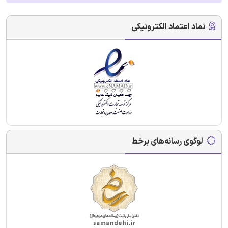
نماد اعتماد الکترونیکی
لوگوی رسانه‌های برخط