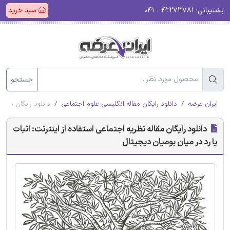
پشتیبانی:
۴۲۲۷۳۷۸۱ - ۰۴۱
سبد خرید
جستجو
ایران عرضه
دانلود رایگان مقاله انگلیسی علوم اجتماعی
دانلود رایگان مقاله
دانلود رایگان مقاله نظریه اجتماعی استفاده از اینترنت: اثبات
یا رد در میان بومیان دیجیتال