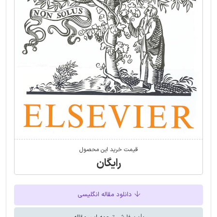
قیمت خرید این محصول
رایگان
دانلود مقاله انگلیسی