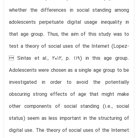
whether the differences in social standing among
adolescents perpetuate digital usage inequality in
that age group. Thus, the aim of this study was to
test a theory of social uses of the Internet (Lopez-
 Sintas et al., 2012, p. 119) in this age group.
Adolescents were chosen as a single age group to be
investigated in order to avoid the potentially
obscuring strong effects of age that might make
other components of social standing (i.e., social
status) seem as less important in the structuring of
digital use. The theory of social uses of the Internet