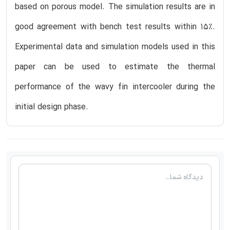
based on porous model. The simulation results are in
good agreement with bench test results within 15%.
Experimental data and simulation models used in this
paper can be used to estimate the thermal
performance of the wavy fin intercooler during the
initial design phase.