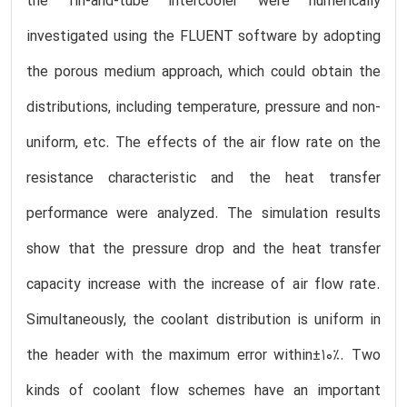
the fin-and-tube intercooler were numerically
investigated using the FLUENT software by adopting
the porous medium approach, which could obtain the
distributions, including temperature, pressure and non-
uniform, etc. The effects of the air flow rate on the
resistance characteristic and the heat transfer
performance were analyzed. The simulation results
show that the pressure drop and the heat transfer
capacity increase with the increase of air flow rate.
Simultaneously, the coolant distribution is uniform in
the header with the maximum error within±10%. Two
kinds of coolant flow schemes have an important