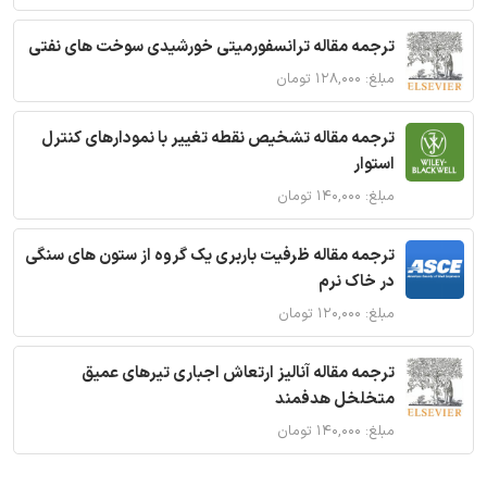
ترجمه مقاله ترانسفورمیتی خورشیدی سوخت های نفتی
مبلغ: ۱۲۸,۰۰۰ تومان
ترجمه مقاله تشخیص نقطه تغییر با نمودارهای کنترل
استوار
مبلغ: ۱۴۰,۰۰۰ تومان
ترجمه مقاله ظرفیت باربری یک گروه از ستون های سنگی
در خاک نرم
مبلغ: ۱۲۰,۰۰۰ تومان
ترجمه مقاله آنالیز ارتعاش اجباری تیرهای عمیق
متخلخل هدفمند
مبلغ: ۱۴۰,۰۰۰ تومان