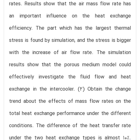
rates. Results show that the air mass flow rate has
an important influence on the heat exchange
efficiency. The part which has the largest thermal
stress is found by simulation, and the stress is bigger
with the increase of air flow rate. The simulation
results show that the porous medium model could
effectively investigate the fluid flow and heat
exchange in the intercooler. (2) Obtain the change
trend about the effects of mass flow rates on the
total heat exchange performance under the different
conditions. The difference of the heat transfer rate
under the two heat exchange types is almost 10%.