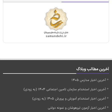
آخرین مطالب وبلاگ
آخرین اخبار مدارس 1405
آخرین اخبار استخدام سازمان تامین اجتماعی 1404 (به زودی)
آخرین اخبار استخدام آموزش و پرورش 1405 (به زودی)
آخرین اخبار آزمون تیزهوشان و نمونه دولتی