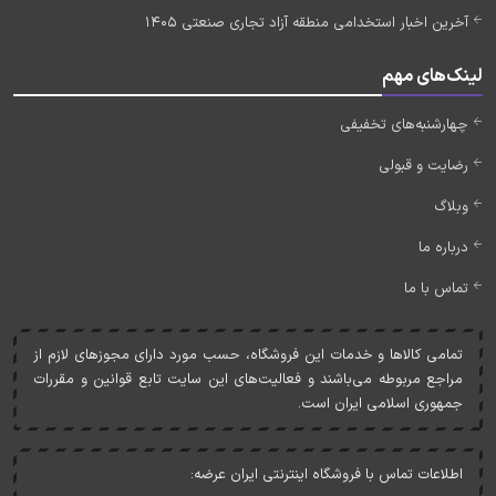
آخرین اخبار استخدامی منطقه آزاد تجاری صنعتی 1405
لینک‌های مهم
چهارشنبه‌های تخفیفی
رضایت و قبولی
وبلاگ
درباره ما
تماس با ما
تمامی کالاها و خدمات اين فروشگاه، حسب مورد دارای مجوزهای لازم از
مراجع مربوطه می‌باشند و فعاليت‌های اين سايت تابع قوانين و مقررات
جمهوری اسلامی ايران است.
اطلاعات تماس با فروشگاه اینترنتی ایران عرضه: