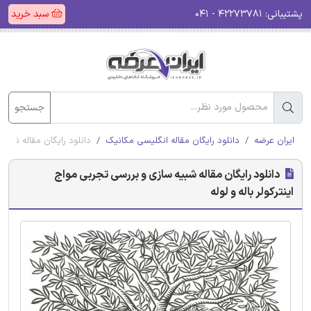
پشتیبانی:
۴۲۲۷۳۷۸۱ - ۰۴۱
سبد خرید
جستجو
ایران عرضه
دانلود رایگان مقاله انگلیسی مکانیک
دانلود رایگان مقاله شبیه 
دانلود رایگان مقاله شبیه سازی و بررسی تجربی مواج
اینترکولر باله و لوله