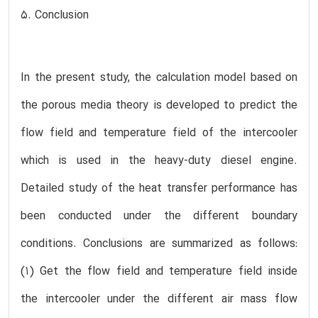
5. Conclusion
In the present study, the calculation model based on
the porous media theory is developed to predict the
flow field and temperature field of the intercooler
which is used in the heavy-duty diesel engine.
Detailed study of the heat transfer performance has
been conducted under the different boundary
conditions. Conclusions are summarized as follows:
(1) Get the flow field and temperature field inside
the intercooler under the different air mass flow