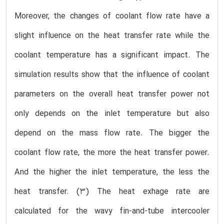
Moreover, the changes of coolant flow rate have a
slight influence on the heat transfer rate while the
coolant temperature has a significant impact. The
simulation results show that the influence of coolant
parameters on the overall heat transfer power not
only depends on the inlet temperature but also
depend on the mass flow rate. The bigger the
coolant flow rate, the more the heat transfer power.
And the higher the inlet temperature, the less the
heat transfer. (3) The heat exhage rate are
calculated for the wavy fin-and-tube intercooler