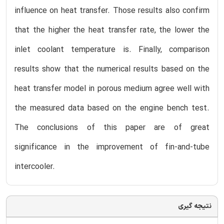
influence on heat transfer. Those results also confirm
that the higher the heat transfer rate, the lower the
inlet coolant temperature is. Finally, comparison
results show that the numerical results based on the
heat transfer model in porous medium agree well with
the measured data based on the engine bench test.
The conclusions of this paper are of great
significance in the improvement of fin-and-tube
intercooler.
نتیجه گیری