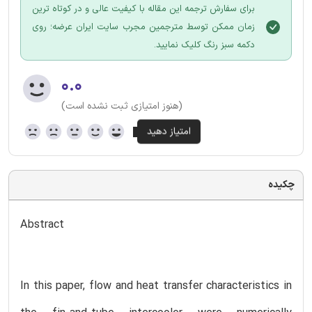
برای سفارش ترجمه این مقاله با کیفیت عالی و در کوتاه ترین
زمان ممکن توسط مترجمین مجرب سایت ایران عرضه؛ روی
دکمه سبز رنگ کلیک نمایید.
۰.۰
(هنوز امتیازی ثبت نشده است)
چکیده
Abstract
In this paper, flow and heat transfer characteristics in