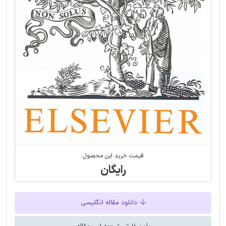
قیمت خرید این محصول
رایگان
دانلود مقاله انگلیسی