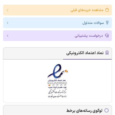
مشاهده خریدهای قبلی
سوالات متداول
درخواست پشتیبانی
نماد اعتماد الکترونیکی
لوگوی رسانه‌های برخط