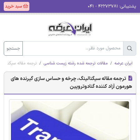
پشتیبانی:
۴۲۲۷۳۷۸۱ - ۰۴۱
سبد خرید
جستجو
ایران عرضه
مقالات ترجمه شده رشته زیست شناسی
ترجمه مقاله سیگنالین
ترجمه مقاله سیگنالینگ، چرخه و حساس سازی گیرنده های
هورمون آزاد کننده گنادوتروپین