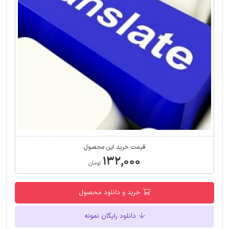
قیمت خرید این محصول
۱۳۲,۰۰۰
تومان
خرید و دانلود محصول
دانلود رایگان نمونه