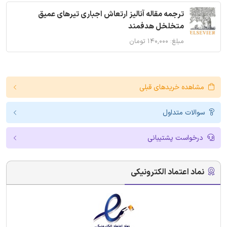
ترجمه مقاله آنالیز ارتعاش اجباری تیرهای عمیق
متخلخل هدفمند
مبلغ: ۱۴۰,۰۰۰ تومان
مشاهده خریدهای قبلی
سوالات متداول
درخواست پشتیبانی
نماد اعتماد الکترونیکی