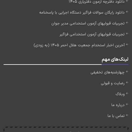
دانلود دفترچه آزمون دفتریاری 1405
دانلود رایگان سوالات فراگیر دستگاه اجرایی با پاسخنامه
تجربیات قبولیهای آزمون استخدامی مدیر جوان
تجربیات قبولیهای آزمون استخدامی فراگیر
آخرین اخبار استخدام جمعیت هلال احمر 1405 (به زودی)
لینک‌های مهم
چهارشنبه‌های تخفیفی
رضایت و قبولی
وبلاگ
درباره ما
تماس با ما