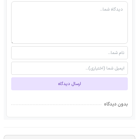
ارسال دیدگاه
بدون دیدگاه