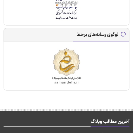
لوگوی رسانه‌های برخط
آخرین مطالب وبلاگ