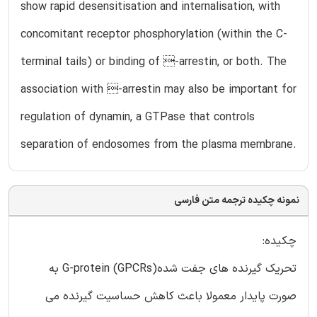
show rapid desensitisation and internalisation, with
concomitant receptor phosphorylation (within the C-
terminal tails) or binding of -arrestin, or both. The
association with -arrestin may also be important for
regulation of dynamin, a GTPase that controls
separation of endosomes from the plasma membrane.
نمونه چکیده ترجمه متن فارسی
چکیده:
تحریک گیرنده های جفت شدهG-protein (GPCRs) به
صورت پایدار معمولا باعث کاهش حساسیت گیرنده می