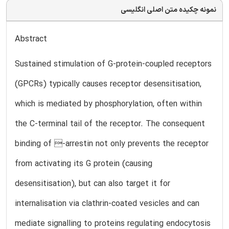
نمونه چکیده متن اصلی انگلیسی
Abstract
Sustained stimulation of G-protein-coupled receptors
(GPCRs) typically causes receptor desensitisation,
which is mediated by phosphorylation, often within
the C-terminal tail of the receptor. The consequent
binding of -arrestin not only prevents the receptor
from activating its G protein (causing
desensitisation), but can also target it for
internalisation via clathrin-coated vesicles and can
mediate signalling to proteins regulating endocytosis