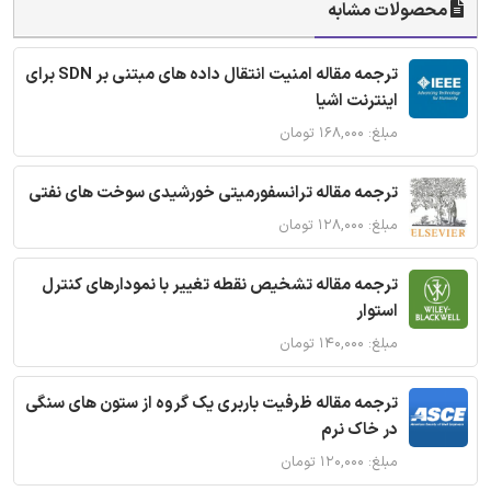
محصولات مشابه
ترجمه مقاله امنیت انتقال داده های مبتنی بر SDN برای
اینترنت اشیا
مبلغ: ۱۶۸,۰۰۰ تومان
ترجمه مقاله ترانسفورمیتی خورشیدی سوخت های نفتی
مبلغ: ۱۲۸,۰۰۰ تومان
ترجمه مقاله تشخیص نقطه تغییر با نمودارهای کنترل
استوار
مبلغ: ۱۴۰,۰۰۰ تومان
ترجمه مقاله ظرفیت باربری یک گروه از ستون های سنگی
در خاک نرم
مبلغ: ۱۲۰,۰۰۰ تومان