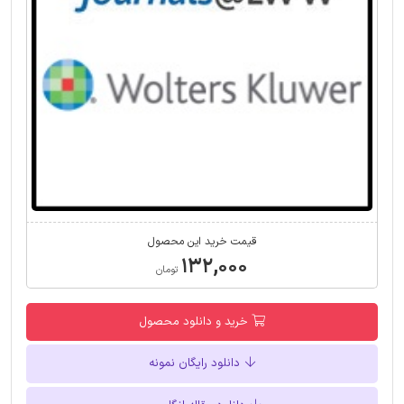
قیمت خرید این محصول
۱۳۲,۰۰۰
تومان
خرید و دانلود محصول
دانلود رایگان نمونه