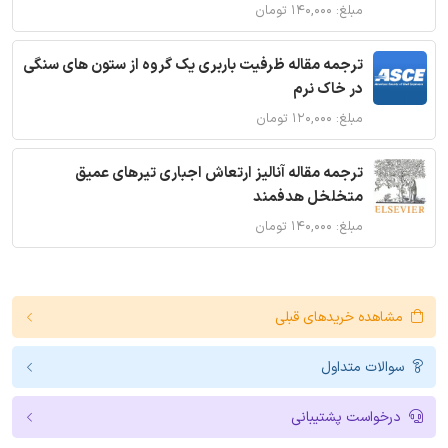
مبلغ: ۱۴۰,۰۰۰ تومان
ترجمه مقاله ظرفیت باربری یک گروه از ستون های سنگی
در خاک نرم
مبلغ: ۱۲۰,۰۰۰ تومان
ترجمه مقاله آنالیز ارتعاش اجباری تیرهای عمیق
متخلخل هدفمند
مبلغ: ۱۴۰,۰۰۰ تومان
مشاهده خریدهای قبلی
سوالات متداول
درخواست پشتیبانی