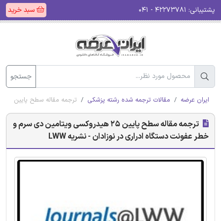
پشتیبانی:
۴۲۲۷۳۷۸۱ - ۰۴۱
سبد خرید
جستجو
ایران عرضه
مقالات ترجمه شده رشته پزشکی
ترجمه مقاله سطح پایین 25 هیدروکسی ویتامین دی سرم و خطر عفونت دستگاه ادراری در نوزادان - نشریه LWW
ترجمه مقاله سطح پایین 25 هیدروکسی ویتامین دی سرم و
خطر عفونت دستگاه ادراری در نوزادان - نشریه LWW