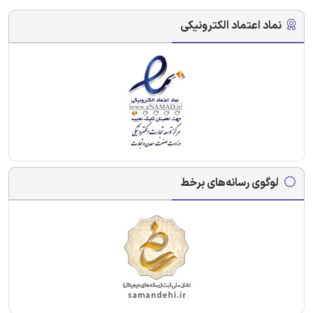
نماد اعتماد الکترونیکی
لوگوی رسانه‌های برخط