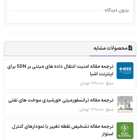
بدون دیدگاه
محصولات مشابه
ترجمه مقاله امنیت انتقال داده های مبتنی بر SDN برای
اینترنت اشیا
مبلغ: ۱۶۸,۰۰۰ تومان
ترجمه مقاله ترانسفورمیتی خورشیدی سوخت های نفتی
مبلغ: ۱۲۸,۰۰۰ تومان
ترجمه مقاله تشخیص نقطه تغییر با نمودارهای کنترل
استوار