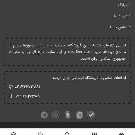
وبلاگ
درباره ما
تماس با ما
تمامی کالاها و خدمات اين فروشگاه، حسب مورد دارای مجوزهای لازم از
مراجع مربوطه می‌باشند و فعاليت‌های اين سايت تابع قوانين و مقررات
جمهوری اسلامی ايران است.
اطلاعات تماس با فروشگاه اینترنتی ایران عرضه:
۰۴۱۴۲۲۷۳۷۸۱
۰۹۲۱۶۴۲۶۳۸۴
کلیه حقوق این وبسایت متعلق به ایران عرضه می‌باشد.