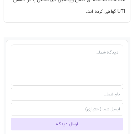
UTI گواهی کرده اند.
ارسال دیدگاه