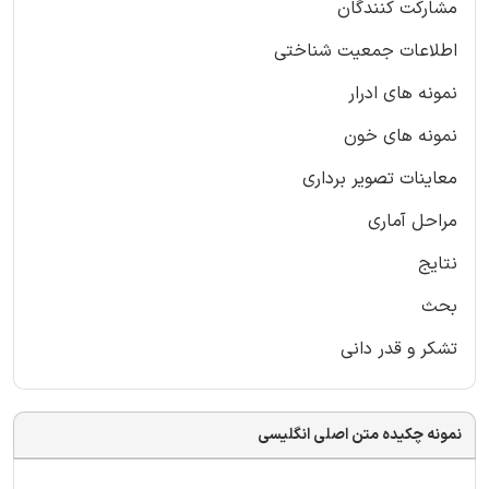
مشارکت کنندگان
اطلاعات جمعیت شناختی
نمونه های ادرار
نمونه های خون
معاینات تصویر برداری
مراحل آماری
نتایج
بحث
تشکر و قدر دانی
نمونه چکیده متن اصلی انگلیسی