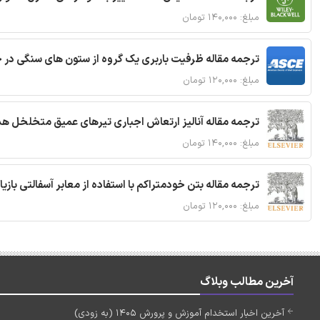
مبلغ: ۱۴۰,۰۰۰ تومان
ترجمه مقاله ظرفیت باربری یک گروه از ستون های سنگی در 
مبلغ: ۱۲۰,۰۰۰ تومان
ترجمه مقاله آنالیز ارتعاش اجباری تیرهای عمیق متخلخل ه
مبلغ: ۱۴۰,۰۰۰ تومان
ترجمه مقاله بتن خودمتراکم با استفاده از معابر آسفالتی بازی
مبلغ: ۱۲۰,۰۰۰ تومان
آخرین مطالب وبلاگ
آخرین اخبار استخدام آموزش و پرورش 1405 (به زودی)