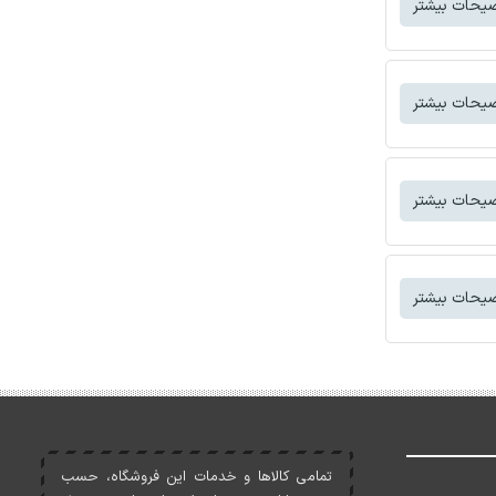
یحات بیشتر
یحات بیشتر
یحات بیشتر
یحات بیشتر
تمامی کالاها و خدمات اين فروشگاه، حسب