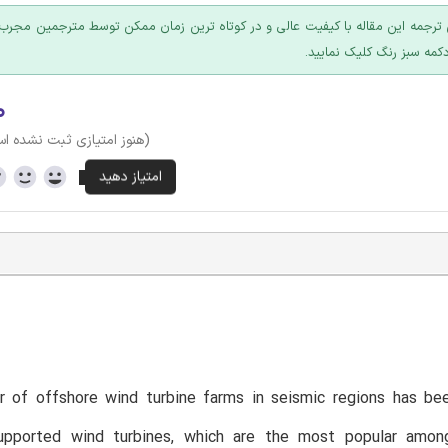
ترجمه این مقاله با کیفیت عالی و در کوتاه ترین زمان ممکن توسط مترجمین مجرب 
کمه سبز رنگ کلیک نمایید.
۰
(هنوز امتیازی ثبت نشده ا
T
 of offshore wind turbine farms in seismic regions has bee
upported wind turbines, which are the most popular among