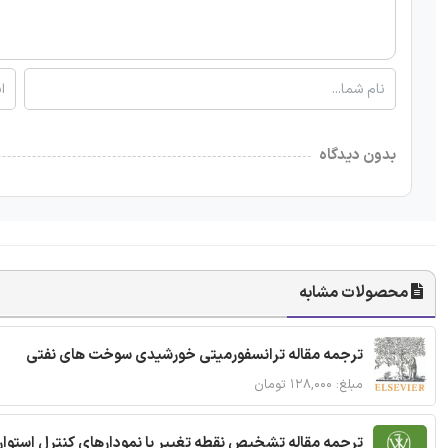
بدون دیدگاه
محصولات مشابه
ترجمه مقاله ترانسفورمیتی خورشیدی سوخت های نفتی
مبلغ: ۱۲۸,۰۰۰ تومان
ترجمه مقاله تشخیص نقطه تغییر با نمودارهای کنترل استوار