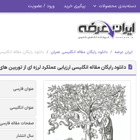
دسته‌بندی محصولات
پیگیری خرید
ورود / عضویت
ایران عرضه
دانلود رایگان مقاله انگلیسی عمران
دانلود رایگان مقاله انگلیسی
دانلود رایگان مقاله انگلیسی ارزیابی عملکرد لرزه ای از توربین های ب
عنوان فارسی
عنوان انگلیسی
صفحات مقاله فارسی
سال انتشار