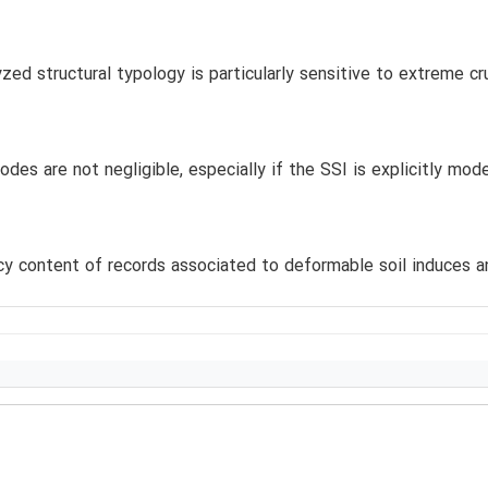
yzed structural typology is particularly sensitive to extreme cr
odes are not negligible, especially if the SSI is explicitly mod
y content of records associated to deformable soil induces an 