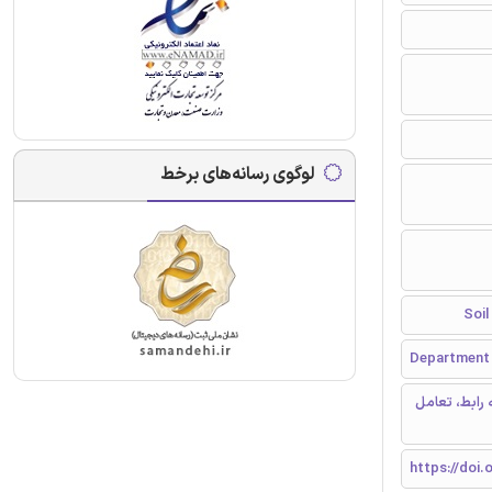
لوگوی رسانه‌های برخط
Department o
 رابط، تعامل
https://doi.o