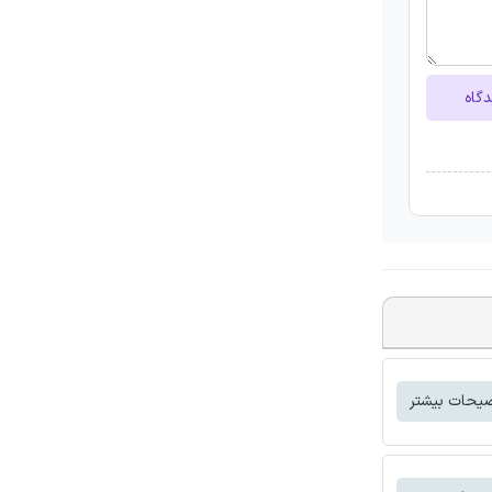
دگاه
یحات بیشتر