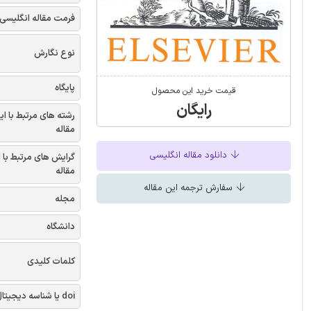
فرمت مقاله انگلیسی
نوع نگارش
پایگاه
قیمت خرید این محصول
رایگان
رشته های مرتبط با ای
مقاله
دانلود مقاله انگلیسی
گرایش های مرتبط با 
مقاله
سفارش ترجمه این مقاله
مجله
دانشگاه
کلمات کلیدی
doi یا شناسه دیجیتال