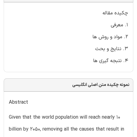
چکیده مقاله
1. معرفی
2. مواد و روش ها
3. نتایج و بحث
4. نتبجه گیری ها
نمونه چکیده متن اصلی انگلیسی
Abstract
Given that the world population will reach nearly 10
billion by 2050, removing all the causes that result in