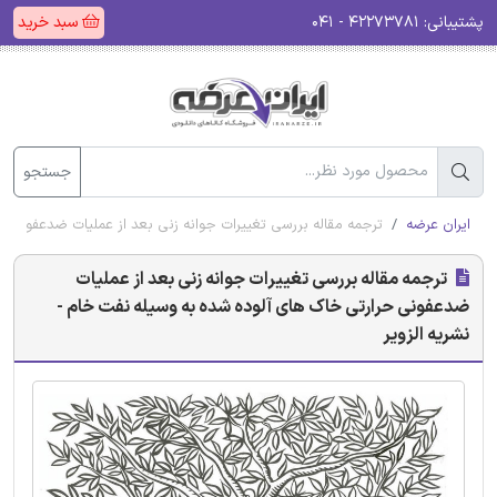
پشتیبانی:
۴۲۲۷۳۷۸۱ - ۰۴۱
سبد خرید
جستجو
ایران عرضه
ترجمه مقاله بررسی تغییرات جوانه زنی بعد از عملیات ضدعفونی ح
ترجمه مقاله بررسی تغییرات جوانه زنی بعد از عملیات
ضدعفونی حرارتی خاک های آلوده شده به وسیله نفت خام -
نشریه الزویر