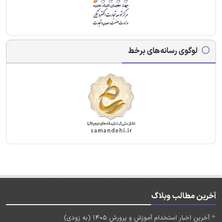
لوگوی رسانه‌های برخط
آخرین مطالب وبلاگ
آخرین اخبار استخدام آموزش و پرورش 1405 (به زودی)