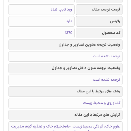
فرمت ترجمه مقاله
ورد تایپ شده
رفرنس
دارد
کد محصول
f370
وضعیت ترجمه عناوین تصاویر و جداول
ترجمه نشده است
وضعیت ترجمه متون داخل تصاویر و جداول
ترجمه نشده است
رشته های مرتبط با این مقاله
کشاورزی و محیط زیست
گرایش های مرتبط با این مقاله
علوم خاک، آلودگی محیط زیست، حاصلخیزی خاک و تغذیه گیاه، مدیریت