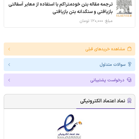
ترجمه مقاله بتن خودمتراکم با استفاده از معابر آسفالتی
بازیافتی و سنگدانه بتن بازیافتی
مبلغ: ۱۲۰,۰۰۰ تومان
مشاهده خریدهای قبلی
سوالات متداول
درخواست پشتیبانی
نماد اعتماد الکترونیکی