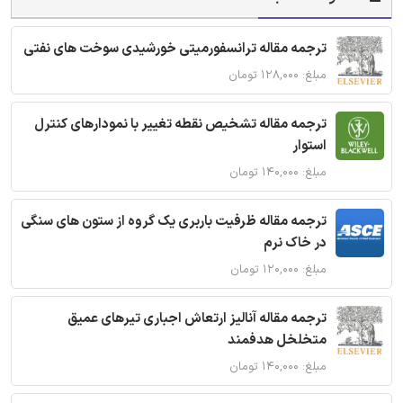
ترجمه مقاله ترانسفورمیتی خورشیدی سوخت های نفتی
مبلغ: ۱۲۸,۰۰۰ تومان
ترجمه مقاله تشخیص نقطه تغییر با نمودارهای کنترل
استوار
مبلغ: ۱۴۰,۰۰۰ تومان
ترجمه مقاله ظرفیت باربری یک گروه از ستون های سنگی
در خاک نرم
مبلغ: ۱۲۰,۰۰۰ تومان
ترجمه مقاله آنالیز ارتعاش اجباری تیرهای عمیق
متخلخل هدفمند
مبلغ: ۱۴۰,۰۰۰ تومان