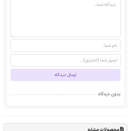
ارسال دیدگاه
بدون دیدگاه
محصولات مشابه