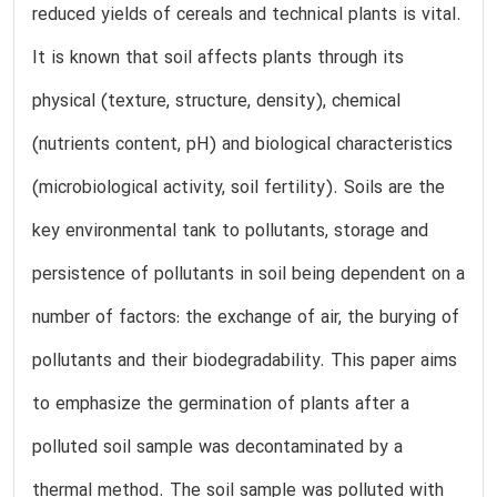
reduced yields of cereals and technical plants is vital.
It is known that soil affects plants through its
physical (texture, structure, density), chemical
(nutrients content, pH) and biological characteristics
(microbiological activity, soil fertility). Soils are the
key environmental tank to pollutants, storage and
persistence of pollutants in soil being dependent on a
number of factors: the exchange of air, the burying of
pollutants and their biodegradability. This paper aims
to emphasize the germination of plants after a
polluted soil sample was decontaminated by a
thermal method. The soil sample was polluted with