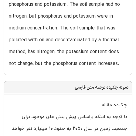
phosphorus and potassium. The soil sample had no
nitrogen, but phosphorus and potassium were in
medium concentration. The soil sample that was
polluted with oil and decontaminated by a thermal
method, has nitrogen, the potassium content does
not change, but the phosphorus content increases.
نمونه چکیده ترجمه متن فارسی
چکیده مقاله
با توجه به اینکه براساس پیش بینی های موجود برای
جمعیت زمین در سال 2050 به حدود 10 میلیارد نفر خواهد