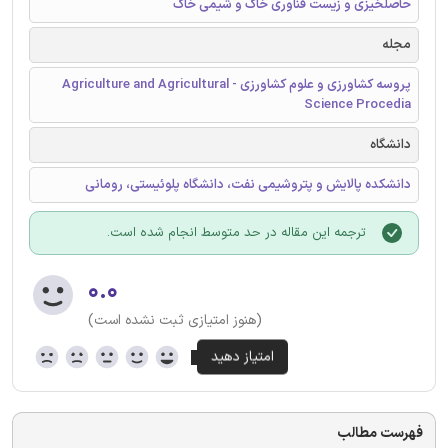
حاصلخیزی و زیست فناوری خاک و شیمی خاک
مجله
پروسه کشاورزی و علوم کشاورزی - Agriculture and Agricultural
Science Procedia
دانشگاه
دانشکده پالایش و پتروشیمی نفت، دانشگاه پلوئیستی، رومانی
ترجمه این مقاله در حد متوسط انجام شده است.
۰.۰
(هنوز امتیازی ثبت نشده است)
فهرست مطالب