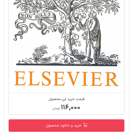
قیمت خرید این محصول
۱۱۶,۰۰۰
تومان
خرید و دانلود محصول