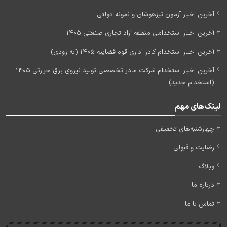
آخرین اخبار آزمون تیزهوشان و نمونه دولتی
آخرین اخبار استخدامی منطقه آزاد تجاری صنعتی 1405
آخرین اخبار استخدام کادر اداری قوه قضاییه 1405 (به زودی)
آخرین اخبار استخدام شرکت مادر تخصصی تولید نیروی برق حرارتی 1405
(استخدام جدید)
لینک‌های مهم
چهارشنبه‌های تخفیفی
رضایت و قبولی
وبلاگ
درباره ما
تماس با ما