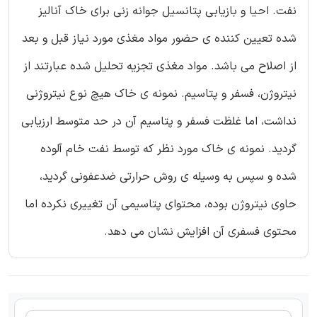
نفت. احیا و بازیابی پتانسیل جوانه زنی برای خاک آنالیز
شده تعیین کننده ی حضور مواد مغذی مورد نیاز قبل و بعد
از اصلاح می باشد. مواد مغذی تجزیه تحلیل شده عبارتند از
نیتروژن، فسفر و پتاسیم. نمونه ی خاک هیچ نوع نیتروژنی
نداشت، اما غلظت فسفر و پتاسیم آن در حد متوسط ارزیابی
گردید. نمونه ی خاک مورد نظر که توسط نفت خام آلوده
شده و سپس به وسیله ی روش حرارتی ضدعفونی گردید،
حاوی نیتروژن بوده، محتوای پتاسیمی آن تغییری نکرده اما
محتوی فسفری آن افزایش نشان می دهد.