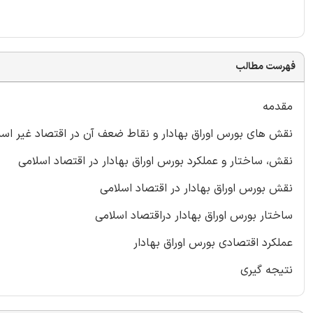
فهرست مطالب
مقدمه
نقش های بورس اوراق بهادار و نقاط ضعف آن در اقتصاد غیر اسل
نقش، ساختار و عملکرد بورس اوراق بهادار در اقتصاد اسلامی
نقش بورس اوراق بهادار در اقتصاد اسلامی
ساختار بورس اوراق بهادار دراقتصاد اسلامی
عملکرد اقتصادی بورس اوراق بهادار
نتیجه گیری