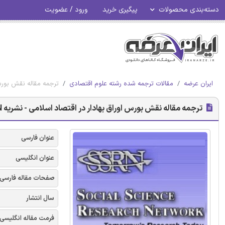
دسته‌بندی محصولات
پیگیری خرید
ورود / عضویت
ایران عرضه
مقالات ترجمه شده رشته علوم اقتصادی
ترجمه مقاله نقش بورس ا
ترجمه مقاله نقش بورس اوراق بهادار در اقتصاد اسلامی - نشریه SSRN
عنوان فارسی
عنوان انگلیسی
صفحات مقاله فارسی
سال انتشار
فرمت مقاله انگلیسی