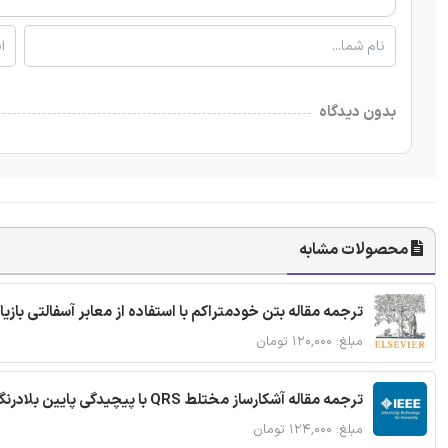
بدون دیدگاه
محصولات مشابه
ترجمه مقاله بتن خودمتراکم با استفاده از معابر آسفالتی بازی
مبلغ: ۱۲۰,۰۰۰ تومان
ترجمه مقاله آشکارساز مختلط QRS با پیچیدگی پایین بلادرنگ جدید براساس آستانه گذاری تطبیقی
مبلغ: ۱۲۴,۰۰۰ تومان