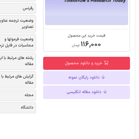
رفرنس
وضعیت ترجمه عناوی
تصاویر
قیمت خرید این محصول
وضعیت فرمولها و
۱۱۶,۰۰۰
محاسبات در فایل تر
تومان
رشته های مرتبط با ای
خرید و دانلود محصول
مقاله
گرایش های مرتبط با 
دانلود رایگان نمونه
مقاله
دانلود مقاله انگلیسی
مجله
دانشگاه