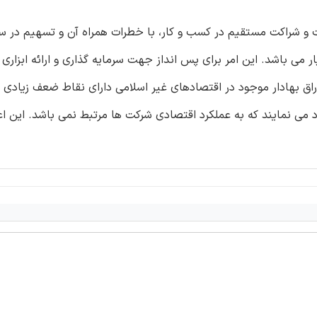
ت و شراکت مستقیم در کسب و کار، با خطرات همراه آن و تسهیم در س
می باشد. این امر برای پس انداز جهت سرمایه گذاری و ارائه ابزاری 
راق بهادار موجود در اقتصادهای غیر اسلامی دارای نقاط ضعف زیادی 
د می نمایند که به عملکرد اقتصادی شرکت ها مرتبط نمی باشد. این اع