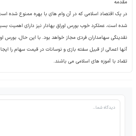
مقدمه
در یک اقتصاد اسلامی که در آن وام های با بهره ممنوع شده اس
شده است، عملکرد خوب بورس اوراق بهادار نیز دارای اهمیت بسیار 
نقدینگی سهامداران فردی مجاز خواهد بود. با این حال، بورس او
آنها اعمالی از قبیل سفته بازی و نوسانات در قیمت سهام را ایجا
تضاد با آموزه های اسلامی می باشند.