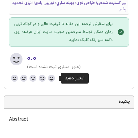
پی گسترده شمعی؛ طراحی قوی؛ بهينه سازي؛ توربین بادی؛ انرژی تجدید
پذیر
برای سفارش ترجمه این مقاله با کیفیت عالی و در کوتاه ترین
زمان ممکن توسط مترجمین مجرب سایت ایران عرضه؛ روی
دکمه سبز رنگ کلیک نمایید.
۰.۰
(هنوز امتیازی ثبت نشده است)
چکیده
Abstract