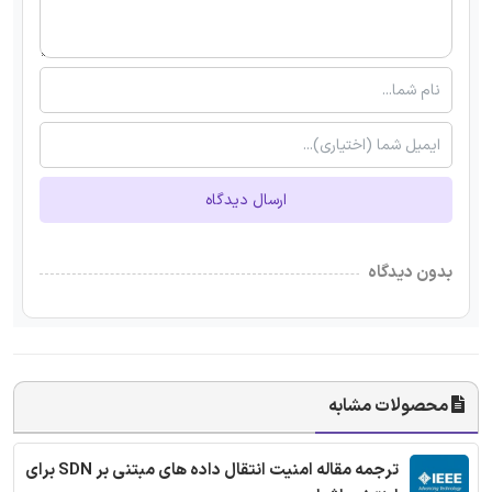
ارسال دیدگاه
بدون دیدگاه
محصولات مشابه
ترجمه مقاله امنیت انتقال داده های مبتنی بر SDN برای