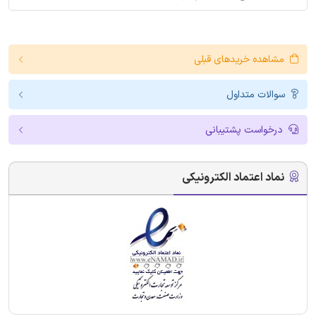
مشاهده خریدهای قبلی
سوالات متداول
درخواست پشتیبانی
نماد اعتماد الکترونیکی