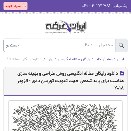
پشتیبانی:
۴۲۲۷۳۷۸۱ - ۰۴۱
سبد خرید
جستجو
ایران عرضه
دانلود رایگان مقاله انگلیسی عمران
دانلود رایگان مقاله انگلی
دانلود رایگان مقاله انگلیسی روش طراحی و بهینه سازی
مناسب برای پایه شمعی جهت تقویت توربین بادی - الزویر
2018