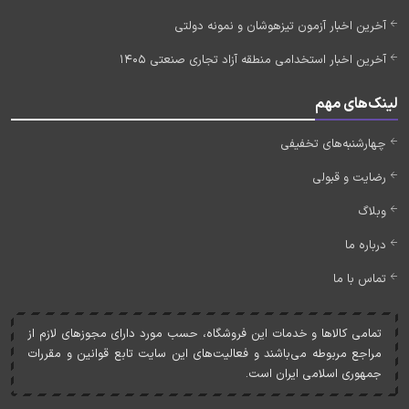
آخرین اخبار آزمون تیزهوشان و نمونه دولتی
آخرین اخبار استخدامی منطقه آزاد تجاری صنعتی 1405
لینک‌های مهم
چهارشنبه‌های تخفیفی
رضایت و قبولی
وبلاگ
درباره ما
تماس با ما
تمامی کالاها و خدمات اين فروشگاه، حسب مورد دارای مجوزهای لازم از
مراجع مربوطه می‌باشند و فعاليت‌های اين سايت تابع قوانين و مقررات
جمهوری اسلامی ايران است.