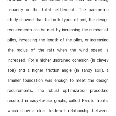
capacity or the total settlement. The parametric
study showed that for both types of soil, the design
requirements can be met by increasing the number of
piles, increasing the length of the piles, or increasing
the radius of the raft when the wind speed is
increased. For a higher undrained cohesion (in clayey
soil) and a higher friction angle (in sandy soil), a
smaller foundation was enough to meet the design
requirements. The robust optimization procedure
resulted in easy-to-use graphs, called Pareto fronts,
which show a clear trade-off relationship between