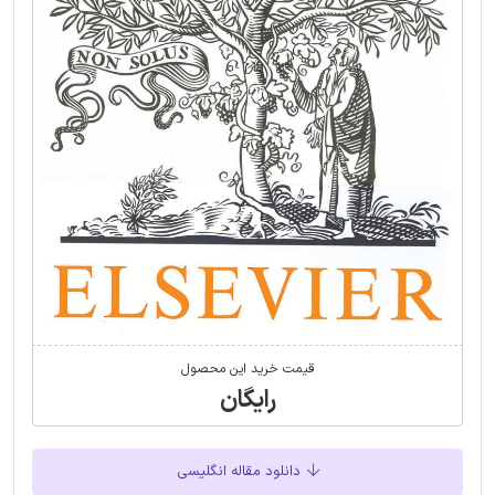
قیمت خرید این محصول
رایگان
دانلود مقاله انگلیسی