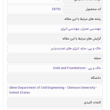
کد محصول
E8702
رشته های مرتبط با این مقاله
مهندسی عمران، مهندسی انرژی
گرایش های مرتبط با این مقاله
خاک و پی، سازه، انرژی های تجدیدپذیر
مجله
خاک و پی - Soils and Foundations
دانشگاه
Glenn Department of Civil Engineering - Clemson University -
United States
کلمات کلیدی