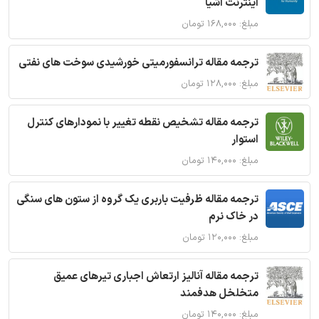
اینترنت اشیا
مبلغ: ۱۶۸,۰۰۰ تومان
ترجمه مقاله ترانسفورمیتی خورشیدی سوخت های نفتی
مبلغ: ۱۲۸,۰۰۰ تومان
ترجمه مقاله تشخیص نقطه تغییر با نمودارهای کنترل
استوار
مبلغ: ۱۴۰,۰۰۰ تومان
ترجمه مقاله ظرفیت باربری یک گروه از ستون های سنگی
در خاک نرم
مبلغ: ۱۲۰,۰۰۰ تومان
ترجمه مقاله آنالیز ارتعاش اجباری تیرهای عمیق
متخلخل هدفمند
مبلغ: ۱۴۰,۰۰۰ تومان