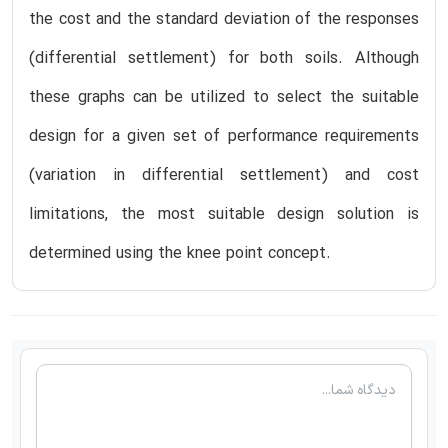
the cost and the standard deviation of the responses
(differential settlement) for both soils. Although
these graphs can be utilized to select the suitable
design for a given set of performance requirements
(variation in differential settlement) and cost
limitations, the most suitable design solution is
determined using the knee point concept.