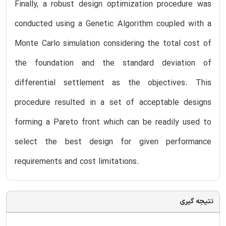
Finally, a robust design optimization procedure was
conducted using a Genetic Algorithm coupled with a
Monte Carlo simulation considering the total cost of
the foundation and the standard deviation of
differential settlement as the objectives. This
procedure resulted in a set of acceptable designs
forming a Pareto front which can be readily used to
select the best design for given performance
requirements and cost limitations.
نتیجه گیری