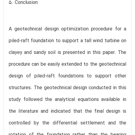
5. Conclusion
A geotechnical design optimization procedure for a
piled-raft foundation to support a tall wind turbine on
clayey and sandy soil is presented in this paper. The
procedure can be easily extended to the geotechnical
design of piled-raft foundations to support other
structures. The geotechnical design conducted in this
study followed the analytical equations available in
the literature and indicated that the final design is
controlled by the differential settlement and the
rotation of the foundation rather than the bearing