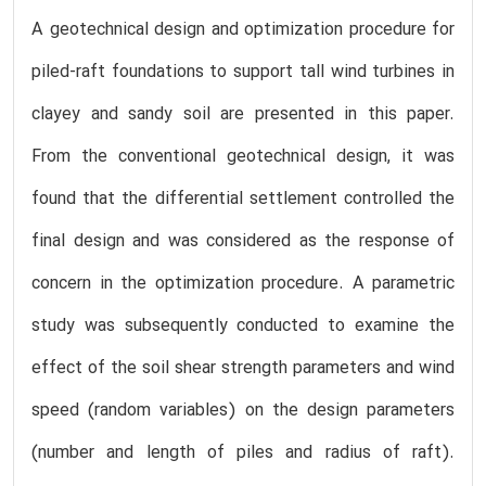
A geotechnical design and optimization procedure for
piled-raft foundations to support tall wind turbines in
clayey and sandy soil are presented in this paper.
From the conventional geotechnical design, it was
found that the differential settlement controlled the
final design and was considered as the response of
concern in the optimization procedure. A parametric
study was subsequently conducted to examine the
effect of the soil shear strength parameters and wind
speed (random variables) on the design parameters
(number and length of piles and radius of raft).