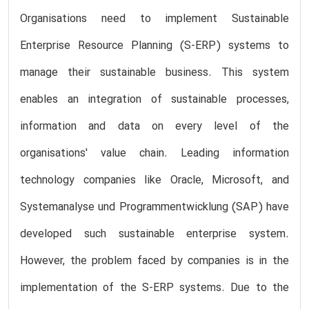
Organisations need to implement Sustainable
Enterprise Resource Planning (S-ERP) systems to
manage their sustainable business. This system
enables an integration of sustainable processes,
information and data on every level of the
organisations' value chain. Leading information
technology companies like Oracle, Microsoft, and
Systemanalyse und Programmentwicklung (SAP) have
developed such sustainable enterprise system.
However, the problem faced by companies is in the
implementation of the S-ERP systems. Due to the