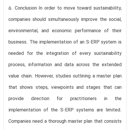
5. Conclusion In order to move toward sustainability,
companies should simultaneously improve the social,
environmental, and economic performance of their
business. The implementation of an S-ERP system is
needed for the integration of every sustainability
process, information and data across the extended
value chain. However, studies outlining a master plan
that shows steps, viewpoints and stages that can
provide direction for practitioners in the
implementation of the S-ERP systems are limited.
Companies need a thorough master plan that consists