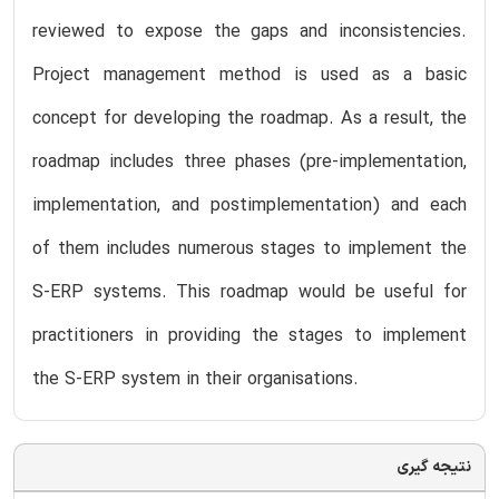
reviewed to expose the gaps and inconsistencies.
Project management method is used as a basic
concept for developing the roadmap. As a result, the
roadmap includes three phases (pre-implementation,
implementation, and postimplementation) and each
of them includes numerous stages to implement the
S-ERP systems. This roadmap would be useful for
practitioners in providing the stages to implement
the S-ERP system in their organisations.
نتیجه گیری