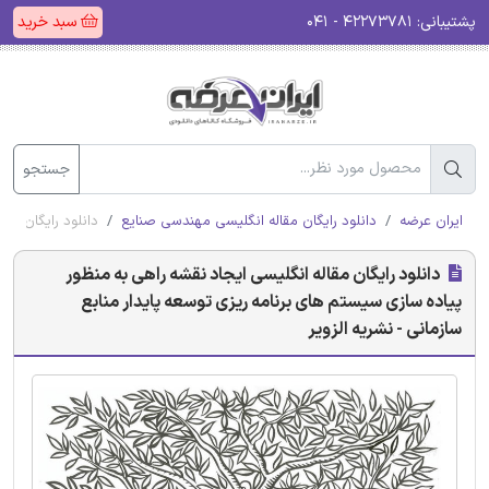
پشتیبانی:
۴۲۲۷۳۷۸۱ - ۰۴۱
سبد خرید
جستجو
ایران عرضه
دانلود رایگان مقاله انگلیسی مهندسی صنایع
دانلود رایگان مقا
دانلود رایگان مقاله انگلیسی ایجاد نقشه راهی به منظور
پیاده سازی سیستم های برنامه ریزی توسعه پایدار منابع
سازمانی - نشریه الزویر