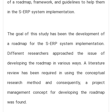
of a roadmap, framework, and guidelines to help them
in the S-ERP system implementation.
The goal of this study has been the development of
a roadmap for the S-ERP system implementation.
Different researchers approached the issue of
developing the roadmap in various ways. A literature
review has been required in using the conceptual
research method and consequently, a project
management concept for developing the roadmap
was found.