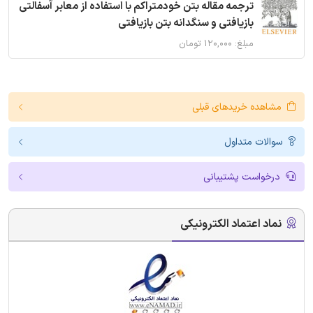
ترجمه مقاله بتن خودمتراکم با استفاده از معابر آسفالتی
بازیافتی و سنگدانه بتن بازیافتی
مبلغ: ۱۲۰,۰۰۰ تومان
مشاهده خریدهای قبلی
سوالات متداول
درخواست پشتیبانی
نماد اعتماد الکترونیکی