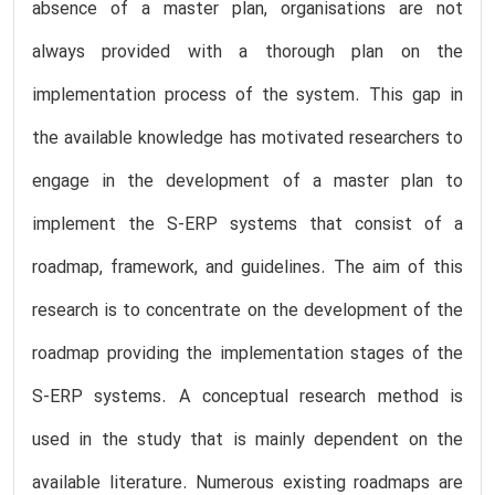
absence of a master plan, organisations are not
always provided with a thorough plan on the
implementation process of the system. This gap in
the available knowledge has motivated researchers to
engage in the development of a master plan to
implement the S-ERP systems that consist of a
roadmap, framework, and guidelines. The aim of this
research is to concentrate on the development of the
roadmap providing the implementation stages of the
S-ERP systems. A conceptual research method is
used in the study that is mainly dependent on the
available literature. Numerous existing roadmaps are