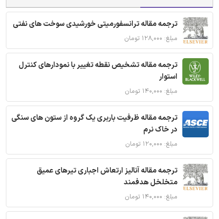
ترجمه مقاله ترانسفورمیتی خورشیدی سوخت های نفتی
مبلغ: ۱۲۸,۰۰۰ تومان
ترجمه مقاله تشخیص نقطه تغییر با نمودارهای کنترل
استوار
مبلغ: ۱۴۰,۰۰۰ تومان
ترجمه مقاله ظرفیت باربری یک گروه از ستون های سنگی
در خاک نرم
مبلغ: ۱۲۰,۰۰۰ تومان
ترجمه مقاله آنالیز ارتعاش اجباری تیرهای عمیق
متخلخل هدفمند
مبلغ: ۱۴۰,۰۰۰ تومان