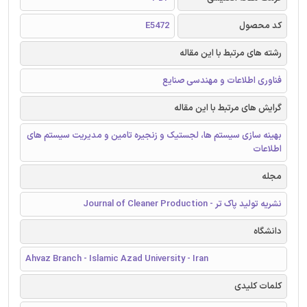
کد محصول
E5472
رشته های مرتبط با این مقاله
فناوری اطلاعات و مهندسی صنایع
گرایش های مرتبط با این مقاله
بهینه سازی سیستم ها، لجستیک و زنجیره تامین و مدیریت سیستم های
اطلاعات
مجله
نشریه تولید پاک تر - Journal of Cleaner Production
دانشگاه
Ahvaz Branch - Islamic Azad University - Iran
کلمات کلیدی