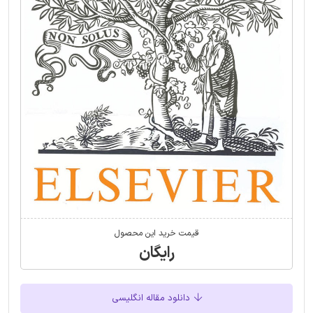
قیمت خرید این محصول
رایگان
دانلود مقاله انگلیسی