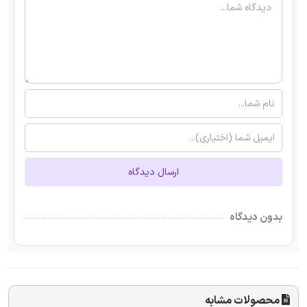
ارسال دیدگاه
بدون دیدگاه
محصولات مشابه