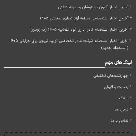
آخرین اخبار آزمون تیزهوشان و نمونه دولتی
آخرین اخبار استخدامی منطقه آزاد تجاری صنعتی 1405
آخرین اخبار استخدام کادر اداری قوه قضاییه 1405 (به زودی)
آخرین اخبار استخدام شرکت مادر تخصصی تولید نیروی برق حرارتی 1405
(استخدام جدید)
لینک‌های مهم
چهارشنبه‌های تخفیفی
رضایت و قبولی
وبلاگ
درباره ما
تماس با ما