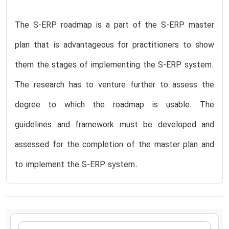
The S-ERP roadmap is a part of the S-ERP master
plan that is advantageous for practitioners to show
them the stages of implementing the S-ERP system.
The research has to venture further to assess the
degree to which the roadmap is usable. The
guidelines and framework must be developed and
assessed for the completion of the master plan and
to implement the S-ERP system.