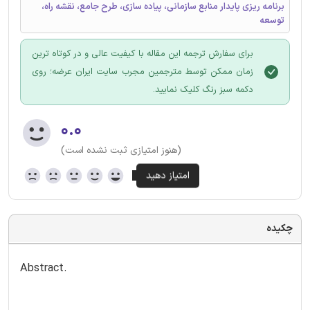
برنامه ریزی پایدار منابع سازمانی، پیاده سازی، طرح جامع، نقشه راه،
توسعه
برای سفارش ترجمه این مقاله با کیفیت عالی و در کوتاه ترین
زمان ممکن توسط مترجمین مجرب سایت ایران عرضه؛ روی
دکمه سبز رنگ کلیک نمایید.
۰.۰
(هنوز امتیازی ثبت نشده است)
چکیده
Abstract.