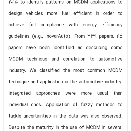
2015 to identify patterns on MCDM applications to
design vehicles more fuel efficient in order to
achieve full compliance with energy efficiency
guidelines (e.g., InovarAuto). From 339 papers, 45
papers have been identified as describing some
MCDM technique and correlation to automotive
industry. We classified the most common MCDM
technique and application in the automotive industry.
Integrated approaches were more usual than
individual ones. Application of fuzzy methods to
tackle uncertainties in the data was also observed.
Despite the maturity in the use of MCDM in several