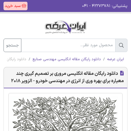
پشتیبانی:
۴۲۲۷۳۷۸۱ - ۰۴۱
سبد خرید
جستجو
ایران عرضه
دانلود رایگان مقاله انگلیسی مهندسی صنایع
دانلود رایگان مقا
دانلود رایگان مقاله انگلیسی مروری بر تصمیم گیری چند
معیاره برای بهره وری از انرژی در مهندسی خودرو - الزویر 2018