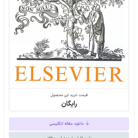
قیمت خرید این محصول
رایگان
دانلود مقاله انگلیسی