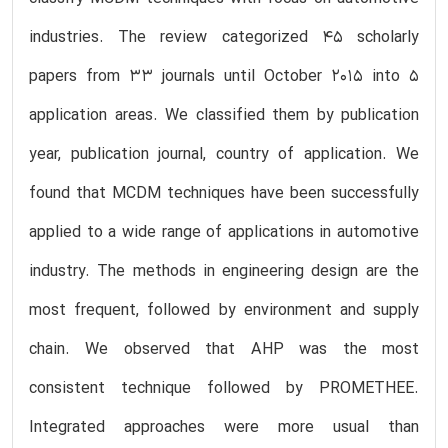
industries. The review categorized 45 scholarly
papers from 33 journals until October 2015 into 5
application areas. We classified them by publication
year, publication journal, country of application. We
found that MCDM techniques have been successfully
applied to a wide range of applications in automotive
industry. The methods in engineering design are the
most frequent, followed by environment and supply
chain. We observed that AHP was the most
consistent technique followed by PROMETHEE.
Integrated approaches were more usual than