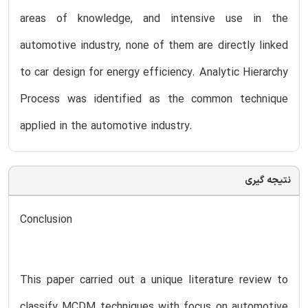
areas of knowledge, and intensive use in the
automotive industry, none of them are directly linked
to car design for energy efficiency. Analytic Hierarchy
Process was identified as the common technique
applied in the automotive industry.
نتیجه گیری
Conclusion
This paper carried out a unique literature review to
classify MCDM techniques with focus on automotive