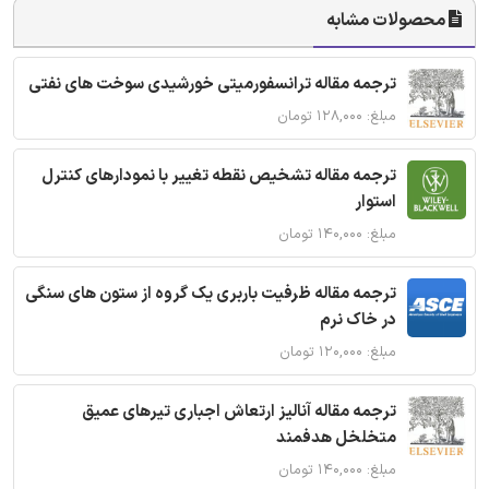
محصولات مشابه
ترجمه مقاله ترانسفورمیتی خورشیدی سوخت های نفتی
مبلغ: ۱۲۸,۰۰۰ تومان
ترجمه مقاله تشخیص نقطه تغییر با نمودارهای کنترل
استوار
مبلغ: ۱۴۰,۰۰۰ تومان
ترجمه مقاله ظرفیت باربری یک گروه از ستون های سنگی
در خاک نرم
مبلغ: ۱۲۰,۰۰۰ تومان
ترجمه مقاله آنالیز ارتعاش اجباری تیرهای عمیق
متخلخل هدفمند
مبلغ: ۱۴۰,۰۰۰ تومان