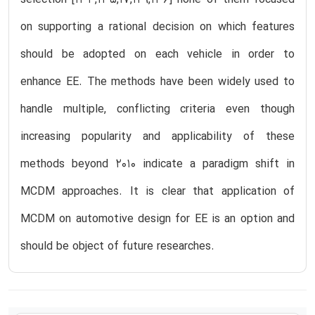
on supporting a rational decision on which features
should be adopted on each vehicle in order to
enhance EE. The methods have been widely used to
handle multiple, conflicting criteria even though
increasing popularity and applicability of these
methods beyond 2010 indicate a paradigm shift in
MCDM approaches. It is clear that application of
MCDM on automotive design for EE is an option and
should be object of future researches.