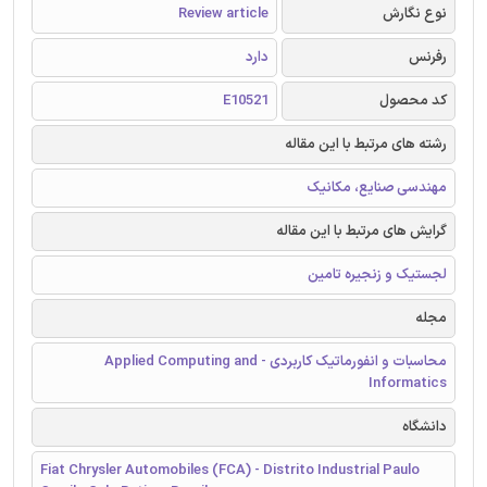
نوع نگارش
Review article
رفرنس
دارد
کد محصول
E10521
رشته های مرتبط با این مقاله
مهندسی صنایع، مکانیک
گرایش های مرتبط با این مقاله
لجستیک و زنجیره تامین
مجله
محاسبات و انفورماتیک کاربردی - Applied Computing and
Informatics
دانشگاه
Fiat Chrysler Automobiles (FCA) - Distrito Industrial Paulo