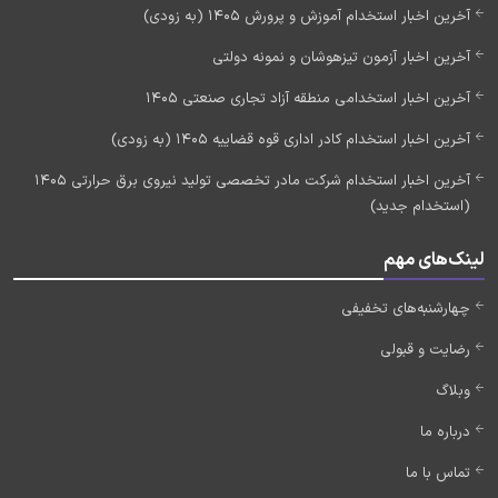
آخرین اخبار استخدام آموزش و پرورش 1405 (به زودی)
آخرین اخبار آزمون تیزهوشان و نمونه دولتی
آخرین اخبار استخدامی منطقه آزاد تجاری صنعتی 1405
آخرین اخبار استخدام کادر اداری قوه قضاییه 1405 (به زودی)
آخرین اخبار استخدام شرکت مادر تخصصی تولید نیروی برق حرارتی 1405
(استخدام جدید)
لینک‌های مهم
چهارشنبه‌های تخفیفی
رضایت و قبولی
وبلاگ
درباره ما
تماس با ما