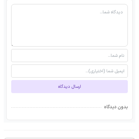
ارسال دیدگاه
بدون دیدگاه