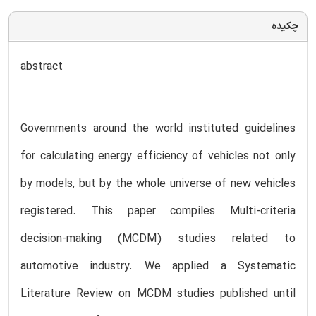
چکیده
abstract
Governments around the world instituted guidelines
for calculating energy efficiency of vehicles not only
by models, but by the whole universe of new vehicles
registered. This paper compiles Multi-criteria
decision-making (MCDM) studies related to
automotive industry. We applied a Systematic
Literature Review on MCDM studies published until