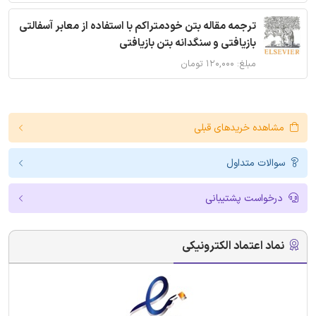
ترجمه مقاله بتن خودمتراکم با استفاده از معابر آسفالتی
بازیافتی و سنگدانه بتن بازیافتی
مبلغ: ۱۲۰,۰۰۰ تومان
مشاهده خریدهای قبلی
سوالات متداول
درخواست پشتیبانی
نماد اعتماد الکترونیکی