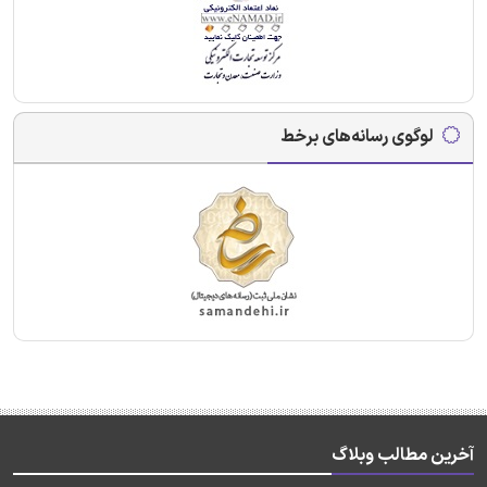
لوگوی رسانه‌های برخط
آخرین مطالب وبلاگ