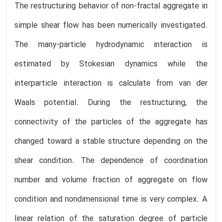
The restructuring behavior of non-fractal aggregate in
simple shear flow has been numerically investigated.
The many-particle hydrodynamic interaction is
estimated by Stokesian dynamics while the
interparticle interaction is calculate from van der
Waals potential. During the restructuring, the
connectivity of the particles of the aggregate has
changed toward a stable structure depending on the
shear condition. The dependence of coordination
number and volume fraction of aggregate on flow
condition and nondimensional time is very complex. A
linear relation of the saturation degree of particle