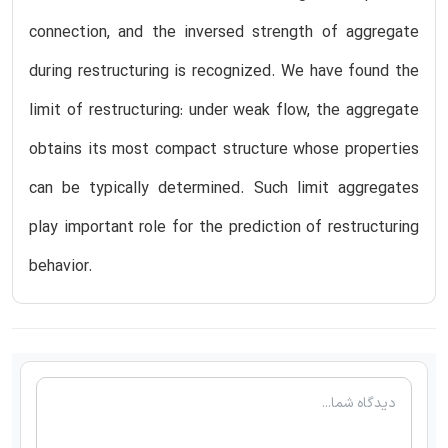
connection, and the inversed strength of aggregate
during restructuring is recognized. We have found the
limit of restructuring: under weak flow, the aggregate
obtains its most compact structure whose properties
can be typically determined. Such limit aggregates
play important role for the prediction of restructuring
behavior.