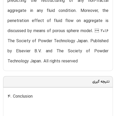
predicting the restructuring of any non-fractal
aggregate in any fluid condition. Moreover, the
penetration effect of fluid flow on aggregate is
discussed by means of porous sphere model.  2016
The Society of Powder Technology Japan. Published
by Elsevier B.V. and The Society of Powder
Technology Japan. All rights reserved
نتیجه گیری
4. Conclusion