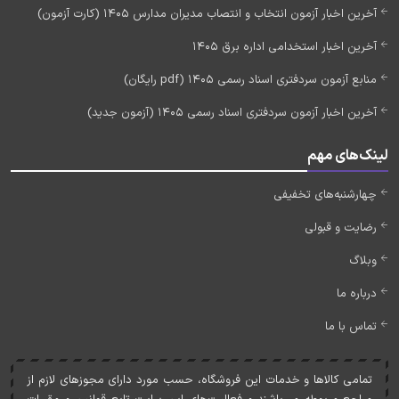
آخرین اخبار آزمون انتخاب و انتصاب مدیران مدارس 1405 (کارت آزمون)
آخرین اخبار استخدامی اداره برق 1405
منابع آزمون سردفتری اسناد رسمی 1405 (pdf رایگان)
آخرین اخبار آزمون سردفتری اسناد رسمی 1405 (آزمون جدید)
لینک‌های مهم
چهارشنبه‌های تخفیفی
رضایت و قبولی
وبلاگ
درباره ما
تماس با ما
تمامی کالاها و خدمات اين فروشگاه، حسب مورد دارای مجوزهای لازم از