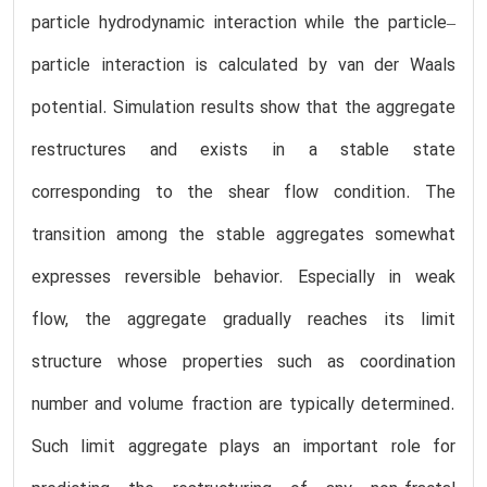
particle hydrodynamic interaction while the particle–
particle interaction is calculated by van der Waals
potential. Simulation results show that the aggregate
restructures and exists in a stable state
corresponding to the shear flow condition. The
transition among the stable aggregates somewhat
expresses reversible behavior. Especially in weak
flow, the aggregate gradually reaches its limit
structure whose properties such as coordination
number and volume fraction are typically determined.
Such limit aggregate plays an important role for