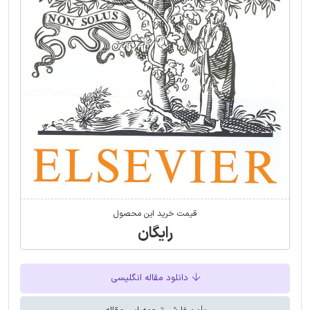
قیمت خرید این محصول
رایگان
دانلود مقاله انگلیسی