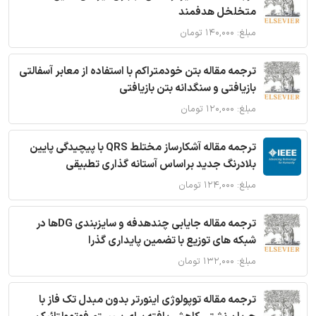
متخلخل هدفمند
مبلغ: ۱۴۰,۰۰۰ تومان
ترجمه مقاله بتن خودمتراکم با استفاده از معابر آسفالتی
بازیافتی و سنگدانه بتن بازیافتی
مبلغ: ۱۲۰,۰۰۰ تومان
ترجمه مقاله آشکارساز مختلط QRS با پیچیدگی پایین
بلادرنگ جدید براساس آستانه گذاری تطبیقی
مبلغ: ۱۲۴,۰۰۰ تومان
ترجمه مقاله جایابی چندهدفه و سایزبندی DGها در
شبکه های توزیع با تضمین پایداری گذرا
مبلغ: ۱۳۲,۰۰۰ تومان
ترجمه مقاله توپولوژی اینورتر بدون مبدل تک فاز با