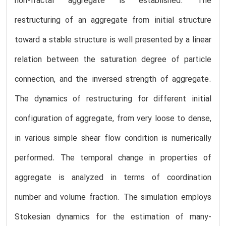
non-fractal aggregate is established. The
restructuring of an aggregate from initial structure
toward a stable structure is well presented by a linear
relation between the saturation degree of particle
connection, and the inversed strength of aggregate.
The dynamics of restructuring for different initial
configuration of aggregate, from very loose to dense,
in various simple shear flow condition is numerically
performed. The temporal change in properties of
aggregate is analyzed in terms of coordination
number and volume fraction. The simulation employs
Stokesian dynamics for the estimation of many-