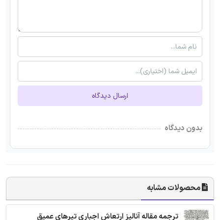
ارسال دیدگاه
بدون دیدگاه
محصولات مشابه
ترجمه مقاله آنالیز ارتعاش اجباری تیرهای عمیق