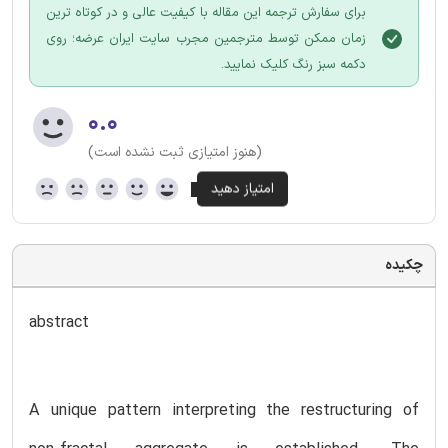
برای سفارش ترجمه این مقاله با کیفیت عالی و در کوتاه ترین
زمان ممکن توسط مترجمین مجرب سایت ایران عرضه؛ روی
دکمه سبز رنگ کلیک نمایید.
۰.۰
(هنوز امتیازی ثبت نشده است)
چکیده
abstract
A unique pattern interpreting the restructuring of