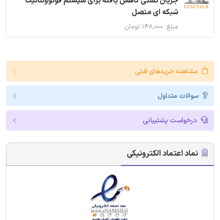
جریان نشتی کاهش یافته برای سیستم فوتوولتائیک
شبکه ای متصل
مبلغ: ۱۴۸,۰۰۰ تومان
مشاهده خریدهای قبلی
سوالات متداول
درخواست پشتیبانی
نماد اعتماد الکترونیکی