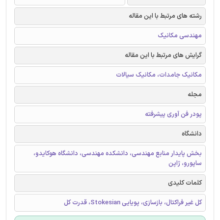
رشته های مرتبط با این مقاله
مهندسی مکانیک
گرایش های مرتبط با این مقاله
مکانیک جامدات، مکانیک سیالات
مجله
پودر فن آوری پیشرفته
دانشگاه
بخش پایدار منابع مهندسی، دانشکده مهندسی، دانشگاه هوکایدو،
ساپورو، ژاپن
کلمات کلیدی
کل غیر فراکتال، بازسازی، پویایی Stokesian، قدرت کل