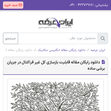
پشتیبانی:
۴۲۲۷۳۷۸۱ - ۰۴۱
سبد خرید
جستجو
ایران عرضه
دانلود رایگان مقاله انگلیسی مکانیک
دانلود رایگان مقاله قابل
دانلود رایگان مقاله قابلیت بازسازی کل غیر فراکتال در جریان
برشی ساده