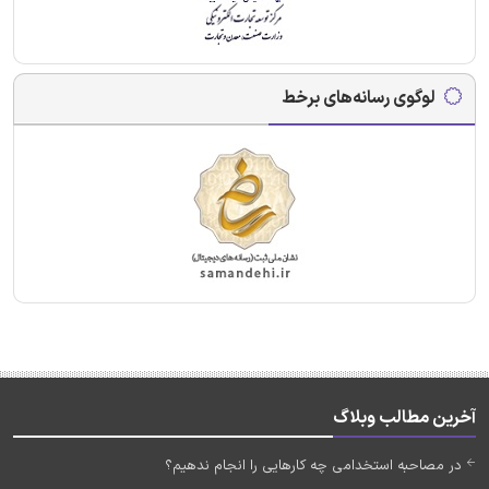
لوگوی رسانه‌های برخط
آخرین مطالب وبلاگ
در مصاحبه استخدامی چه کارهایی را انجام ندهیم؟