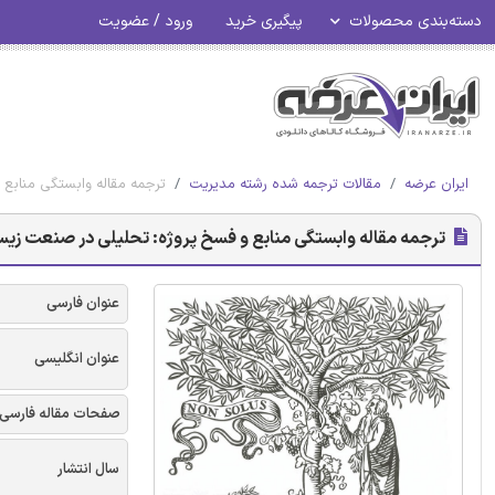
دسته‌بندی محصولات
پیگیری خرید
ورود / عضویت
ایران عرضه
مقالات ترجمه شده رشته مدیریت
ترجمه مقاله وابستگی منابع 
ترجمه مقاله وابستگی منابع و فسخ پروژه: تحلیلی در صنعت زیست
عنوان فارسی
عنوان انگلیسی
صفحات مقاله فارسی
سال انتشار