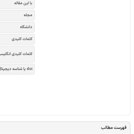
با این مقاله
مجله
دانشگاه
کلمات کلیدی
کلمات کلیدی انگلیس
doi یا شناسه دیجیتال
فهرست مطالب