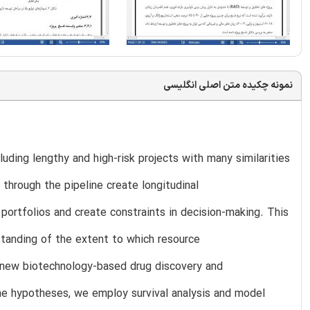
نمونه چکیده متن اصلی انگلیسی
luding lengthy and high-risk projects with many similarities
hrough the pipeline create longitudinal
portfolios and create constraints in decision-making. This
tanding of the extent to which resource
 new biotechnology-based drug discovery and
he hypotheses, we employ survival analysis and model