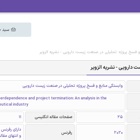
سبد خ
و فسخ پروژه: تحلیلی در صنعت زیست دارویی - نشریه الزویر
 دارویی - نشریه الزویر
وابستگی منابع و فسخ پروژه: تحلیلی در صنعت زیست دارویی
erdependence and project termination: An analysis in the
utical industry
25
صفحات مقاله انگلیسی
11
دارای رفرنس 
2020
رفرنس
و انتهای مقال