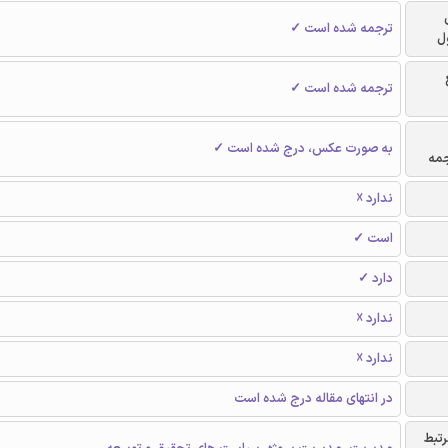
ترجمه شده است ✓
ل
ترجمه شده است ✓
به صورت عکس، درج شده است ✓
جمه
ندارد ☓
است ✓
دارد ✓
ندارد ☓
ندارد ☓
در انتهای مقاله درج شده است
رتبط