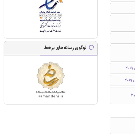
لوگوی رسانه‌های برخط