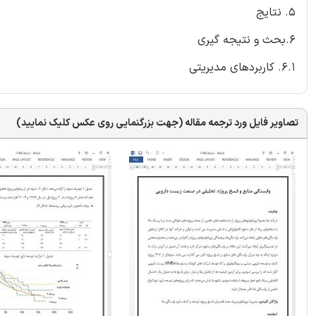
5. نتایج
6.بحث و نتیجه گیری
6.1. کاربردهای مدیریتی
تصاویر فایل ورد ترجمه مقاله (جهت بزرگنمایی روی عکس کلیک نمایید)