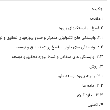
چکیده
1.مقدمه
2.فسخ و وابستگیهای پروژه
2.1. وابستگی های تکنولوژی متمرکز و فسخ پروژههای تحقیق و توسعه
2.2. وابستگی های طولی و فسخ پروژه تحقیق و توسعه
2.3. وابستگی های متقابل و فسخ پروژه تحقیق و توسعه
3. روش
3.1. زمینه پروژه توسعه دارو
3.2. داده ها
3.3.اندازه گیری
4. تحلیل