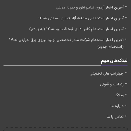
آخرین اخبار آزمون تیزهوشان و نمونه دولتی
آخرین اخبار استخدامی منطقه آزاد تجاری صنعتی 1405
آخرین اخبار استخدام کادر اداری قوه قضاییه 1405 (به زودی)
آخرین اخبار استخدام شرکت مادر تخصصی تولید نیروی برق حرارتی 1405
(استخدام جدید)
لینک‌های مهم
چهارشنبه‌های تخفیفی
رضایت و قبولی
وبلاگ
درباره ما
تماس با ما