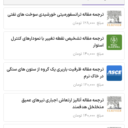
ترجمه مقاله ترانسفورمیتی خورشیدی سوخت های نفتی
مبلغ: ۱۲۸,۰۰۰ تومان
ترجمه مقاله تشخیص نقطه تغییر با نمودارهای کنترل
استوار
مبلغ: ۱۴۰,۰۰۰ تومان
ترجمه مقاله ظرفیت باربری یک گروه از ستون های سنگی
در خاک نرم
مبلغ: ۱۲۰,۰۰۰ تومان
ترجمه مقاله آنالیز ارتعاش اجباری تیرهای عمیق
متخلخل هدفمند
مبلغ: ۱۴۰,۰۰۰ تومان