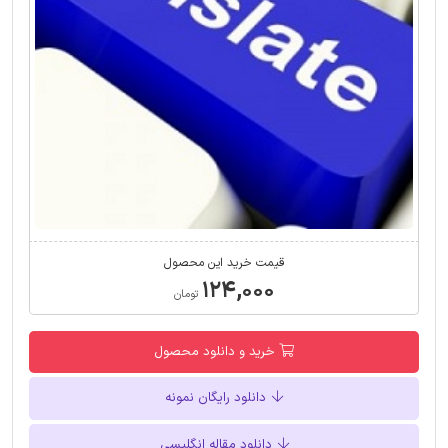
قیمت خرید این محصول
۱۲۴,۰۰۰
تومان
خرید و دانلود محصول
دانلود رایگان نمونه
دانلود مقاله انگلیسی