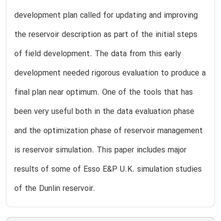
development plan called for updating and improving
the reservoir description as part of the initial steps
of field development. The data from this early
development needed rigorous evaluation to produce a
final plan near optimum. One of the tools that has
been very useful both in the data evaluation phase
and the optimization phase of reservoir management
is reservoir simulation. This paper includes major
results of some of Esso E&P U.K. simulation studies
of the Dunlin reservoir.