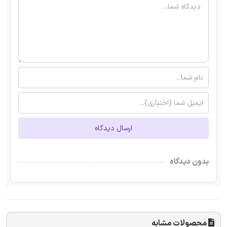
ارسال دیدگاه
بدون دیدگاه
محصولات مشابه