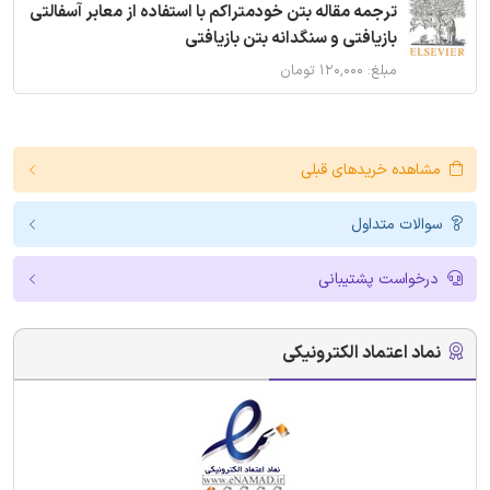
ترجمه مقاله بتن خودمتراکم با استفاده از معابر آسفالتی
بازیافتی و سنگدانه بتن بازیافتی
مبلغ: ۱۲۰,۰۰۰ تومان
مشاهده خریدهای قبلی
سوالات متداول
درخواست پشتیبانی
نماد اعتماد الکترونیکی