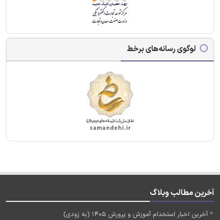
لوگوی رسانه‌های برخط
آخرین مطالب وبلاگ
آخرین اخبار استخدام آموزش و پرورش 1405 (به زودی)