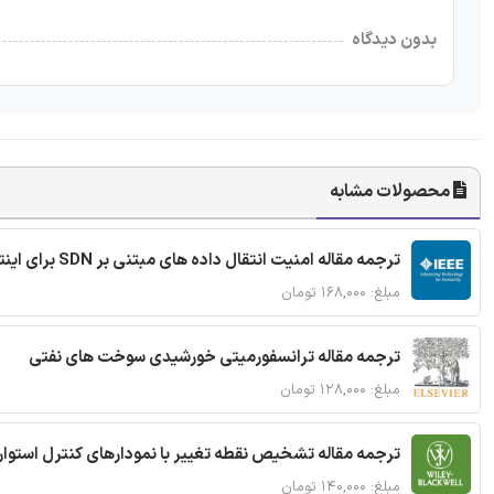
بدون دیدگاه
محصولات مشابه
ترجمه مقاله امنیت انتقال داده های مبتنی بر SDN برای اینترنت اشیا
مبلغ: ۱۶۸,۰۰۰ تومان
ترجمه مقاله ترانسفورمیتی خورشیدی سوخت های نفتی
مبلغ: ۱۲۸,۰۰۰ تومان
ترجمه مقاله تشخیص نقطه تغییر با نمودارهای کنترل استوار
مبلغ: ۱۴۰,۰۰۰ تومان