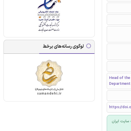
لوگوی رسانه‌های برخط
Head of the 
Department -
https://doi.
سایت ایران