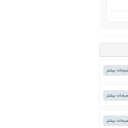
یحات بیشتر
یحات بیشتر
یحات بیشتر