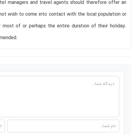
Hotel managers and travel agents should therefore offer an
not wish to come into contact with the local population or
r most of or perhaps the entire duration of their holiday.
ommended.