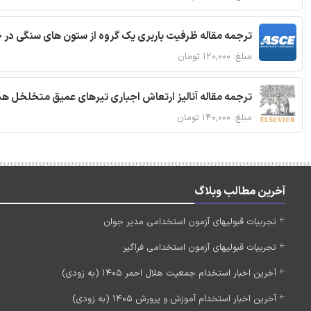
ترجمه مقاله ظرفیت باربری یک گروه از ستون های سنگی در 
مبلغ: ۱۲۰,۰۰۰ تومان
ترجمه مقاله آنالیز ارتعاش اجباری تیرهای عمیق متخلخل ه
مبلغ: ۱۴۰,۰۰۰ تومان
آخرین مطالب وبلاگ
تجربیات قبولیهای آزمون استخدامی مدیر جوان
تجربیات قبولیهای آزمون استخدامی فراگیر
آخرین اخبار استخدام جمعیت هلال احمر 1405 (به زودی)
آخرین اخبار استخدام آموزش و پرورش 1405 (به زودی)