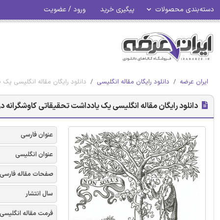
دسته‌بندی محصولات
پیگیری خرید
ورود / عضویت
ایران عرضه
دانلود رایگان مقاله انگلیسی
دانلود رایگان مقاله انگلیسی یک یا
دانلود رایگان مقاله انگلیسی یک یادداشت تحقیقاتی کاوشگرانه دربار
عنوان فارسی
عنوان انگلیسی
صفحات مقاله فارسی
سال انتشار
فرمت مقاله انگلیسی