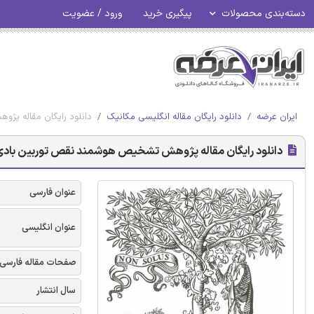
دسته‌بندی محصولات
پیگیری خرید
ورود / عضویت
ایران عرضه
دانلود رایگان مقاله انگلیسی مکانیک
دانلود رایگان مقاله پژو
دانلود رایگان مقاله پژوهش تشخیص هوشمند نقص توربین بادی بر ا
عنوان فارسی
عنوان انگلیسی
صفحات مقاله فارسی
سال انتشار