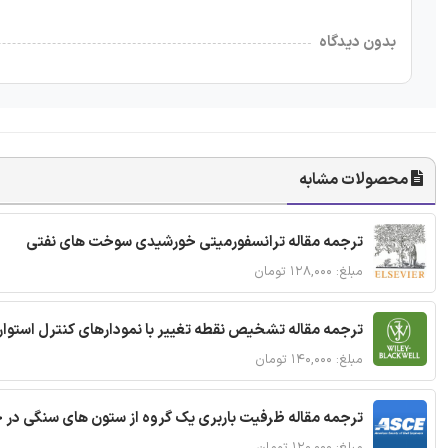
بدون دیدگاه
محصولات مشابه
ترجمه مقاله ترانسفورمیتی خورشیدی سوخت های نفتی
مبلغ: ۱۲۸,۰۰۰ تومان
ترجمه مقاله تشخیص نقطه تغییر با نمودارهای کنترل استوار
مبلغ: ۱۴۰,۰۰۰ تومان
ترجمه مقاله ظرفیت باربری یک گروه از ستون های سنگی در 
مبلغ: ۱۲۰,۰۰۰ تومان