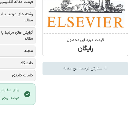
فرمت مقاله انگلیسی
رشته های مرتبط با ای
مقاله
گرایش های مرتبط با 
مقاله
قیمت خرید این محصول
رایگان
مجله
دانشگاه
سفارش ترجمه این مقاله
کلمات کلیدی
برای سفارش 
عرضه؛ روی د