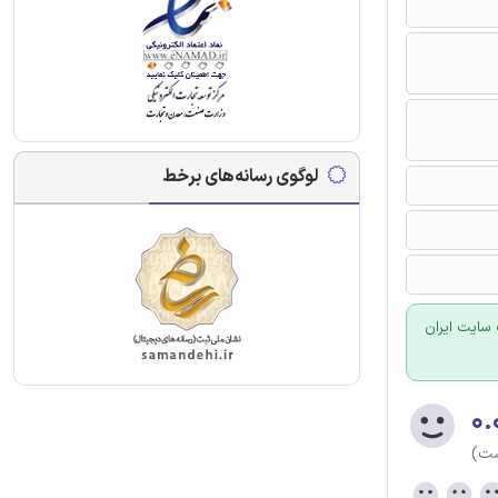
لوگوی رسانه‌های برخط
سایت ایران
۰.
ست)