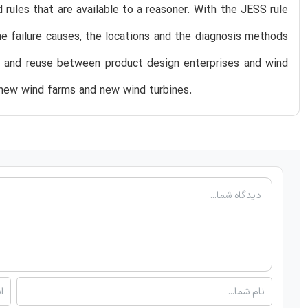
 rules that are available to a reasoner. With the JESS rule
e failure causes, the locations and the diagnosis methods
g and reuse between product design enterprises and wind
or new wind farms and new wind turbines.