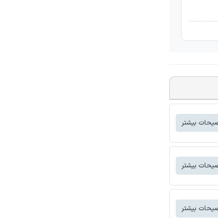
یحات بیشتر
یحات بیشتر
یحات بیشتر