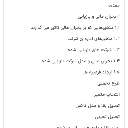
مقدمه
1-بحران مالی و بازیابی
1.1 متغیرهایی که بر بحران مالی تاثیر می گذارند
1.2 متغیرهای اداره ی شرکت
1.3 شرکت های بازیابی شده
1.4 بحران مالی و مدل شرکت بازیابی شده.
1.5 ایجاد فرضیه ها
طرح تحقیق
انتخاب متغیر
تحلیل بقا و مدل کاکس
تحلیل تجربی
زمان بقا و داده های سانسور شده