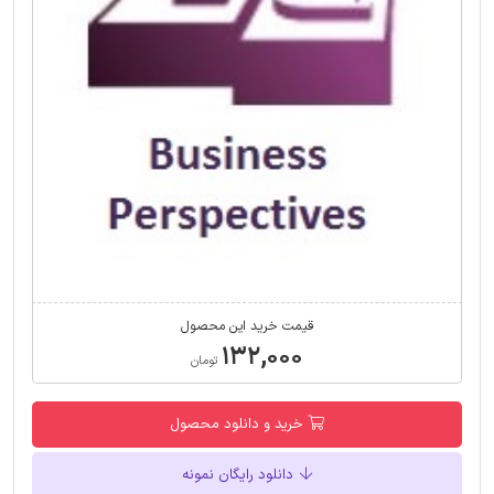
قیمت خرید این محصول
۱۳۲,۰۰۰
تومان
خرید و دانلود محصول
دانلود رایگان نمونه