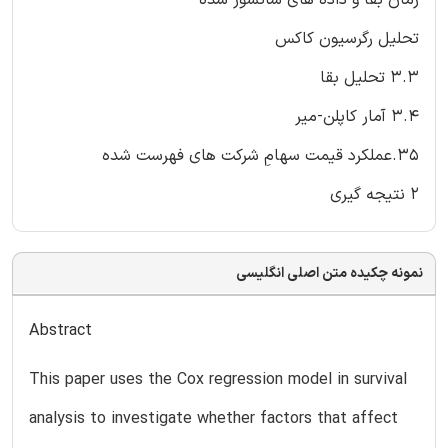
تحلیل رگرسیون کاکس
3.3 تحلیل بقا
3.4 آمار کاپلن-میر
35.عملکرد قیمت سهامِ شرکت های فهرست شده
2 نتیجه گیری
نمونه چکیده متن اصلی انگلیسی
Abstract
This paper uses the Cox regression model in survival
analysis to investigate whether factors that affect