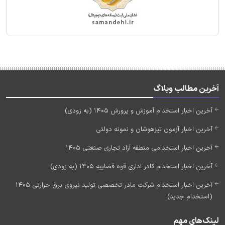
آخرین مطالب وبلاگ
آخرین اخبار استخدام آموزش و پرورش 1405 (به زودی)
آخرین اخبار آزمون تیزهوشان و نمونه دولتی
آخرین اخبار استخدامی منطقه آزاد تجاری صنعتی 1405
آخرین اخبار استخدام کادر اداری قوه قضاییه 1405 (به زودی)
آخرین اخبار استخدام شرکت مادر تخصصی تولید نیروی برق حرارتی 1405
(استخدام جدید)
لینک‌های مهم