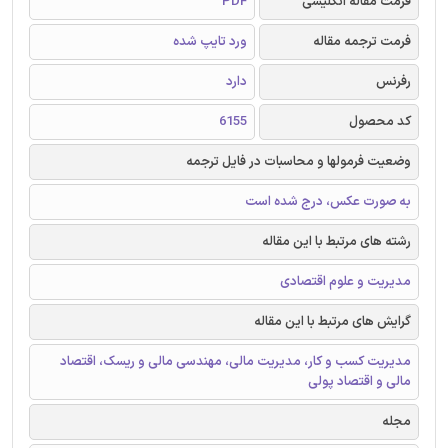
فرمت مقاله انگلیسی
PDF
فرمت ترجمه مقاله
ورد تایپ شده
رفرنس
دارد
کد محصول
6155
وضعیت فرمولها و محاسبات در فایل ترجمه
به صورت عکس، درج شده است
رشته های مرتبط با این مقاله
مدیریت و علوم اقتصادی
گرایش های مرتبط با این مقاله
مدیریت کسب و کار، مدیریت مالی، مهندسی مالی و ریسک، اقتصاد
مالی و اقتصاد پولی
مجله