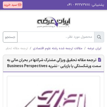
پشتیبانی:
۴۲۲۷۳۷۸۱ - ۰۴۱
سبد خرید
جستجو
ایران عرضه
مقالات ترجمه شده رشته علوم اقتصادی
ترجمه مقاله تحقیق ویژگی م
ترجمه مقاله تحقیق ویژگی مشترک شرکتها در بحران مالی به
سمت ورشکستگی یا بازیابی - نشریه Business Perspectives