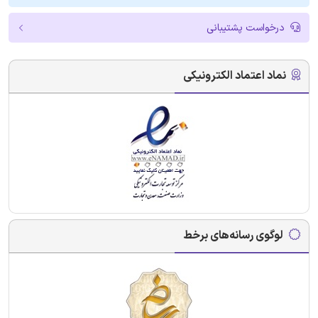
درخواست پشتیبانی
نماد اعتماد الکترونیکی
لوگوی رسانه‌های برخط