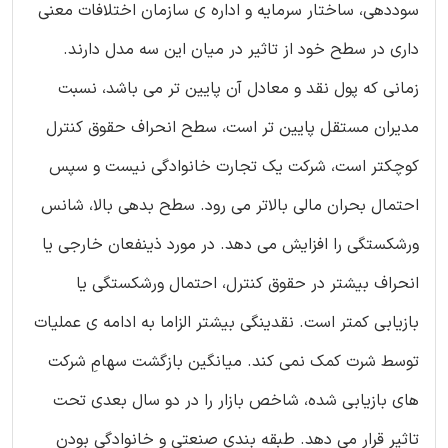
سوددهی، ساختار سرمایه و اداره ی سازمان اختلافات معنی
داری در سطح خود از تاثیر در میان این سه مدل دارند.
زمانی که پول نقد و معادل آن پایین تر می باشد، نسبت
مدیران مستقل پایین تر است، سطح انحراف حقوق کنترل
کوچکتر است، شرکت یک تجارت خانوادگی نیست و سپس
احتمال بحران مالی بالاتر می رود. سطح بدهی بالا، شانس
ورشکستگی را افزایش می دهد. در مورد ذینفعان خارجی یا
انحراف بیشتر در حقوق کنترل، احتمال ورشکستگی یا
بازیابی کمتر است. نقدینگی بیشتر الزاما به ادامه ی عملیات
توسط شرت کمک نمی کند. میانگین بازگشت سهامِ شرکت
های بازیابی شده، شاخص بازار را در دو سال بعدی تحت
تاثیر قرار می دهد. طبقه بندی صنعتی و خانوادگی بودن