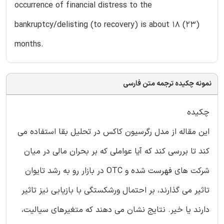
occurrence of financial distress to the
bankruptcy/delisting (to recovery) is about 18 (23)
months.
نمونه چکیده ترجمه متن فارسی
چکیده
این مقاله از مدل رگرسیون کاکس در تحلیل بقا استفاده می
کند تا بررسی کند که آیا عواملی که بر بحران مالی در میان
شرکت های فهرست شده و OTC در بازار رو به رشد تایوان
تاثیر می گذارند، بر احتمال ورشکستگی با بازیابی نیز تاثیر
دارند یا خیر. نتایج نشان می دهند که متغیرهای سیالیت،