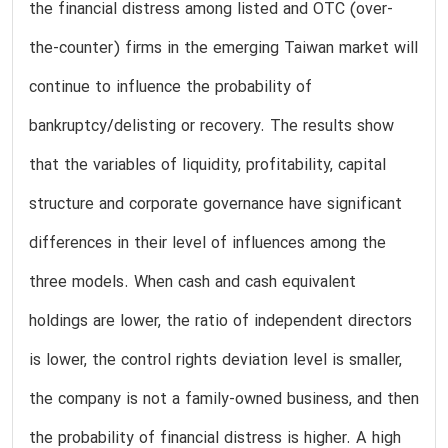
the financial distress among listed and OTC (over-
the-counter) firms in the emerging Taiwan market will
continue to influence the probability of
bankruptcy/delisting or recovery. The results show
that the variables of liquidity, profitability, capital
structure and corporate governance have significant
differences in their level of influences among the
three models. When cash and cash equivalent
holdings are lower, the ratio of independent directors
is lower, the control rights deviation level is smaller,
the company is not a family-owned business, and then
the probability of financial distress is higher. A high