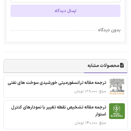
ارسال دیدگاه
بدون دیدگاه
محصولات مشابه
ترجمه مقاله ترانسفورمیتی خورشیدی سوخت های نفتی
مبلغ: ۱۲۸,۰۰۰ تومان
ترجمه مقاله تشخیص نقطه تغییر با نمودارهای کنترل
استوار
مبلغ: ۱۴۰,۰۰۰ تومان