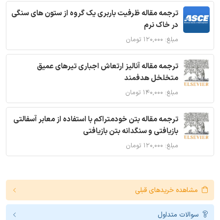
ترجمه مقاله ظرفیت باربری یک گروه از ستون های سنگی
در خاک نرم
مبلغ: ۱۲۰,۰۰۰ تومان
ترجمه مقاله آنالیز ارتعاش اجباری تیرهای عمیق
متخلخل هدفمند
مبلغ: ۱۴۰,۰۰۰ تومان
ترجمه مقاله بتن خودمتراکم با استفاده از معابر آسفالتی
بازیافتی و سنگدانه بتن بازیافتی
مبلغ: ۱۲۰,۰۰۰ تومان
مشاهده خریدهای قبلی
سوالات متداول