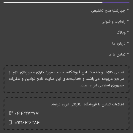
چهارشنبه‌های تخفیفی
رضایت و قبولی
وبلاگ
درباره ما
تماس با ما
تمامی کالاها و خدمات اين فروشگاه، حسب مورد دارای مجوزهای لازم از
مراجع مربوطه می‌باشند و فعاليت‌های اين سايت تابع قوانين و مقررات
جمهوری اسلامی ايران است.
اطلاعات تماس با فروشگاه اینترنتی ایران عرضه:
۰۴۱۴۲۲۷۳۷۸۱
۰۹۲۱۶۴۲۶۳۸۴