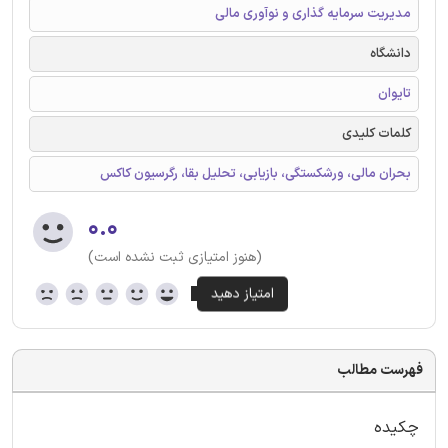
مدیریت سرمایه گذاری و نوآوری مالی
دانشگاه
تایوان
کلمات کلیدی
بحران مالی، ورشکستگی، بازیابی، تحلیل بقا، رگرسیون کاکس
۰.۰
(هنوز امتیازی ثبت نشده است)
فهرست مطالب
چکیده