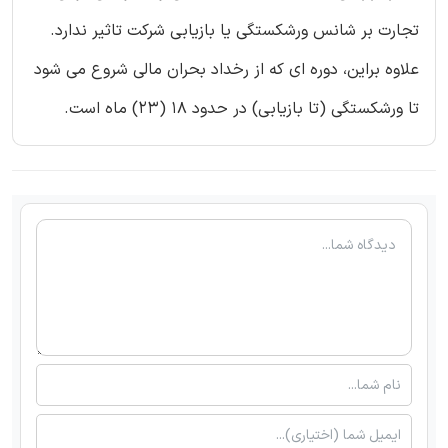
تجارت بر شانس ورشکستگی یا بازیابی شرکت تاثیر ندارد.
علاوه براین، دوره ای که از رخداد بحران مالی شروع می شود
تا ورشکستگی (تا بازیابی) در حدود 18 (23) ماه است.