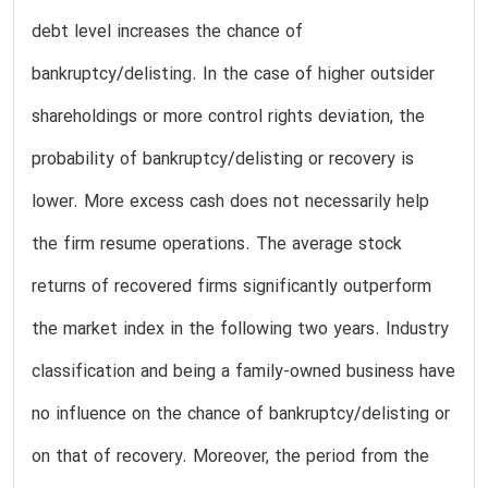
debt level increases the chance of
bankruptcy/delisting. In the case of higher outsider
shareholdings or more control rights deviation, the
probability of bankruptcy/delisting or recovery is
lower. More excess cash does not necessarily help
the firm resume operations. The average stock
returns of recovered firms significantly outperform
the market index in the following two years. Industry
classification and being a family-owned business have
no influence on the chance of bankruptcy/delisting or
on that of recovery. Moreover, the period from the