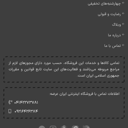
چهارشنبه‌های تخفیفی
رضایت و قبولی
وبلاگ
درباره ما
تماس با ما
تمامی کالاها و خدمات اين فروشگاه، حسب مورد دارای مجوزهای لازم از
مراجع مربوطه می‌باشند و فعاليت‌های اين سايت تابع قوانين و مقررات
جمهوری اسلامی ايران است.
اطلاعات تماس با فروشگاه اینترنتی ایران عرضه:
۰۴۱۴۲۲۷۳۷۸۱
۰۹۲۱۶۴۲۶۳۸۴