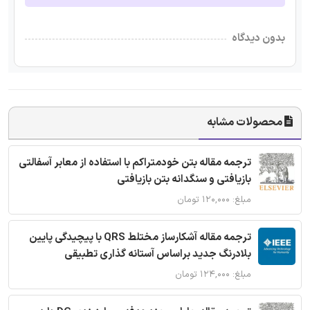
بدون دیدگاه
محصولات مشابه
ترجمه مقاله بتن خودمتراکم با استفاده از معابر آسفالتی
بازیافتی و سنگدانه بتن بازیافتی
مبلغ: ۱۲۰,۰۰۰ تومان
ترجمه مقاله آشکارساز مختلط QRS با پیچیدگی پایین
بلادرنگ جدید براساس آستانه گذاری تطبیقی
مبلغ: ۱۲۴,۰۰۰ تومان