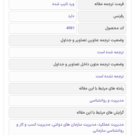
فرمت ترجمه مقاله
ورد تایپ شده
رفرنس
دارد
کد محصول
4981
وضعیت ترجمه عناوین تصاویر و جداول
ترجمه شده است
وضعیت ترجمه متون داخل تصاویر و جداول
ترجمه نشده است
رشته های مرتبط با این مقاله
مدیریت و روانشناسی
گرایش های مرتبط با این مقاله
مدیریت عملکرد، مدیریت سازمان های دولتی، مدیریت کسب و کار و
روانشناسی سازمانی