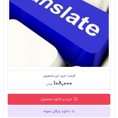
قیمت خرید این محصول
۱۰۸,۰۰۰
تومان
خرید و دانلود محصول
دانلود رایگان نمونه