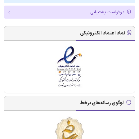
درخواست پشتیبانی
نماد اعتماد الکترونیکی
لوگوی رسانه‌های برخط