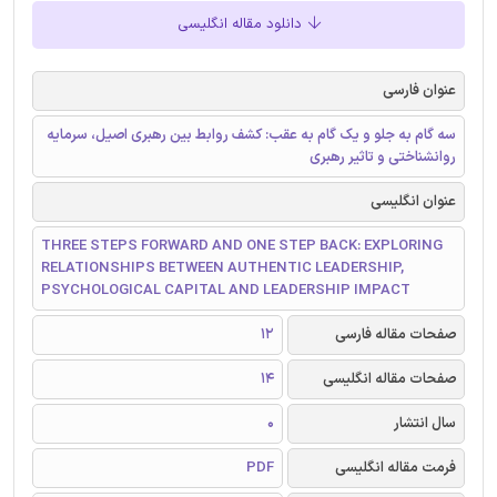
دانلود مقاله انگلیسی
عنوان فارسی
سه گام به جلو و یک گام به عقب: کشف روابط بین رهبری اصیل، سرمایه
روانشناختی و تاثیر رهبری
عنوان انگلیسی
THREE STEPS FORWARD AND ONE STEP BACK: EXPLORING
RELATIONSHIPS BETWEEN AUTHENTIC LEADERSHIP,
PSYCHOLOGICAL CAPITAL AND LEADERSHIP IMPACT
صفحات مقاله فارسی
12
صفحات مقاله انگلیسی
14
سال انتشار
0
فرمت مقاله انگلیسی
PDF