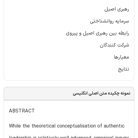
رهبری اصیل
سرمایه روانشناختی
رابطه بین رهبری اصیل و پیروی
شرکت کنندگان
معیارها
نتایج
نمونه چکیده متن اصلی انگلیسی
ABSTRACT
While the theoretical conceptualisation of authentic