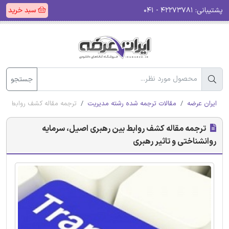
پشتیبانی:
۴۲۲۷۳۷۸۱ - ۰۴۱
سبد خرید
جستجو
ایران عرضه
مقالات ترجمه شده رشته مدیریت
ترجمه مقاله کشف روابط بین 
ترجمه مقاله کشف روابط بین رهبری اصیل، سرمایه
روانشناختی و تاثیر رهبری