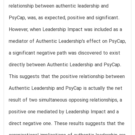
relationship between authentic leadership and
PsyCap, was, as expected, positive and significant.
However, when Leadership Impact was included as a
mediator of Authentic Leadership’s effect on PsyCap,
a significant negative path was discovered to exist
directly between Authentic Leadership and PsyCap.
This suggests that the positive relationship between
Authentic Leadership and PsyCap is actually the net
result of two simultaneous opposing relationships, a
positive one mediated by Leadership Impact and a
direct negative one. These results suggests that the