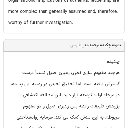
organisational implications of authentic leadership are
more complex than generally assumed and, therefore,
worthy of further investigation.
نمونه چکیده ترجمه متن فارسی
چکیده
هرچند مفهوم سازی نظری رهبری اصیل نسبتاً درست
گسترش یافته است، اما تحقیق تجربی در زمینه این پدیده،
در مرحله اولیه توسعه قرار دارد. این مطالعه اکتشافی با
پژوهش طبیعت رابطه بین رهبری اصیل و دو مفهوم
مربوطه، به این تلاش کمک می کند: سرمایه روانشناختی