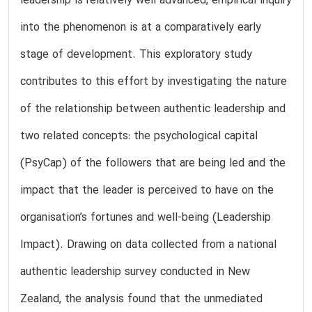
leadership is relatively well advanced, empirical inquiry
into the phenomenon is at a comparatively early
stage of development. This exploratory study
contributes to this effort by investigating the nature
of the relationship between authentic leadership and
two related concepts: the psychological capital
(PsyCap) of the followers that are being led and the
impact that the leader is perceived to have on the
organisation’s fortunes and well-being (Leadership
Impact). Drawing on data collected from a national
authentic leadership survey conducted in New
Zealand, the analysis found that the unmediated