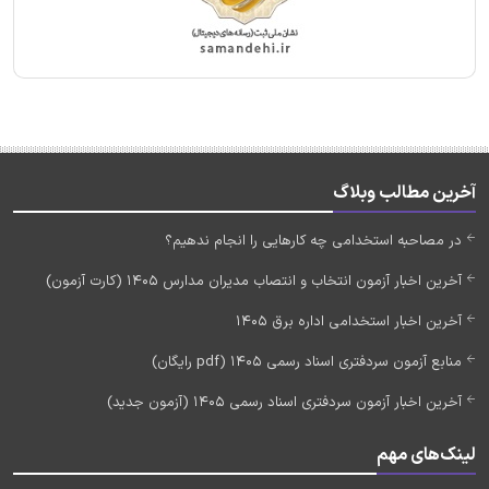
آخرین مطالب وبلاگ
در مصاحبه استخدامی چه کارهایی را انجام ندهیم؟
آخرین اخبار آزمون انتخاب و انتصاب مدیران مدارس 1405 (کارت آزمون)
آخرین اخبار استخدامی اداره برق 1405
منابع آزمون سردفتری اسناد رسمی 1405 (pdf رایگان)
آخرین اخبار آزمون سردفتری اسناد رسمی 1405 (آزمون جدید)
لینک‌های مهم