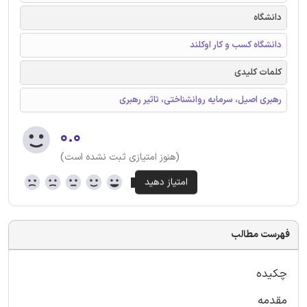
دانشگاه
دانشگاه کسب و کار اوکلند
کلمات کلیدی
رهبری اصیل، سرمایه روانشناختی، تاثیر رهبری
۰.۰
(هنوز امتیازی ثبت نشده است)
فهرست مطالب
چکیده
مقدمه