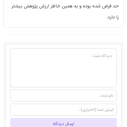
حد فرض شده بوده و به همین خاطر ارزش پژوهش بیشتر
را دارد.
ارسال دیدگاه