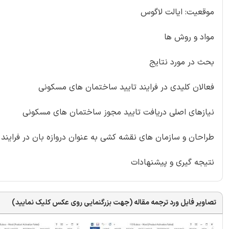
موقعیت: ایالت لاگوس
مواد و روش ها
بحث در مورد نتایج
فعالان کلیدی در فرایند تایید ساختمان های مسکونی
نیازهای اصلی دریافت تایید مجوز ساختمان های مسکونی
طراحان و سازمان های نقشه کشی به عنوان دروازه بان در فراین
نتیجه گیری و پیشنهادات
تصاویر فایل ورد ترجمه مقاله (جهت بزرگنمایی روی عکس کلیک نمایید)