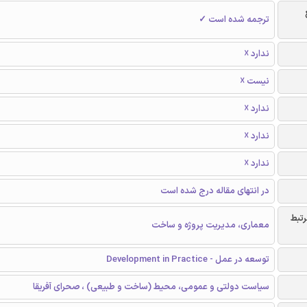
ترجمه شده است ✓
ندارد ☓
نیست ☓
ندارد ☓
ندارد ☓
ندارد ☓
در انتهای مقاله درج شده است
رتبط
معماری، مدیریت پروژه و ساخت
توسعه در عمل - Development in Practice
سیاست دولتی و عمومی، محیط (ساخت و طبیعی) ، صحرای آفریقا