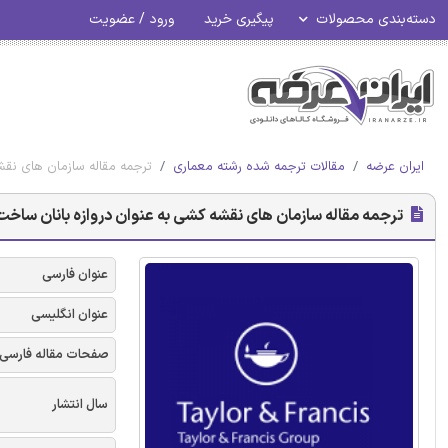
دسته‌بندی محصولات
پیگیری خرید
ورود / عضویت
ایران عرضه
مقالات ترجمه شده رشته معماری
ترجمه مقاله سازمان های نقش
ترجمه مقاله سازمان های نقشه کشی به عنوان دروازه بانان ساخت
عنوان فارسی
عنوان انگلیسی
صفحات مقاله فارسی
سال انتشار