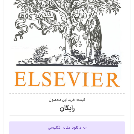
قیمت خرید این محصول
رایگان
دانلود مقاله انگلیسی