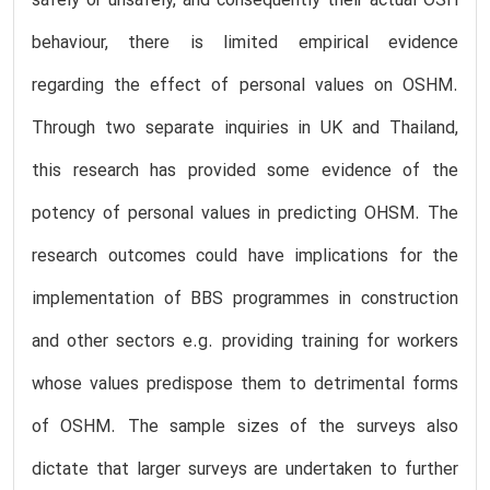
safely or unsafely, and consequently their actual OSH
behaviour, there is limited empirical evidence
regarding the effect of personal values on OSHM.
Through two separate inquiries in UK and Thailand,
this research has provided some evidence of the
potency of personal values in predicting OHSM. The
research outcomes could have implications for the
implementation of BBS programmes in construction
and other sectors e.g. providing training for workers
whose values predispose them to detrimental forms
of OSHM. The sample sizes of the surveys also
dictate that larger surveys are undertaken to further