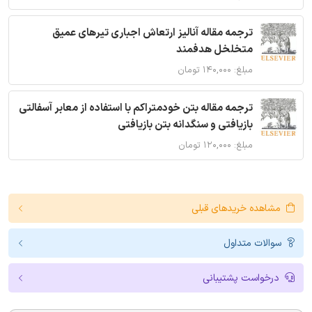
ترجمه مقاله آنالیز ارتعاش اجباری تیرهای عمیق
متخلخل هدفمند
مبلغ: ۱۴۰,۰۰۰ تومان
ترجمه مقاله بتن خودمتراکم با استفاده از معابر آسفالتی
بازیافتی و سنگدانه بتن بازیافتی
مبلغ: ۱۲۰,۰۰۰ تومان
مشاهده خریدهای قبلی
سوالات متداول
درخواست پشتیبانی