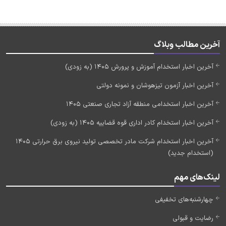
آخرین مطالب وبلاگ
آخرین اخبار استخدام آموزش و پرورش 1405 (به زودی)
آخرین اخبار آزمون تیزهوشان و نمونه دولتی
آخرین اخبار استخدامی منطقه آزاد تجاری صنعتی 1405
آخرین اخبار استخدام کادر اداری قوه قضاییه 1405 (به زودی)
آخرین اخبار استخدام شرکت مادر تخصصی تولید نیروی برق حرارتی 1405
(استخدام جدید)
لینک‌های مهم
چهارشنبه‌های تخفیفی
رضایت و قبولی