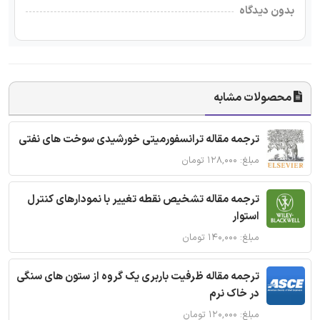
بدون دیدگاه
محصولات مشابه
ترجمه مقاله ترانسفورمیتی خورشیدی سوخت های نفتی
مبلغ: ۱۲۸,۰۰۰ تومان
ترجمه مقاله تشخیص نقطه تغییر با نمودارهای کنترل
استوار
مبلغ: ۱۴۰,۰۰۰ تومان
ترجمه مقاله ظرفیت باربری یک گروه از ستون های سنگی
در خاک نرم
مبلغ: ۱۲۰,۰۰۰ تومان