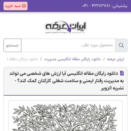
پشتیبانی:
۴۲۲۷۳۷۸۱ - ۰۴۱
سبد خرید
جستجو
ایران عرضه
دانلود رایگان مقاله انگلیسی مدیریت
دانلود رایگان مقاله انگ
دانلود رایگان مقاله انگلیسی آیا ارزش های شخصی می تواند
به مدیریت رفتار ایمنی و سلامت شغلی کارکنان کمک کند؟ -
نشریه الزویر