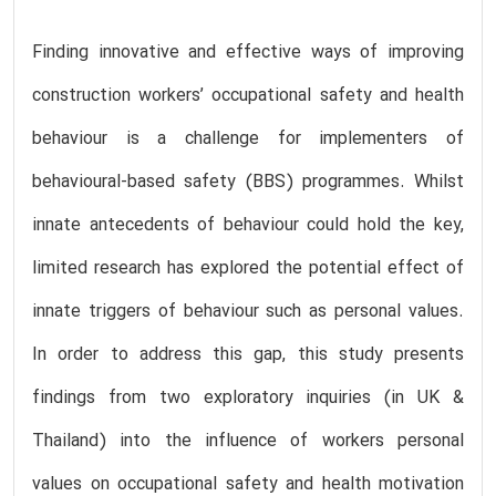
Finding innovative and effective ways of improving
construction workers’ occupational safety and health
behaviour is a challenge for implementers of
behavioural-based safety (BBS) programmes. Whilst
innate antecedents of behaviour could hold the key,
limited research has explored the potential effect of
innate triggers of behaviour such as personal values.
In order to address this gap, this study presents
findings from two exploratory inquiries (in UK &
Thailand) into the influence of workers personal
values on occupational safety and health motivation