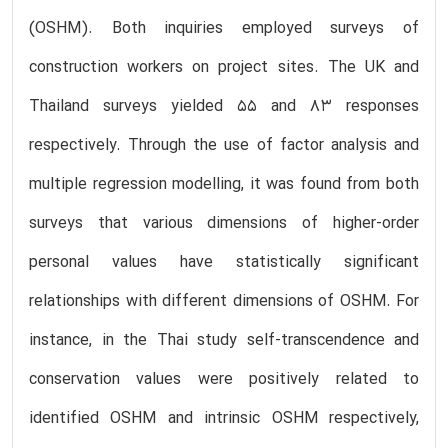
(OSHM). Both inquiries employed surveys of
construction workers on project sites. The UK and
Thailand surveys yielded 55 and 83 responses
respectively. Through the use of factor analysis and
multiple regression modelling, it was found from both
surveys that various dimensions of higher-order
personal values have statistically significant
relationships with different dimensions of OSHM. For
instance, in the Thai study self-transcendence and
conservation values were positively related to
identified OSHM and intrinsic OSHM respectively,