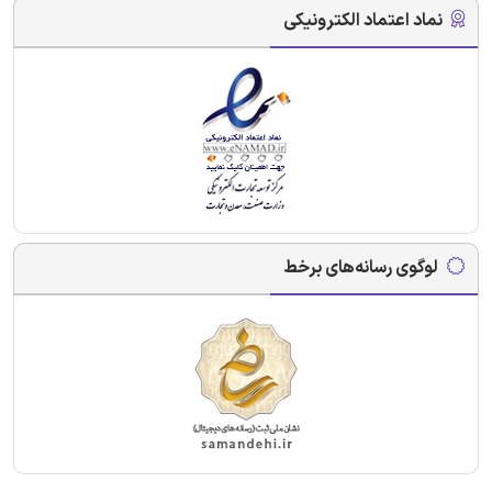
نماد اعتماد الکترونیکی
لوگوی رسانه‌های برخط