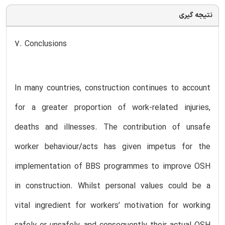
نتیجه گیری
7. Conclusions
In many countries, construction continues to account
for a greater proportion of work-related injuries,
deaths and illnesses. The contribution of unsafe
worker behaviour/acts has given impetus for the
implementation of BBS programmes to improve OSH
in construction. Whilst personal values could be a
vital ingredient for workers’ motivation for working