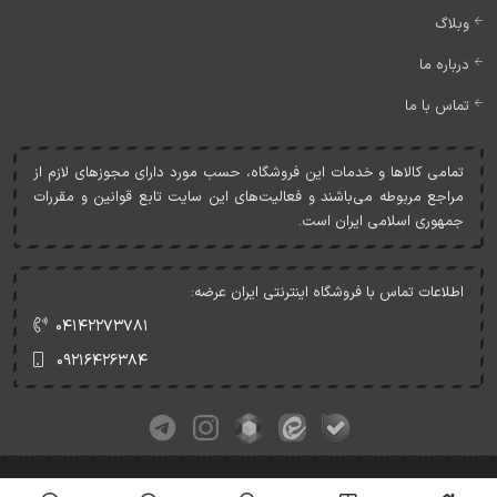
وبلاگ
درباره ما
تماس با ما
تمامی کالاها و خدمات اين فروشگاه، حسب مورد دارای مجوزهای لازم از
مراجع مربوطه می‌باشند و فعاليت‌های اين سايت تابع قوانين و مقررات
جمهوری اسلامی ايران است.
اطلاعات تماس با فروشگاه اینترنتی ایران عرضه:
۰۴۱۴۲۲۷۳۷۸۱
۰۹۲۱۶۴۲۶۳۸۴
کلیه حقوق این وبسایت متعلق به ایران عرضه می‌باشد.