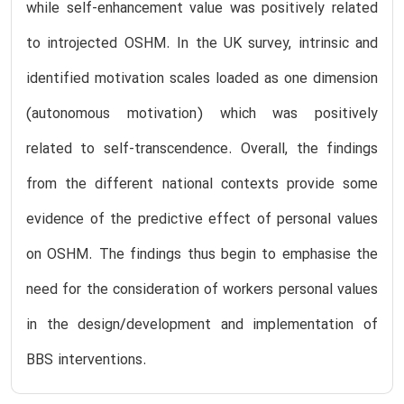
while self-enhancement value was positively related
to introjected OSHM. In the UK survey, intrinsic and
identified motivation scales loaded as one dimension
(autonomous motivation) which was positively
related to self-transcendence. Overall, the findings
from the different national contexts provide some
evidence of the predictive effect of personal values
on OSHM. The findings thus begin to emphasise the
need for the consideration of workers personal values
in the design/development and implementation of
BBS interventions.