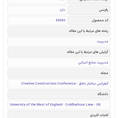
رفرنس
دارد
کد محصول
E5693
رشته های مرتبط با این مقاله
مدیریت
گرایش های مرتبط با این مقاله
مدیریت منابع انسانی
مجله
کنفرانس ساختار خلاق - Creative Construction Conference
دانشگاه
University of the West of England - Coldharbour Lane - UK
کلمات کلیدی