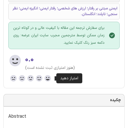
ایمنی مبتنی بر رفتار؛ ارزش های شخصی؛ رفتار ایمنی؛ انگیزه ایمنی؛ نظر
سنجی؛ تایلند؛ انگلستان.
برای سفارش ترجمه این مقاله با کیفیت عالی و در کوتاه ترین
زمان ممکن توسط مترجمین مجرب سایت ایران عرضه؛ روی
دکمه سبز رنگ کلیک نمایید.
۰.۰
(هنوز امتیازی ثبت نشده است)
چکیده
Abstract