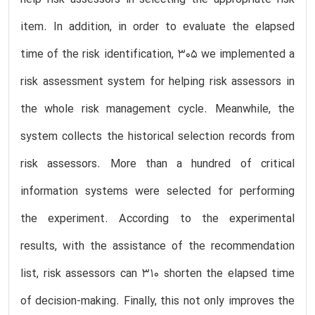
item. In addition, in order to evaluate the elapsed
time of the risk identification, 305 we implemented a
risk assessment system for helping risk assessors in
the whole risk management cycle. Meanwhile, the
system collects the historical selection records from
risk assessors. More than a hundred of critical
information systems were selected for performing
the experiment. According to the experimental
results, with the assistance of the recommendation
list, risk assessors can 310 shorten the elapsed time
of decision-making. Finally, this not only improves the