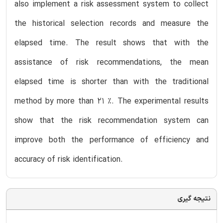
also implement a risk assessment system to collect
the historical selection records and measure the
elapsed time. The result shows that with the
assistance of risk recommendations, the mean
elapsed time is shorter than with the traditional
method by more than 21 %. The experimental results
show that the risk recommendation system can
improve both the performance of efficiency and
accuracy of risk identification.
نتیجه گیری