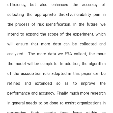
efficiency, but also enhances the accuracy of
selecting the appropriate threatvulnerability pair in
the process of risk identification. In the future, we
intend to expand the scope of the experiment, which
will ensure that more data can be collected and
analyzed . The more data we 315 collect, the more
the model will be complete. In addition, the algorithm
of the association rule adopted in this paper can be
refined and extended so as to improve the
performance and accuracy. Finally, much more research
in general needs to be done to assist organizations in