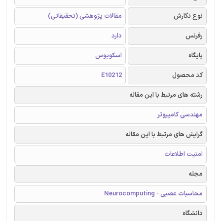
نوع نگارش
مقالات پژوهشی (تحقیقاتی)
رفرنس
دارد
پایگاه
اسکوپوس
کد محصول
E10212
رشته های مرتبط با این مقاله
مهندسی کامپیوتر
گرایش های مرتبط با این مقاله
امنیت اطلاعات
مجله
محاسبات عصبی - Neurocomputing
دانشگاه