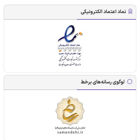
نماد اعتماد الکترونیکی
لوگوی رسانه‌های برخط