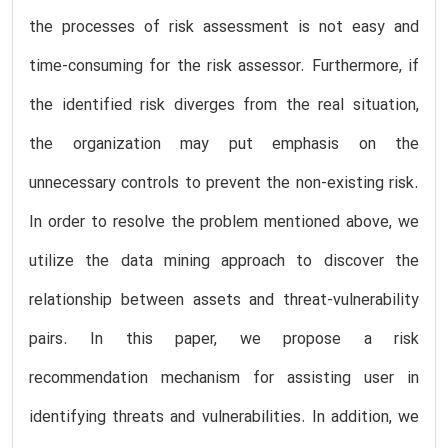
the processes of risk assessment is not easy and
time-consuming for the risk assessor. Furthermore, if
the identified risk diverges from the real situation,
the organization may put emphasis on the
unnecessary controls to prevent the non-existing risk.
In order to resolve the problem mentioned above, we
utilize the data mining approach to discover the
relationship between assets and threat-vulnerability
pairs. In this paper, we propose a risk
recommendation mechanism for assisting user in
identifying threats and vulnerabilities. In addition, we