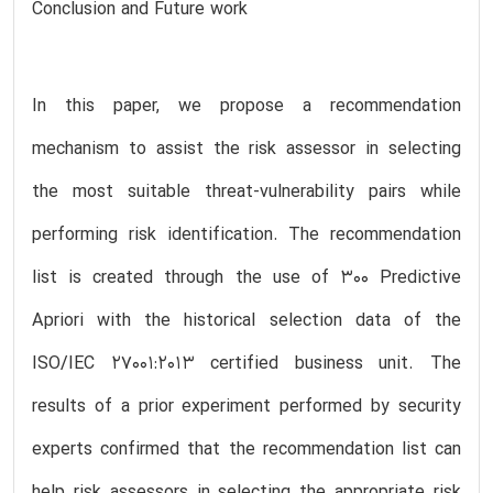
Conclusion and Future work
In this paper, we propose a recommendation
mechanism to assist the risk assessor in selecting
the most suitable threat-vulnerability pairs while
performing risk identification. The recommendation
list is created through the use of 300 Predictive
Apriori with the historical selection data of the
ISO/IEC 27001:2013 certified business unit. The
results of a prior experiment performed by security
experts confirmed that the recommendation list can
help risk assessors in selecting the appropriate risk