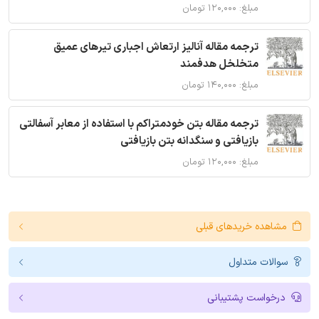
مبلغ: ۱۲۰,۰۰۰ تومان
ترجمه مقاله آنالیز ارتعاش اجباری تیرهای عمیق
متخلخل هدفمند
مبلغ: ۱۴۰,۰۰۰ تومان
ترجمه مقاله بتن خودمتراکم با استفاده از معابر آسفالتی
بازیافتی و سنگدانه بتن بازیافتی
مبلغ: ۱۲۰,۰۰۰ تومان
مشاهده خریدهای قبلی
سوالات متداول
درخواست پشتیبانی