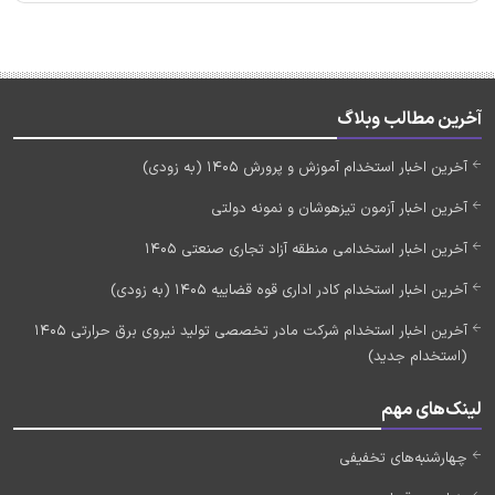
آخرین مطالب وبلاگ
آخرین اخبار استخدام آموزش و پرورش 1405 (به زودی)
آخرین اخبار آزمون تیزهوشان و نمونه دولتی
آخرین اخبار استخدامی منطقه آزاد تجاری صنعتی 1405
آخرین اخبار استخدام کادر اداری قوه قضاییه 1405 (به زودی)
آخرین اخبار استخدام شرکت مادر تخصصی تولید نیروی برق حرارتی 1405
(استخدام جدید)
لینک‌های مهم
چهارشنبه‌های تخفیفی