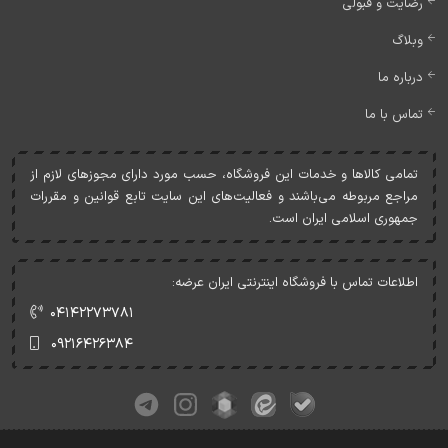
رضایت و قبولی
وبلاگ
درباره ما
تماس با ما
تمامی کالاها و خدمات اين فروشگاه، حسب مورد دارای مجوزهای لازم از
مراجع مربوطه می‌باشند و فعاليت‌های اين سايت تابع قوانين و مقررات
جمهوری اسلامی ايران است.
اطلاعات تماس با فروشگاه اینترنتی ایران عرضه:
۰۴۱۴۲۲۷۳۷۸۱
۰۹۲۱۶۴۲۶۳۸۴