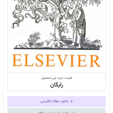
قیمت خرید این محصول
رایگان
دانلود مقاله انگلیسی