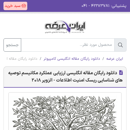
پشتیبانی:
۴۲۲۷۳۷۸۱ - ۰۴۱
سبد خرید
جستجو
ایران عرضه
دانلود رایگان مقاله انگلیسی کامپیوتر
دانلود رایگان مقاله انگل
دانلود رایگان مقاله انگلیسی ارزیابی عملکرد مکانیسم توصیه
های شناسایی ریسک امنیت اطلاعات - الزویر 2018