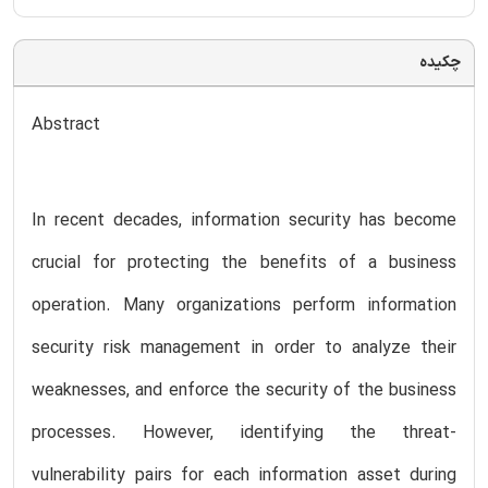
چکیده
Abstract
In recent decades, information security has become
crucial for protecting the benefits of a business
operation. Many organizations perform information
security risk management in order to analyze their
weaknesses, and enforce the security of the business
processes. However, identifying the threat-
vulnerability pairs for each information asset during