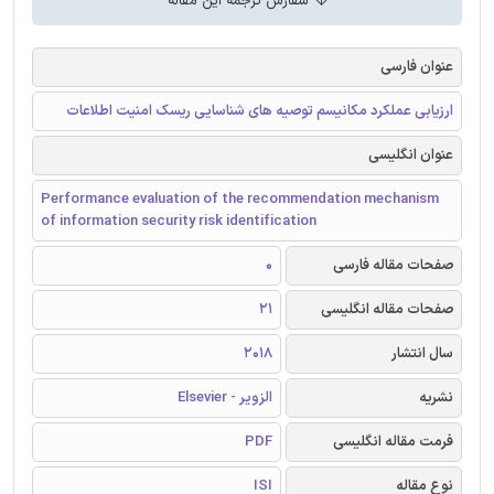
سفارش ترجمه این مقاله
عنوان فارسی
ارزیابی عملکرد مکانیسم توصیه های شناسایی ریسک امنیت اطلاعات
عنوان انگلیسی
Performance evaluation of the recommendation mechanism
of information security risk identification
صفحات مقاله فارسی
0
صفحات مقاله انگلیسی
21
سال انتشار
2018
نشریه
الزویر - Elsevier
فرمت مقاله انگلیسی
PDF
نوع مقاله
ISI