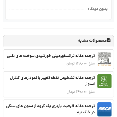
بدون دیدگاه
محصولات مشابه
ترجمه مقاله ترانسفورمیتی خورشیدی سوخت های نفتی
مبلغ: ۱۲۸,۰۰۰ تومان
ترجمه مقاله تشخیص نقطه تغییر با نمودارهای کنترل
استوار
مبلغ: ۱۴۰,۰۰۰ تومان
ترجمه مقاله ظرفیت باربری یک گروه از ستون های سنگی
در خاک نرم