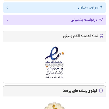
سوالات متداول
درخواست پشتیبانی
نماد اعتماد الکترونیکی
لوگوی رسانه‌های برخط