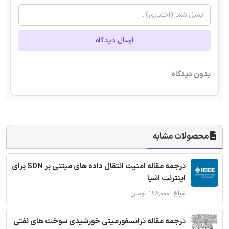
ارسال دیدگاه
بدون دیدگاه
محصولات مشابه
ترجمه مقاله امنیت انتقال داده های مبتنی بر SDN برای
اینترنت اشیا
مبلغ: ۱۶۸,۰۰۰ تومان
ترجمه مقاله ترانسفورمیتی خورشیدی سوخت های نفتی