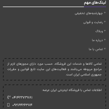
لینک‌های مهم
چهارشنبه‌های تخفیفی
رضایت و قبولی
وبلاگ
درباره ما
تماس با ما
تمامی کالاها و خدمات اين فروشگاه، حسب مورد دارای مجوزهای لازم از
مراجع مربوطه می‌باشند و فعاليت‌های اين سايت تابع قوانين و مقررات
جمهوری اسلامی ايران است.
اطلاعات تماس با فروشگاه اینترنتی ایران عرضه:
۰۴۱۴۲۲۷۳۷۸۱
۰۹۲۱۶۴۲۶۳۸۴