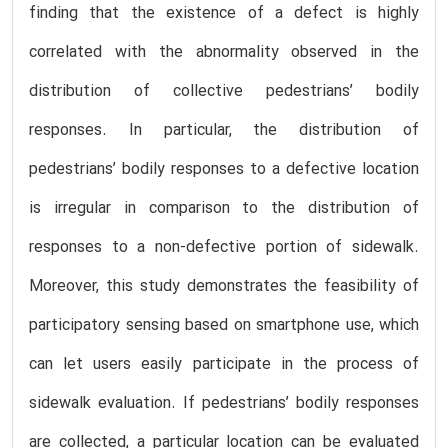
finding that the existence of a defect is highly
correlated with the abnormality observed in the
distribution of collective pedestrians’ bodily
responses. In particular, the distribution of
pedestrians’ bodily responses to a defective location
is irregular in comparison to the distribution of
responses to a non-defective portion of sidewalk.
Moreover, this study demonstrates the feasibility of
participatory sensing based on smartphone use, which
can let users easily participate in the process of
sidewalk evaluation. If pedestrians’ bodily responses
are collected, a particular location can be evaluated