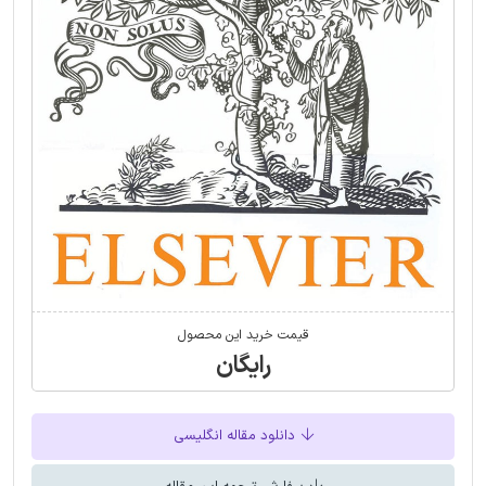
قیمت خرید این محصول
رایگان
دانلود مقاله انگلیسی