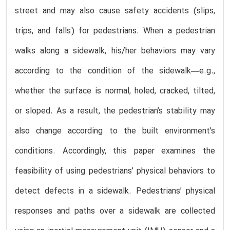
street and may also cause safety accidents (slips,
trips, and falls) for pedestrians. When a pedestrian
walks along a sidewalk, his/her behaviors may vary
according to the condition of the sidewalk—e.g.,
whether the surface is normal, holed, cracked, tilted,
or sloped. As a result, the pedestrian’s stability may
also change according to the built environment’s
conditions. Accordingly, this paper examines the
feasibility of using pedestrians’ physical behaviors to
detect defects in a sidewalk. Pedestrians’ physical
responses and paths over a sidewalk are collected