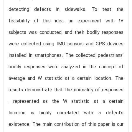
detecting defects in sidewalks. To test the
feasibility of this idea, an experiment with 17
subjects was conducted, and their bodily responses
were collected using IMU sensors and GPS devices
installed in smartphones. The collected pedestrians’
bodily responses were analyzed in the concept of
average and W statistic at a certain location. The
results demonstrate that the normality of responses
—represented as the W statistic—at a certain
location is highly correlated with a defect’s
existence. The main contribution of this paper is our