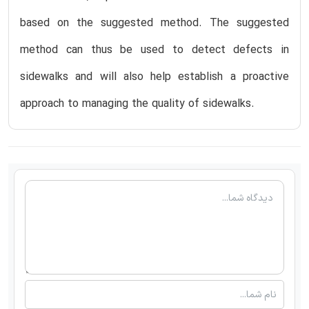
based on the suggested method. The suggested
method can thus be used to detect defects in
sidewalks and will also help establish a proactive
approach to managing the quality of sidewalks.