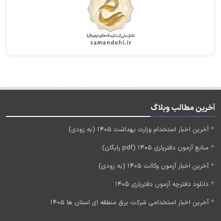
آخرین مطالب وبلاگ
آخرین اخبار استخدام وزارت بهداشت 1405 (به زودی)
منابع آزمون دفتریاری 1405 (pdf رایگان)
آخرین اخبار آزمون وکالت 1405 (به زودی)
دانلود دفترچه آزمون دفتریاری 1405
آخرین اخبار استخدامی شرکت برق منطقه ای استان ها 1405