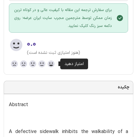
برای سفارش ترجمه این مقاله با کیفیت عالی و در کوتاه ترین
زمان ممکن توسط مترجمین مجرب سایت ایران عرضه؛ روی
دکمه سبز رنگ کلیک نمایید.
۰.۰
(هنوز امتیازی ثبت نشده است)
چکیده
Abstract
A defective sidewalk inhibits the walkability of a