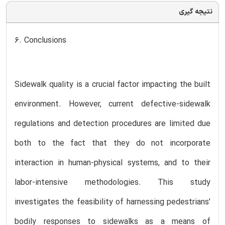
نتیجه گیری
6. Conclusions
Sidewalk quality is a crucial factor impacting the built
environment. However, current defective-sidewalk
regulations and detection procedures are limited due
both to the fact that they do not incorporate
interaction in human-physical systems, and to their
labor-intensive methodologies. This study
investigates the feasibility of harnessing pedestrians’
bodily responses to sidewalks as a means of