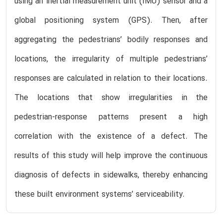
using an inertial measurement unit (IMU) sensor and a
global positioning system (GPS). Then, after
aggregating the pedestrians’ bodily responses and
locations, the irregularity of multiple pedestrians’
responses are calculated in relation to their locations.
The locations that show irregularities in the
pedestrian-response patterns present a high
correlation with the existence of a defect. The
results of this study will help improve the continuous
diagnosis of defects in sidewalks, thereby enhancing
these built environment systems’ serviceability.