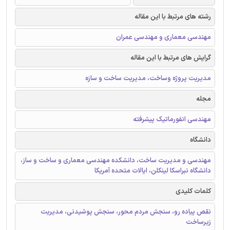
رشته های مرتبط با این مقاله
مهندسی معماری و مهندسی عمران
گرایش های مرتبط با این مقاله
مدیریت پروژه وساخت، مدیریت ساخت و سازه
مجله
مهندسی انفورماتیک پیشرفته
دانشگاه
مهندسی و مدیریت ساخت، دانشکده مهندسی معماری و ساخت و ساز،
دانشگاه نبراسکا لینکلن، ایالات متحده آمریکا
کلمات کلیدی
نقص پیاده رو، سنجش مردم محور، سنجش پوشیدنی، مدیریت
زیرساخت