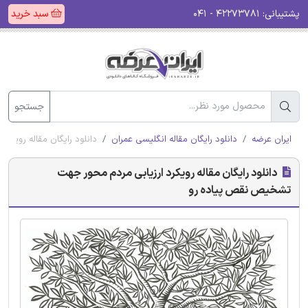
پشتیبانی:
۴۲۲۷۳۷۸۱ - ۰۴۱
سبد خرید
جستجو
ایران عرضه
دانلود رایگان مقاله انگلیسی عمران
دانلود رایگان مقاله رویک
دانلود رایگان مقاله رویکرد ارزیابی مردم محور جهت
تشخیص نقص پیاده رو