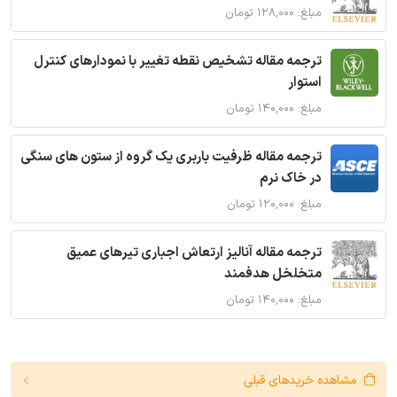
مبلغ: ۱۲۸,۰۰۰ تومان
ترجمه مقاله تشخیص نقطه تغییر با نمودارهای کنترل
استوار
مبلغ: ۱۴۰,۰۰۰ تومان
ترجمه مقاله ظرفیت باربری یک گروه از ستون های سنگی
در خاک نرم
مبلغ: ۱۲۰,۰۰۰ تومان
ترجمه مقاله آنالیز ارتعاش اجباری تیرهای عمیق
متخلخل هدفمند
مبلغ: ۱۴۰,۰۰۰ تومان
مشاهده خریدهای قبلی