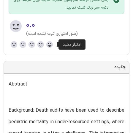
دکمه سبز رنگ کلیک نمایید.
۰.۰
(هنوز امتیازی ثبت نشده است)
چکیده
Abstract
Background: Death audits have been used to describe
pediatric mortality in under-resourced settings, where