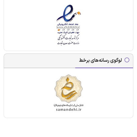
لوگوی رسانه‌های برخط