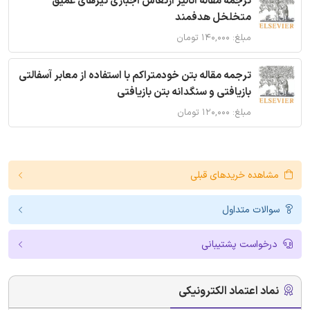
ترجمه مقاله آنالیز ارتعاش اجباری تیرهای عمیق
متخلخل هدفمند
مبلغ: ۱۴۰,۰۰۰ تومان
ترجمه مقاله بتن خودمتراکم با استفاده از معابر آسفالتی
بازیافتی و سنگدانه بتن بازیافتی
مبلغ: ۱۲۰,۰۰۰ تومان
مشاهده خریدهای قبلی
سوالات متداول
درخواست پشتیبانی
نماد اعتماد الکترونیکی