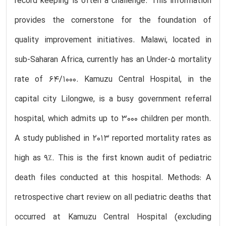
record keeping is often a challenge. This information
provides the cornerstone for the foundation of
quality improvement initiatives. Malawi, located in
sub-Saharan Africa, currently has an Under-5 mortality
rate of 64/1000. Kamuzu Central Hospital, in the
capital city Lilongwe, is a busy government referral
hospital, which admits up to 3000 children per month.
A study published in 2013 reported mortality rates as
high as 9%. This is the first known audit of pediatric
death files conducted at this hospital. Methods: A
retrospective chart review on all pediatric deaths that
occurred at Kamuzu Central Hospital (excluding