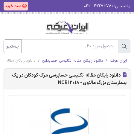
پشتیبانی:
۴۲۲۷۳۷۸۱ - ۰۴۱
سبد خرید
جستجو
ایران عرضه
دانلود رایگان مقاله انگلیسی حسابداری
دانلود رایگان مقاله انگ
دانلود رایگان مقاله انگلیسی حسابرسی مرگ کودکان در یک
بیمارستان بزرگ مالاوی - NCBI 2018