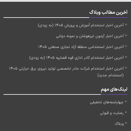
آخرین مطالب وبلاگ
آخرین اخبار استخدام آموزش و پرورش 1405 (به زودی)
آخرین اخبار آزمون تیزهوشان و نمونه دولتی
آخرین اخبار استخدامی منطقه آزاد تجاری صنعتی 1405
آخرین اخبار استخدام کادر اداری قوه قضاییه 1405 (به زودی)
آخرین اخبار استخدام شرکت مادر تخصصی تولید نیروی برق حرارتی 1405
(استخدام جدید)
لینک‌های مهم
چهارشنبه‌های تخفیفی
رضایت و قبولی
وبلاگ