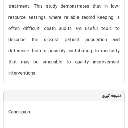
treatment. This study demonstrates that in low-
resource settings, where reliable record keeping is
often difficult, death audits are useful tools to
describe the sickest patient population and
determine factors possibly contributing to mortality
that may be amenable to quality improvement
interventions.
نتیجه گیری
Conclusion