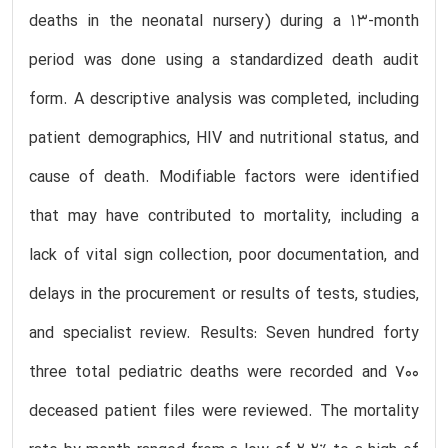
deaths in the neonatal nursery) during a 13-month
period was done using a standardized death audit
form. A descriptive analysis was completed, including
patient demographics, HIV and nutritional status, and
cause of death. Modifiable factors were identified
that may have contributed to mortality, including a
lack of vital sign collection, poor documentation, and
delays in the procurement or results of tests, studies,
and specialist review. Results: Seven hundred forty
three total pediatric deaths were recorded and 700
deceased patient files were reviewed. The mortality