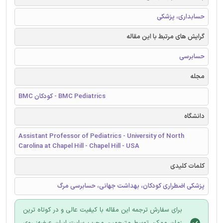
حسابداری، پزشکی
گرایش های مرتبط با این مقاله
حسابرسی
مجله
BMC کودکان - BMC Pediatrics
دانشگاه
Assistant Professor of Pediatrics - University of North
Carolina at Chapel Hill - Chapel Hill - USA
کلمات کلیدی
پزشکی اضطراری کودکان، بهداشت جهانی، حسابرسی مرگ
برای سفارش ترجمه این مقاله با کیفیت عالی و در کوتاه ترین
زمان ممکن توسط مترجمین مجرب سایت ایران عرضه؛ روی