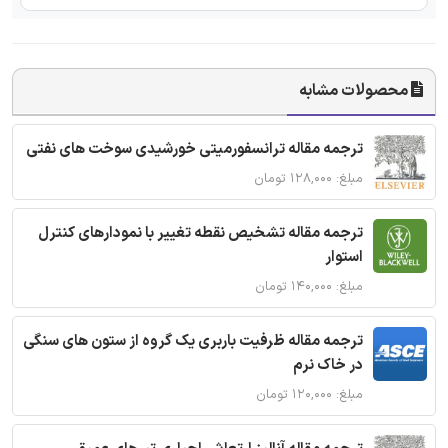
محصولات مشابه
ترجمه مقاله ترانسفورمیتی خورشیدی سوخت های نفتی
مبلغ: ۱۲۸,۰۰۰ تومان
ترجمه مقاله تشخیص نقطه تغییر با نمودارهای کنترل
استوار
مبلغ: ۱۴۰,۰۰۰ تومان
ترجمه مقاله ظرفیت باربری یک گروه از ستون های سنگی
در خاک نرم
مبلغ: ۱۲۰,۰۰۰ تومان