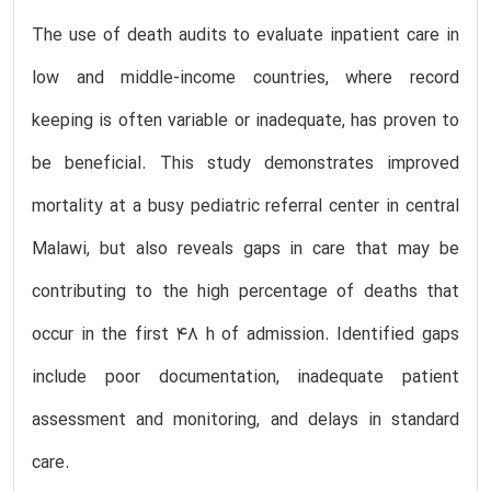
The use of death audits to evaluate inpatient care in
low and middle-income countries, where record
keeping is often variable or inadequate, has proven to
be beneficial. This study demonstrates improved
mortality at a busy pediatric referral center in central
Malawi, but also reveals gaps in care that may be
contributing to the high percentage of deaths that
occur in the first 48 h of admission. Identified gaps
include poor documentation, inadequate patient
assessment and monitoring, and delays in standard
care.