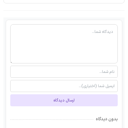
ارسال دیدگاه
بدون دیدگاه