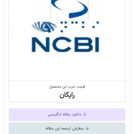
قیمت خرید این محصول
رایگان
دانلود مقاله انگلیسی
سفارش ترجمه این مقاله