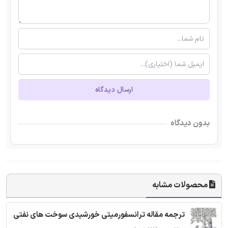
ارسال دیدگاه
بدون دیدگاه
محصولات مشابه
ترجمه مقاله ترانسفورمیتی خورشیدی سوخت های نفتی