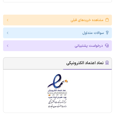
مشاهده خریدهای قبلی
سوالات متداول
درخواست پشتیبانی
نماد اعتماد الکترونیکی