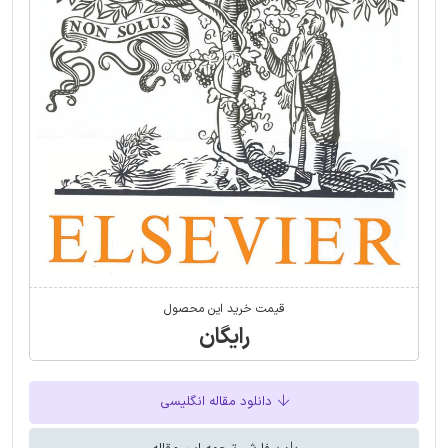
قیمت خرید این محصول
رایگان
دانلود مقاله انگلیسی