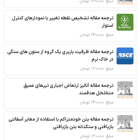
مبلغ: ۱۲۸,۰۰۰ تومان
ترجمه مقاله تشخیص نقطه تغییر با نمودارهای کنترل
استوار
مبلغ: ۱۴۰,۰۰۰ تومان
ترجمه مقاله ظرفیت باربری یک گروه از ستون های سنگی
در خاک نرم
مبلغ: ۱۲۰,۰۰۰ تومان
ترجمه مقاله آنالیز ارتعاش اجباری تیرهای عمیق
متخلخل هدفمند
مبلغ: ۱۴۰,۰۰۰ تومان
ترجمه مقاله بتن خودمتراکم با استفاده از معابر آسفالتی
بازیافتی و سنگدانه بتن بازیافتی
مبلغ: ۱۲۰,۰۰۰ تومان