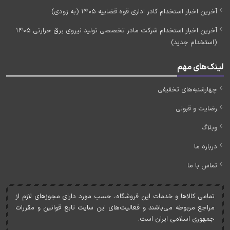
آخرین اخبار استخدام کادر اداری قوه قضاییه 1405 (به زودی)
آخرین اخبار استخدام شرکت مادر تخصصی تولید نیروی برق حرارتی 1405
(استخدام جدید)
لینک‌های مهم
چهارشنبه‌های تخفیفی
رضایت و قبولی
وبلاگ
درباره ما
تماس با ما
تمامی کالاها و خدمات اين فروشگاه، حسب مورد دارای مجوزهای لازم از
مراجع مربوطه می‌باشند و فعاليت‌های اين سايت تابع قوانين و مقررات
جمهوری اسلامی ايران است.