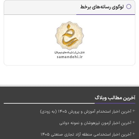
لوگوی رسانه‌های برخط
آخرین مطالب وبلاگ
آخرین اخبار استخدام آموزش و پرورش 1405 (به زودی)
آخرین اخبار آزمون تیزهوشان و نمونه دولتی
آخرین اخبار استخدامی منطقه آزاد تجاری صنعتی 1405