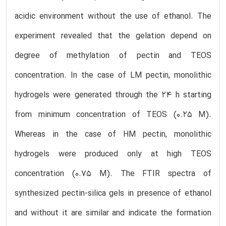
acidic environment without the use of ethanol. The
experiment revealed that the gelation depend on
degree of methylation of pectin and TEOS
concentration. In the case of LM pectin, monolithic
hydrogels were generated through the 24 h starting
from minimum concentration of TEOS (0.25 M).
Whereas in the case of HM pectin, monolithic
hydrogels were produced only at high TEOS
concentration (0.75 M). The FTIR spectra of
synthesized pectin-silica gels in presence of ethanol
and without it are similar and indicate the formation