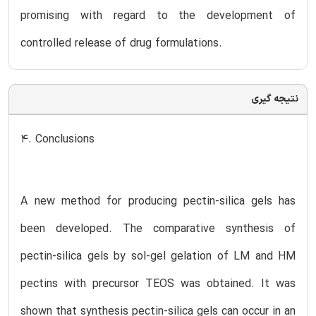
promising with regard to the development of
controlled release of drug formulations.
نتیجه گیری
4. Conclusions
A new method for producing pectin-silica gels has
been developed. The comparative synthesis of
pectin-silica gels by sol-gel gelation of LM and HM
pectins with precursor TEOS was obtained. It was
shown that synthesis pectin-silica gels can occur in an