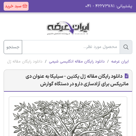
پشتیبانی:
۴۲۲۷۳۷۸۱ - ۰۴۱
سبد خرید
جستجو
ایران عرضه
دانلود رایگان مقاله انگلیسی شیمی
دانلود رایگان مقاله ژل پک
دانلود رایگان مقاله ژل پکتین - سیلیکا به عنوان دی
ماتریکس برای آزادسازی دارو در دستگاه گوارش