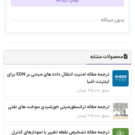
ارسال دیدگاه
بدون دیدگاه
محصولات مشابه
ترجمه مقاله امنیت انتقال داده های مبتنی بر SDN برای
اینترنت اشیا
مبلغ: ۱۶۸,۰۰۰ تومان
ترجمه مقاله ترانسفورمیتی خورشیدی سوخت های نفتی
مبلغ: ۱۲۸,۰۰۰ تومان
ترجمه مقاله تشخیص نقطه تغییر با نمودارهای کنترل