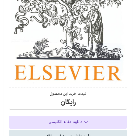
قیمت خرید این محصول
رایگان
دانلود مقاله انگلیسی