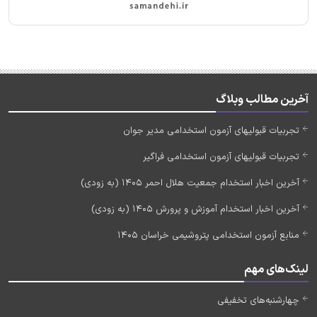
آخرین مطالب وبلاگ
تجربیات قبولیهای آزمون استخدامی مدیر جوان
تجربیات قبولیهای آزمون استخدامی فراگیر
آخرین اخبار استخدام جمعیت هلال احمر 1405 (به زودی)
آخرین اخبار استخدام آموزش و پرورش 1405 (به زودی)
منابع آزمون استخدامی پتروشیمی خراسان 1405
لینک‌های مهم
چهارشنبه‌های تخفیفی