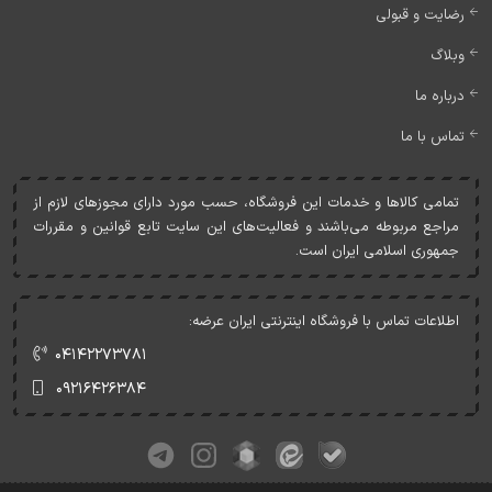
رضایت و قبولی
وبلاگ
درباره ما
تماس با ما
تمامی کالاها و خدمات اين فروشگاه، حسب مورد دارای مجوزهای لازم از
مراجع مربوطه می‌باشند و فعاليت‌های اين سايت تابع قوانين و مقررات
جمهوری اسلامی ايران است.
اطلاعات تماس با فروشگاه اینترنتی ایران عرضه:
۰۴۱۴۲۲۷۳۷۸۱
۰۹۲۱۶۴۲۶۳۸۴