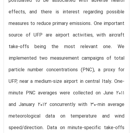
postulated to be associated with adverse health
effects, and there is interest regarding possible
measures to reduce primary emissions. One important
source of UFP are airport activities, with aircraft
take-offs being the most relevant one. We
implemented two measurement campaigns of total
particle number concentrations (PNC), a proxy for
UFP, near a medium-size airport in central Italy. One-
minute PNC averages were collected on June 2011
and January 2012 concurrently with 30-min average
meteorological data on temperature and wind
speed/direction. Data on minute-specific take-offs