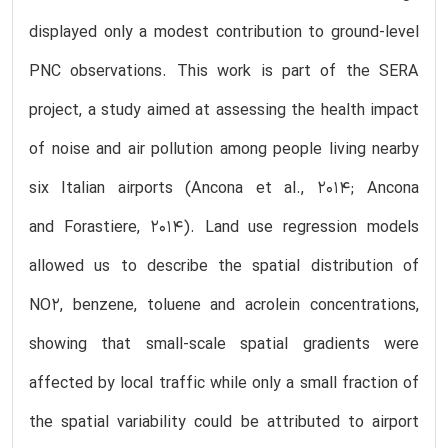
displayed only a modest contribution to ground-level
PNC observations. This work is part of the SERA
project, a study aimed at assessing the health impact
of noise and air pollution among people living nearby
six Italian airports (Ancona et al., 2014; Ancona
and Forastiere, 2014). Land use regression models
allowed us to describe the spatial distribution of
NO2, benzene, toluene and acrolein concentrations,
showing that small-scale spatial gradients were
affected by local traffic while only a small fraction of
the spatial variability could be attributed to airport