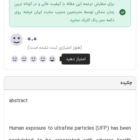
برای سفارش ترجمه این مقاله با کیفیت عالی و در کوتاه ترین
زمان ممکن توسط مترجمین مجرب سایت ایران عرضه؛ روی
دکمه سبز رنگ کلیک نمایید.
۰.۰
(هنوز امتیازی ثبت نشده است)
چکیده
abstract
Human exposure to ultrafine particles (UFP) has been