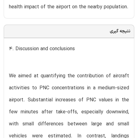
health impact of the airport on the nearby population.
نتیجه گیری
4. Discussion and conclusions
We aimed at quantifying the contribution of aircraft
activities to PNC concentrations in a medium-sized
airport. Substantial increases of PNC values in the
few minutes after take-offs, especially downwind,
with small differences between large and small
vehicles were estimated. In contrast, landings