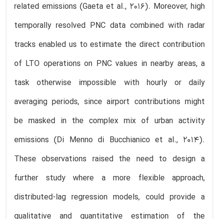
related emissions (Gaeta et al., 2016). Moreover, high
temporally resolved PNC data combined with radar
tracks enabled us to estimate the direct contribution
of LTO operations on PNC values in nearby areas, a
task otherwise impossible with hourly or daily
averaging periods, since airport contributions might
be masked in the complex mix of urban activity
emissions (Di Menno di Bucchianico et al., 2014).
These observations raised the need to design a
further study where a more flexible approach,
distributed-lag regression models, could provide a
qualitative and quantitative estimation of the