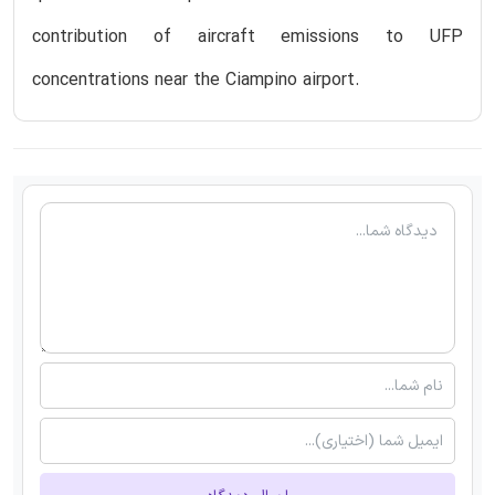
contribution of aircraft emissions to UFP
concentrations near the Ciampino airport.