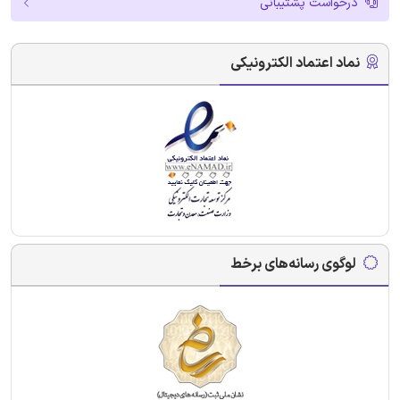
درخواست پشتیبانی
نماد اعتماد الکترونیکی
لوگوی رسانه‌های برخط