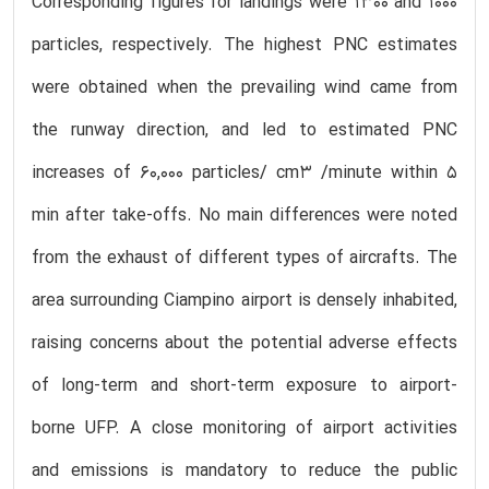
Corresponding figures for landings were 1300 and 1000
particles, respectively. The highest PNC estimates
were obtained when the prevailing wind came from
the runway direction, and led to estimated PNC
increases of 60,000 particles/ cm3 /minute within 5
min after take-offs. No main differences were noted
from the exhaust of different types of aircrafts. The
area surrounding Ciampino airport is densely inhabited,
raising concerns about the potential adverse effects
of long-term and short-term exposure to airport-
borne UFP. A close monitoring of airport activities
and emissions is mandatory to reduce the public