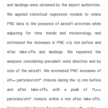
and landings were obtained by the airport authorities.
We applied statistical regression models to relate
PNC data to the presence of aircraft activities while
adjusting for time trends and meteorology, and
estimated the increases in PNC ±15 min before and
after take-offs and landings. We repeated the
analyses considering prevalent wind direction and by
size of the aircraft. We estimated PNC increases of
5400 particles/cm3 /minute during the 15 min before
and after take-offs, with a peak of 19,000
particles/cm3 /minute within 5 min after take-offs.