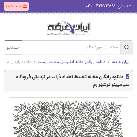
پشتیبانی:
۴۲۲۷۳۷۸۱ - ۰۴۱
سبد خرید
جستجو
ایران عرضه
دانلود رایگان مقاله انگلیسی محیط زیست
دانلود رایگان مقاله
دانلود رایگان مقاله تغلیظ تعداد ذرات در نزدیکی فرودگاه
سیامپینو درشهر رم