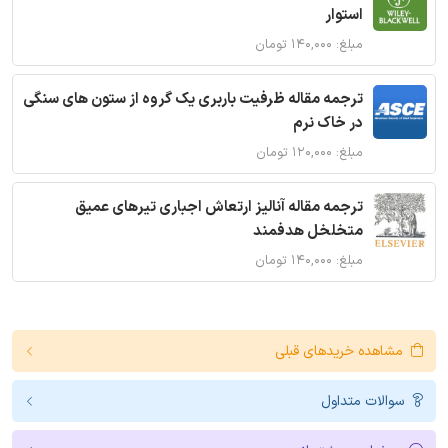
استوار
مبلغ: ۱۴۰,۰۰۰ تومان
ترجمه مقاله ظرفیت باربری یک گروه از ستون های سنگی
در خاک نرم
مبلغ: ۱۲۰,۰۰۰ تومان
ترجمه مقاله آنالیز ارتعاش اجباری تیرهای عمیق
متخلخل هدفمند
مبلغ: ۱۴۰,۰۰۰ تومان
مشاهده خریدهای قبلی
سوالات متداول