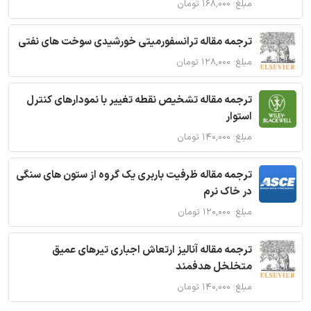
مبلغ: ۱۶۸,۰۰۰ تومان
ترجمه مقاله ترانسفورمیتی خورشیدی سوخت های نفتی
مبلغ: ۱۲۸,۰۰۰ تومان
ترجمه مقاله تشخیص نقطه تغییر با نمودارهای کنترل
استوار
مبلغ: ۱۴۰,۰۰۰ تومان
ترجمه مقاله ظرفیت باربری یک گروه از ستون های سنگی
در خاک نرم
مبلغ: ۱۲۰,۰۰۰ تومان
ترجمه مقاله آنالیز ارتعاش اجباری تیرهای عمیق
متخلخل هدفمند
مبلغ: ۱۴۰,۰۰۰ تومان