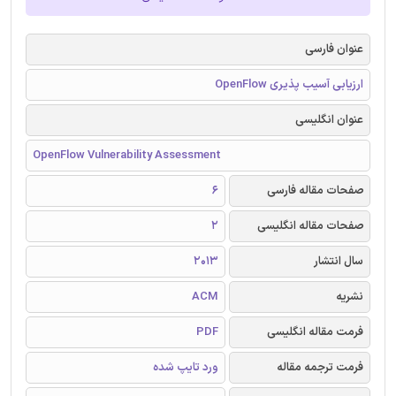
عنوان فارسی
ارزیابی آسیب پذیری OpenFlow
عنوان انگلیسی
OpenFlow Vulnerability Assessment
صفحات مقاله فارسی
6
صفحات مقاله انگلیسی
2
سال انتشار
2013
نشریه
ACM
فرمت مقاله انگلیسی
PDF
فرمت ترجمه مقاله
ورد تایپ شده