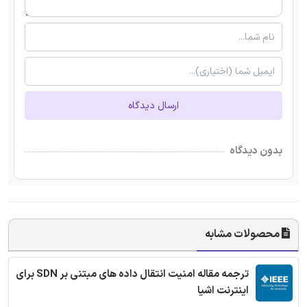
ارسال دیدگاه
بدون دیدگاه
محصولات مشابه
ترجمه مقاله امنیت انتقال داده های مبتنی بر SDN برای
اینترنت اشیا