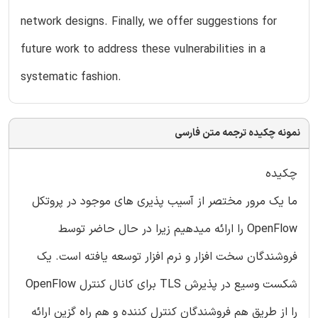
network designs. Finally, we offer suggestions for
future work to address these vulnerabilities in a
systematic fashion.
نمونه چکیده ترجمه متن فارسی
چکیده
ما یک مرور مختصر از آسیب پذیری های موجود در پروتکل
OpenFlow را ارائه میدهیم زیرا در حال حاضر توسط
فروشندگان سخت افزار و نرم افزار توسعه یافته است. یک
شکست وسیع در پذیرش TLS برای کانال کنترل OpenFlow
را از طریق هم فروشندگان کنترل کننده و هم راه گزین ارائه