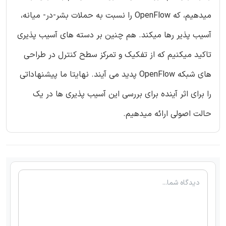
میدهیم، که OpenFlow را نسبت به حملات بشر-در- میانه،
آسیب پذیر رها میکند. هم چنین بر دسته های آسیب پذیری
تاکید میکنیم که از تفکیک و تمرکز سطح کنترل در طراحی
های شبکه OpenFlow پدید می آیند. نهایتا ما پیشنهاداتی
را برای اثر آینده برای بررسی این آسیب پذیری ها در یک
حالت اصولی ارائه میدهیم.