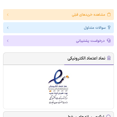
مشاهده خریدهای قبلی
سوالات متداول
درخواست پشتیبانی
نماد اعتماد الکترونیکی