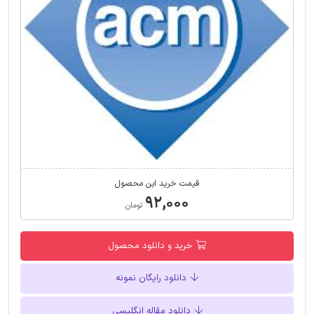
قیمت خرید این محصول
۹۲,۰۰۰
تومان
خرید و دانلود محصول
دانلود رایگان نمونه
دانلود مقاله انگلیسی