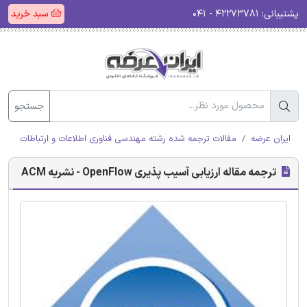
پشتیبانی:
۴۲۲۷۳۷۸۱ - ۰۴۱
سبد خرید
جستجو
ایران عرضه
مقالات ترجمه شده رشته مهندسی فناوری اطلاعات و ارتباطات (ICT)
ترجمه مقاله ارزیابی آسیب پذیری OpenFlow - نشریه ACM