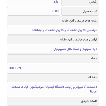
رفرنس
دارد
کد محصول
7603
رشته های مرتبط با این مقاله
مهندسی فناوری اطلاعات و فناوری اطلاعات و ارتباطات
گرایش های مرتبط با این مقاله
دیتا، سوئیچ و شبکه های کامپیوتری
مجله
HotSDN
دانشگاه
دانشکده کامپیوتر و رایانه، دانشگاه ایندیانا، بلومینگتون، ایالات متحده
آمریکا
کلمات کلیدی