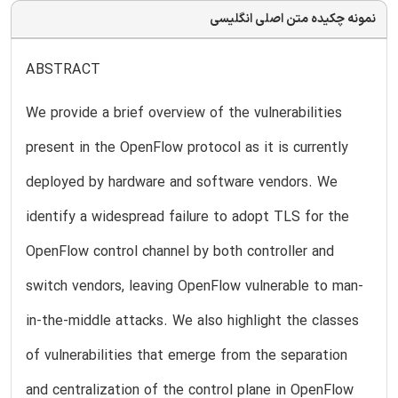
نمونه چکیده متن اصلی انگلیسی
ABSTRACT
We provide a brief overview of the vulnerabilities
present in the OpenFlow protocol as it is currently
deployed by hardware and software vendors. We
identify a widespread failure to adopt TLS for the
OpenFlow control channel by both controller and
switch vendors, leaving OpenFlow vulnerable to man-
in-the-middle attacks. We also highlight the classes
of vulnerabilities that emerge from the separation
and centralization of the control plane in OpenFlow