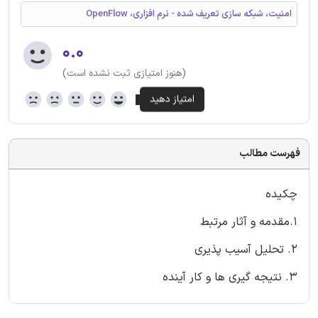
امنیت، شبکه سازی تعریف شده - نرم افزاری، OpenFlow
۰.۰
(هنوز امتیازی ثبت نشده است)
فهرست مطالب
چکیده
1.مقدمه و آثار مرتبط
2. تحلیل آسیب پذیری
3. نتیجه گیری ها و کار آینده