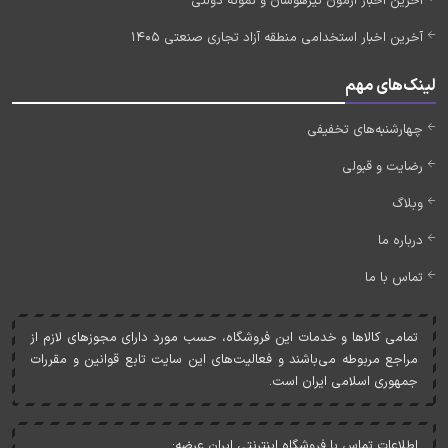
آخرین اخبار آزمون تیزهوشان و نمونه دولتی
آخرین اخبار استخدامی منطقه آزاد تجاری صنعتی 1405
لینک‌های مهم
چهارشنبه‌های تخفیفی
رضایت و قبولی
وبلاگ
درباره ما
تماس با ما
تمامی کالاها و خدمات اين فروشگاه، حسب مورد دارای مجوزهای لازم از
مراجع مربوطه می‌باشند و فعاليت‌های اين سايت تابع قوانين و مقررات
جمهوری اسلامی ايران است.
اطلاعات تماس با فروشگاه اینترنتی ایران عرضه: