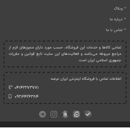
وبلاگ
درباره ما
تماس با ما
تمامی کالاها و خدمات اين فروشگاه، حسب مورد دارای مجوزهای لازم از
مراجع مربوطه می‌باشند و فعاليت‌های اين سايت تابع قوانين و مقررات
جمهوری اسلامی ايران است.
اطلاعات تماس با فروشگاه اینترنتی ایران عرضه:
۰۴۱۴۲۲۷۳۷۸۱
۰۹۲۱۶۴۲۶۳۸۴
کلیه حقوق این وبسایت متعلق به ایران عرضه می‌باشد.