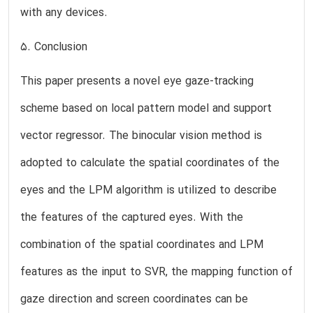
with any devices.
5. Conclusion
This paper presents a novel eye gaze-tracking
scheme based on local pattern model and support
vector regressor. The binocular vision method is
adopted to calculate the spatial coordinates of the
eyes and the LPM algorithm is utilized to describe
the features of the captured eyes. With the
combination of the spatial coordinates and LPM
features as the input to SVR, the mapping function of
gaze direction and screen coordinates can be