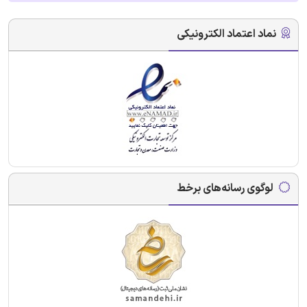
نماد اعتماد الکترونیکی
لوگوی رسانه‌های برخط