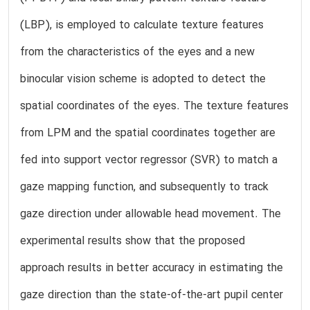
(LBP), is employed to calculate texture features
from the characteristics of the eyes and a new
binocular vision scheme is adopted to detect the
spatial coordinates of the eyes. The texture features
from LPM and the spatial coordinates together are
fed into support vector regressor (SVR) to match a
gaze mapping function, and subsequently to track
gaze direction under allowable head movement. The
experimental results show that the proposed
approach results in better accuracy in estimating the
gaze direction than the state-of-the-art pupil center