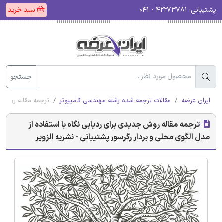
پشتیبانی:
۴۲۲۷۳۷۸۱ - ۰۴۱
سبد خرید
جستجو
ایران عرضه
مقالات ترجمه شده رشته مهندسی کامپیوتر
ترجمه مقاله روش جد
ترجمه مقاله روش جدیدی برای ردیابی نگاه با استفاده از
مدل الگوی محلی و بردار رگرسور پشتیبانی - نشریه الزویر