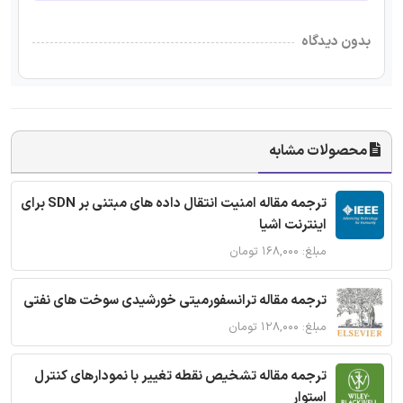
بدون دیدگاه
محصولات مشابه
ترجمه مقاله امنیت انتقال داده های مبتنی بر SDN برای
اینترنت اشیا
مبلغ: ۱۶۸,۰۰۰ تومان
ترجمه مقاله ترانسفورمیتی خورشیدی سوخت های نفتی
مبلغ: ۱۲۸,۰۰۰ تومان
ترجمه مقاله تشخیص نقطه تغییر با نمودارهای کنترل
استوار