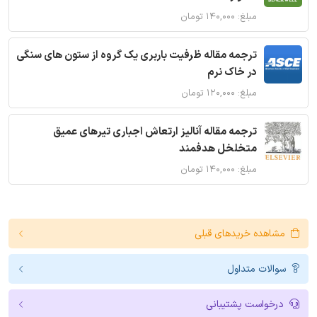
مبلغ: ۱۴۰,۰۰۰ تومان
ترجمه مقاله ظرفیت باربری یک گروه از ستون های سنگی
در خاک نرم
مبلغ: ۱۲۰,۰۰۰ تومان
ترجمه مقاله آنالیز ارتعاش اجباری تیرهای عمیق
متخلخل هدفمند
مبلغ: ۱۴۰,۰۰۰ تومان
مشاهده خریدهای قبلی
سوالات متداول
درخواست پشتیبانی