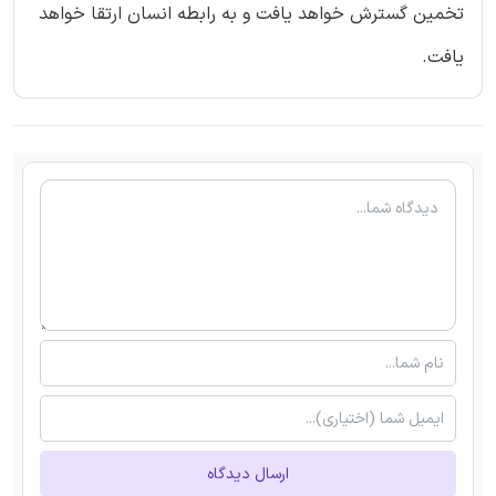
تخمین گسترش خواهد یافت و به رابطه انسان ارتقا خواهد
یافت.
ارسال دیدگاه