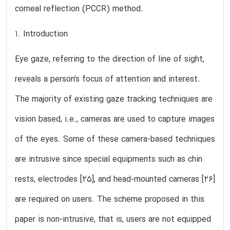
corneal reflection (PCCR) method.
1. Introduction
Eye gaze, referring to the direction of line of sight,
reveals a person’s focus of attention and interest.
The majority of existing gaze tracking techniques are
vision based, i.e., cameras are used to capture images
of the eyes. Some of these camera-based techniques
are intrusive since special equipments such as chin
rests, electrodes [25], and head-mounted cameras [26]
are required on users. The scheme proposed in this
paper is non-intrusive, that is, users are not equipped