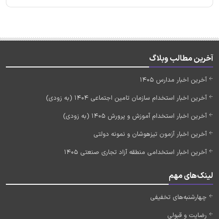
آخرین مطالب وبلاگ
آخرین اخبار مدارس 1405
آخرین اخبار استخدام سازمان تامین اجتماعی 1404 (به زودی)
آخرین اخبار استخدام آموزش و پرورش 1405 (به زودی)
آخرین اخبار آزمون تیزهوشان و نمونه دولتی
آخرین اخبار استخدامی منطقه آزاد تجاری صنعتی 1405
لینک‌های مهم
چهارشنبه‌های تخفیفی
رضایت و قبولی