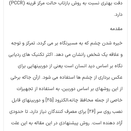
دقت بهتری نسبت به روش بازتاب حالت مرکز قرینه (PCCR)
دارد.
مقدمه
خیره شدن چشم که به مسیرنگاه بر می گردد، تمرکز و توجه
و علاقه یک شخص رانشان می دهد. اکثر تکنیک های ردیابی
نگاه بر اساس دید انسان است یعنی از دوربینهایی برای
عکس برداری از چشم ها استفاده می شود. ازآن جاکه برخی
از این روشهای بر اساس دوربین، به استفاده از تجهیزات
خاصی از جمله محافظ چانه،الکترود [25] و دوربینهای قابل
نصب روی سر [26] برای مصرف کنندگان نیاز دارد، تا حدودی
آزاد دهنده است. روش پیشنهادی در این مقاله به این علت