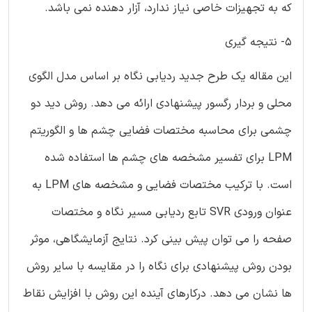
که به تجهیزات خاصی نیاز ندارد، آزار دهنده نمی باشد.
5- نتیجه گیری
این مقاله یک طرح جدید ردیابی نگاه بر اساس مدل الگوی
محلی و بردار رگسور پیشنهادی ارائه می دهد. روش دید دو
چشمی برای محاسبه مختصات فضایی چشم ها و الگوریتم
LPM برای تفسیر مشخصه های چشم ها استفاده شده
است. با ترکیب مختصات فضایی و مشخصه های LPM به
عنوان ورودی SVR تابع ردیابی مسیر نگاه و مختصات
صفحه را می توان پیش بینی کرد. نتایج آزمایشگاهی، موثر
بودن روش پیشنهادی برای نگاه را در مقایسه با سایر روش
ها نشان می دهد. درکارهای آینده این روش با افزایش نقاط