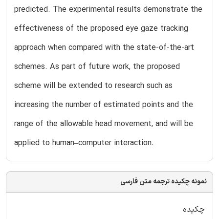
predicted. The experimental results demonstrate the
effectiveness of the proposed eye gaze tracking
approach when compared with the state-of-the-art
schemes. As part of future work, the proposed
scheme will be extended to research such as
increasing the number of estimated points and the
range of the allowable head movement, and will be
applied to human–computer interaction.
نمونه چکیده ترجمه متن فارسی
چکیده