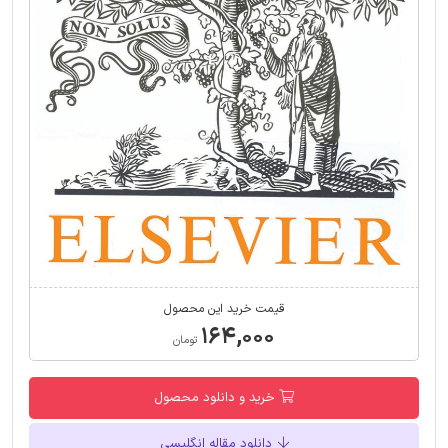
قیمت خرید این محصول
۱۶۴,۰۰۰
تومان
خرید و دانلود محصول
دانلود مقاله انگلیسی