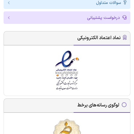
سوالات متداول
درخواست پشتیبانی
نماد اعتماد الکترونیکی
لوگوی رسانه‌های برخط