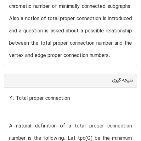
chromatic number of minimally connected subgraphs.
Also a notion of total proper connection is introduced
and a question is asked about a possible relationship
between the total proper connection number and the
vertex and edge proper connection numbers.
نتیجه گیری
4. Total proper connection
A natural definition of a total proper connection
number is the following. Let tpc(G) be the minimum