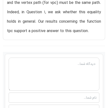
and the vertex path (for vpc) must be the same path.
Indeed, in Question 1, we ask whether this equality
holds in general. Our results concerning the function
tpc support a positive answer to this question.