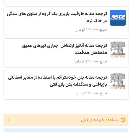
ترجمه مقاله ظرفیت باربری یک گروه از ستون های سنگی
در خاک نرم
مبلغ: ۱۲۰,۰۰۰ تومان
ترجمه مقاله آنالیز ارتعاش اجباری تیرهای عمیق
متخلخل هدفمند
مبلغ: ۱۴۰,۰۰۰ تومان
ترجمه مقاله بتن خودمتراکم با استفاده از معابر آسفالتی
بازیافتی و سنگدانه بتن بازیافتی
مبلغ: ۱۲۰,۰۰۰ تومان
مشاهده خریدهای قبلی