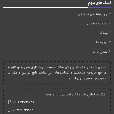
لینک‌های مهم
چهارشنبه‌های تخفیفی
رضایت و قبولی
وبلاگ
درباره ما
تماس با ما
تمامی کالاها و خدمات اين فروشگاه، حسب مورد دارای مجوزهای لازم از
مراجع مربوطه می‌باشند و فعاليت‌های اين سايت تابع قوانين و مقررات
جمهوری اسلامی ايران است.
اطلاعات تماس با فروشگاه اینترنتی ایران عرضه:
۰۴۱۴۲۲۷۳۷۸۱
۰۹۲۱۶۴۲۶۳۸۴