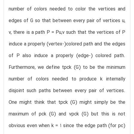
number of colors needed to color the vertices and
edges of G so that between every pair of vertices u,
v, there is a path P = Pu,v such that the vertices of P
induce a properly (vertex-)colored path and the edges
of P also induce a properly (edge-) colored path.
Furthermore, we define tpck (G) to be the minimum
number of colors needed to produce k internally
disjoint such paths between every pair of vertices.
One might think that tpck (G) might simply be the
maximum of pck (G) and vpck (G) but this is not
obvious even when k = 1 since the edge path (for pc)