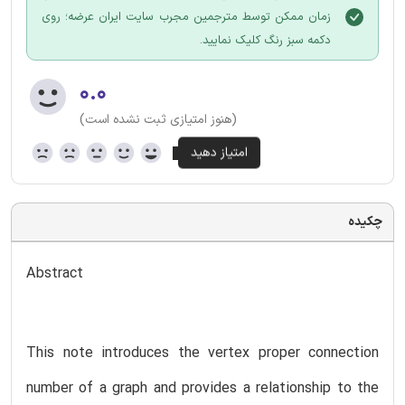
زمان ممکن توسط مترجمین مجرب سایت ایران عرضه؛ روی
دکمه سبز رنگ کلیک نمایید.
۰.۰
(هنوز امتیازی ثبت نشده است)
چکیده
Abstract
This note introduces the vertex proper connection
number of a graph and provides a relationship to the