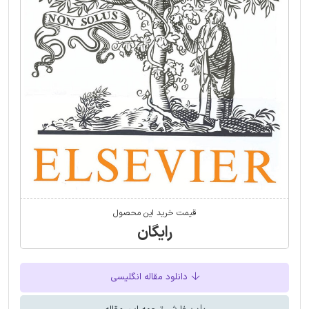
قیمت خرید این محصول
رایگان
دانلود مقاله انگلیسی