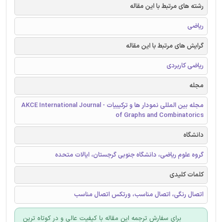
رشته های مرتبط با این مقاله
ریاضی
گرایش های مرتبط با این مقاله
ریاضی کاربردی
مجله
مجله بین المللی نمودار ها و ترکیبیات - AKCE International Journal
of Graphs and Combinatorics
دانشگاه
گروه علوم ریاضی، دانشگاه جنوبی گرجستان، ایالات متحده
کلمات کلیدی
اتصال رنگی، اتصال مناسب، ورتکس اتصال مناسب
برای سفارش ترجمه این مقاله با کیفیت عالی و در کوتاه ترین