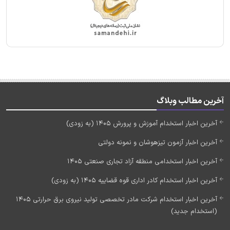
آخرین مطالب وبلاگ
آخرین اخبار استخدام آموزش و پرورش 1405 (به زودی)
آخرین اخبار آزمون تیزهوشان و نمونه دولتی
آخرین اخبار استخدامی منطقه آزاد تجاری صنعتی 1405
آخرین اخبار استخدام کادر اداری قوه قضاییه 1405 (به زودی)
آخرین اخبار استخدام شرکت مادر تخصصی تولید نیروی برق حرارتی 1405
(استخدام جدید)