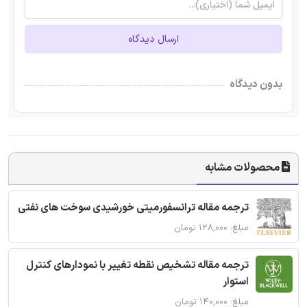
ارسال دیدگاه
بدون دیدگاه
محصولات مشابه
ترجمه مقاله ترانسفورمیتی خورشیدی سوخت های نفتی
مبلغ: ۱۲۸,۰۰۰ تومان
ترجمه مقاله تشخیص نقطه تغییر با نمودارهای کنترل
استوار
مبلغ: ۱۴۰,۰۰۰ تومان