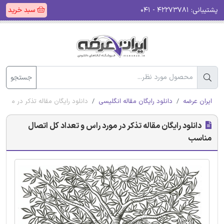
پشتیبانی:
۴۲۲۷۳۷۸۱ - ۰۴۱
سبد خرید
جستجو
ایران عرضه
دانلود رایگان مقاله انگلیسی
دانلود رایگان مقاله تذکر در مور
دانلود رایگان مقاله تذکر در مورد راس و تعداد کل اتصال
مناسب