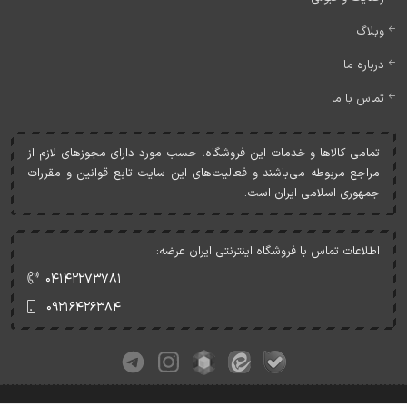
وبلاگ
درباره ما
تماس با ما
تمامی کالاها و خدمات اين فروشگاه، حسب مورد دارای مجوزهای لازم از
مراجع مربوطه می‌باشند و فعاليت‌های اين سايت تابع قوانين و مقررات
جمهوری اسلامی ايران است.
اطلاعات تماس با فروشگاه اینترنتی ایران عرضه:
۰۴۱۴۲۲۷۳۷۸۱
۰۹۲۱۶۴۲۶۳۸۴