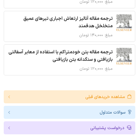
مبلغ: ۱۲۰,۰۰۰ تومان
ترجمه مقاله آنالیز ارتعاش اجباری تیرهای عمیق
متخلخل هدفمند
مبلغ: ۱۴۰,۰۰۰ تومان
ترجمه مقاله بتن خودمتراکم با استفاده از معابر آسفالتی
بازیافتی و سنگدانه بتن بازیافتی
مبلغ: ۱۲۰,۰۰۰ تومان
مشاهده خریدهای قبلی
سوالات متداول
درخواست پشتیبانی