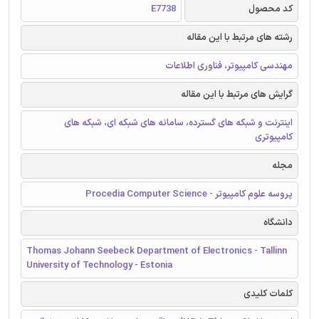
کد محصول
E7738
رشته های مرتبط با این مقاله
مهندسی کامپیوتر، فناوری اطلاعات
گرایش های مرتبط با این مقاله
اینترنت و شبکه های گسترده، سامانه های شبکه ای، شبکه های
کامپیوتری
مجله
پروسه علوم کامپیوتر - Procedia Computer Science
دانشگاه
Thomas Johann Seebeck Department of Electronics - Tallinn
University of Technology - Estonia
کلمات کلیدی