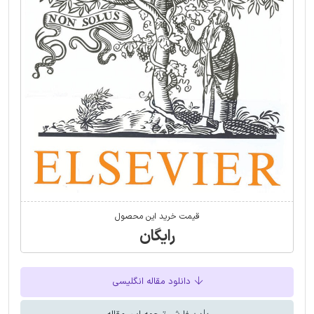
قیمت خرید این محصول
رایگان
دانلود مقاله انگلیسی