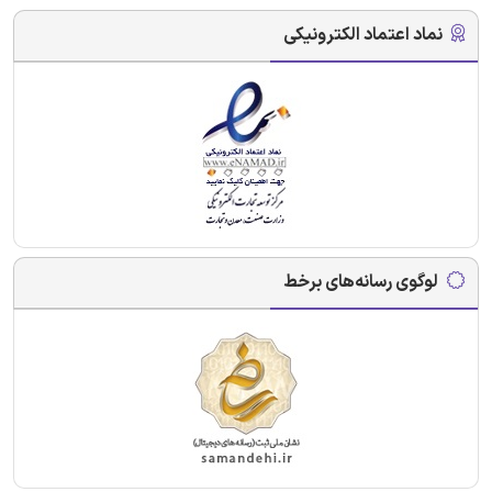
نماد اعتماد الکترونیکی
لوگوی رسانه‌های برخط