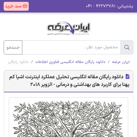
پشتیبانی:
۴۲۲۷۳۷۸۱ - ۰۴۱
سبد خرید
جستجو
ایران عرضه
دانلود رایگان مقاله انگلیسی فناوری اطلاعات
دانلود رایگان مقال
دانلود رایگان مقاله انگلیسی تحلیل عملکرد اینترنت اشیا کم
پهنا برای کاربرد های بهداشتی و درمانی - الزویر 2018