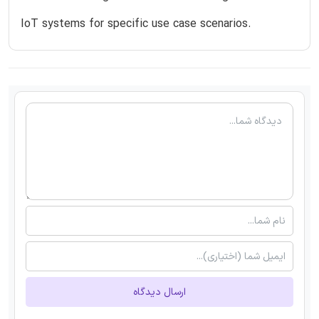
IoT systems for specific use case scenarios.
ارسال دیدگاه