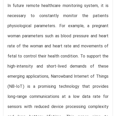
In future remote healthcare monitoring system, it is
necessary to constantly monitor the patients
physiological parameters. For example, a pregnant
woman parameters such as blood pressure and heart
rate of the woman and heart rate and movements of
fetal to control their health condition. To support the
high-intensity and short-lived demands of these
emerging applications, Narrowband Internet of Things
(NB-IoT) is a promising technology that provides
long-range communications at a low data rate for
sensors with reduced device processing complexity