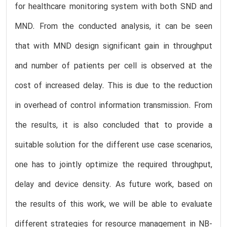
for healthcare monitoring system with both SND and
MND. From the conducted analysis, it can be seen
that with MND design significant gain in throughput
and number of patients per cell is observed at the
cost of increased delay. This is due to the reduction
in overhead of control information transmission. From
the results, it is also concluded that to provide a
suitable solution for the different use case scenarios,
one has to jointly optimize the required throughput,
delay and device density. As future work, based on
the results of this work, we will be able to evaluate
different strategies for resource management in NB-