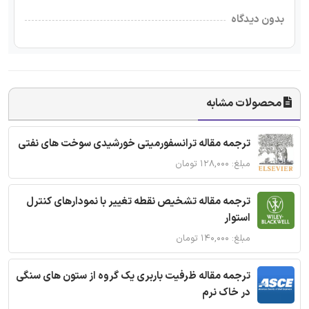
بدون دیدگاه
محصولات مشابه
ترجمه مقاله ترانسفورمیتی خورشیدی سوخت های نفتی
مبلغ: ۱۲۸,۰۰۰ تومان
ترجمه مقاله تشخیص نقطه تغییر با نمودارهای کنترل
استوار
مبلغ: ۱۴۰,۰۰۰ تومان
ترجمه مقاله ظرفیت باربری یک گروه از ستون های سنگی
در خاک نرم