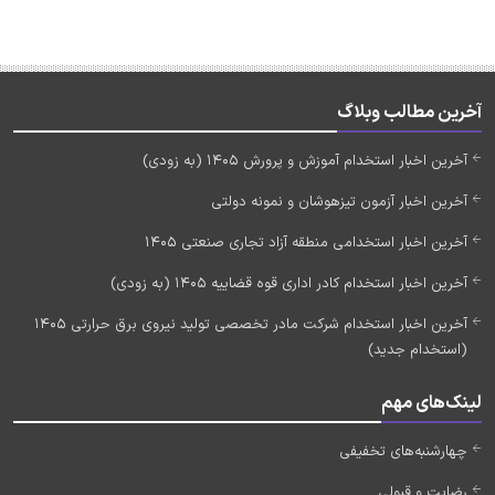
آخرین مطالب وبلاگ
آخرین اخبار استخدام آموزش و پرورش 1405 (به زودی)
آخرین اخبار آزمون تیزهوشان و نمونه دولتی
آخرین اخبار استخدامی منطقه آزاد تجاری صنعتی 1405
آخرین اخبار استخدام کادر اداری قوه قضاییه 1405 (به زودی)
آخرین اخبار استخدام شرکت مادر تخصصی تولید نیروی برق حرارتی 1405
(استخدام جدید)
لینک‌های مهم
چهارشنبه‌های تخفیفی
رضایت و قبولی