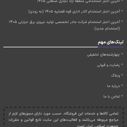
آخرین اخبار استخدامی منطقه آزاد تجاری صنعتی 1405
آخرین اخبار استخدام کادر اداری قوه قضاییه 1405 (به زودی)
آخرین اخبار استخدام شرکت مادر تخصصی تولید نیروی برق حرارتی 1405
(استخدام جدید)
لینک‌های مهم
چهارشنبه‌های تخفیفی
رضایت و قبولی
وبلاگ
درباره ما
تماس با ما
تمامی کالاها و خدمات اين فروشگاه، حسب مورد دارای مجوزهای لازم از
مراجع مربوطه می‌باشند و فعاليت‌های اين سايت تابع قوانين و مقررات
جمهوری اسلامی ايران است.