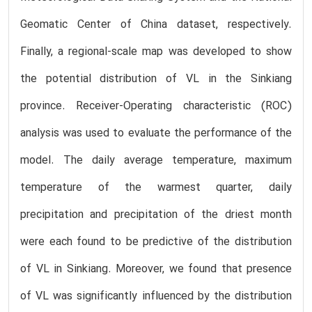
Geomatic Center of China dataset, respectively.
Finally, a regional-scale map was developed to show
the potential distribution of VL in the Sinkiang
province. Receiver-Operating characteristic (ROC)
analysis was used to evaluate the performance of the
model. The daily average temperature, maximum
temperature of the warmest quarter, daily
precipitation and precipitation of the driest month
were each found to be predictive of the distribution
of VL in Sinkiang. Moreover, we found that presence
of VL was significantly influenced by the distribution