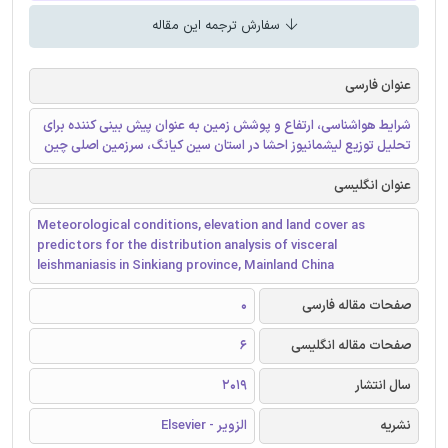
سفارش ترجمه این مقاله
عنوان فارسی
شرایط هواشناسی، ارتفاع و پوشش زمین به عنوان پیش بینی کننده برای
تحلیل توزیع لیشمانیوز احشا در استان سین کیانگ، سرزمین اصلی چین
عنوان انگلیسی
Meteorological conditions, elevation and land cover as
predictors for the distribution analysis of visceral
leishmaniasis in Sinkiang province, Mainland China
صفحات مقاله فارسی
0
صفحات مقاله انگلیسی
6
سال انتشار
2019
نشریه
الزویر - Elsevier