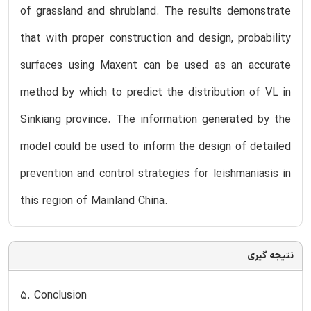
of grassland and shrubland. The results demonstrate
that with proper construction and design, probability
surfaces using Maxent can be used as an accurate
method by which to predict the distribution of VL in
Sinkiang province. The information generated by the
model could be used to inform the design of detailed
prevention and control strategies for leishmaniasis in
this region of Mainland China.
نتیجه گیری
5. Conclusion