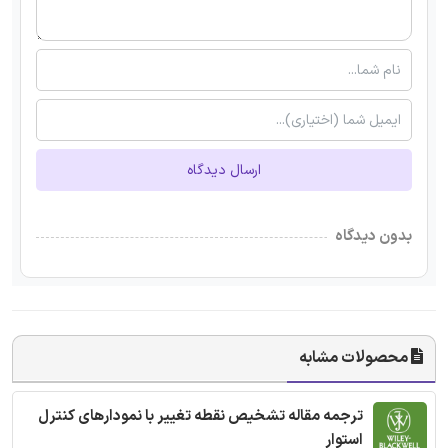
ارسال دیدگاه
بدون دیدگاه
محصولات مشابه
ترجمه مقاله تشخیص نقطه تغییر با نمودارهای کنترل
استوار