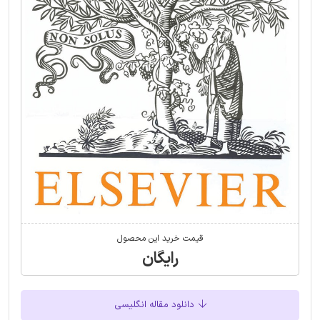
قیمت خرید این محصول
رایگان
دانلود مقاله انگلیسی