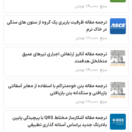
مبلغ: ۱۴۰,۰۰۰ تومان
ترجمه مقاله ظرفیت باربری یک گروه از ستون های سنگی
در خاک نرم
مبلغ: ۱۲۰,۰۰۰ تومان
ترجمه مقاله آنالیز ارتعاش اجباری تیرهای عمیق
متخلخل هدفمند
مبلغ: ۱۴۰,۰۰۰ تومان
ترجمه مقاله بتن خودمتراکم با استفاده از معابر آسفالتی
بازیافتی و سنگدانه بتن بازیافتی
مبلغ: ۱۲۰,۰۰۰ تومان
ترجمه مقاله آشکارساز مختلط QRS با پیچیدگی پایین
بلادرنگ جدید براساس آستانه گذاری تطبیقی