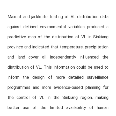
Maxent and jackknife testing of VL distribution data
against defined environmental variables produced a
predictive map of the distribution of VL in Sinkiang
province and indicated that temperature, precipitation
and land cover all independently influenced the
distribution of VL. This information could be used to
inform the design of more detailed surveillance
programmes and more evidence-based planning for
the control of VL in the Sinkiang region, making
better use of the limited availability of human