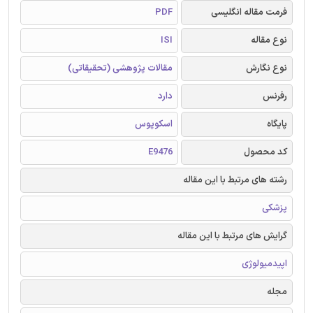
فرمت مقاله انگلیسی
PDF
نوع مقاله
ISI
نوع نگارش
مقالات پژوهشی (تحقیقاتی)
رفرنس
دارد
پایگاه
اسکوپوس
کد محصول
E9476
رشته های مرتبط با این مقاله
پزشکی
گرایش های مرتبط با این مقاله
اپیدمیولوژی
مجله