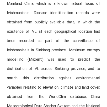
Mainland China, which is a known natural focus of
leishmaniasis. Disease identification records were
obtained from publicly available data, in which the
existence of VL at each geographical location had
been recorded as part of the surveillance of
leishmaniasis in Sinkiang province. Maximum entropy
modelling (Maxent) was used to predict the
distribution of VL across Sinkiang province, and to
match this distribution against environmental
variables relating to elevation, climate and land cover,
obtained from the WorldClim database, China
Meteorological Data Sharing System and the National