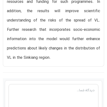
resources and funding for such programmes. In
addition, the results will improve scientific
understanding of the risks of the spread of VL.
Further research that incorporates socio-economic
information into the model would further enhance
predictions about likely changes in the distribution of
VL in the Sinkiang region.