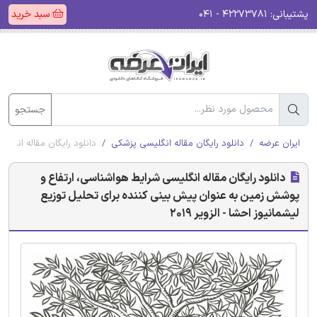
پشتیبانی:
۴۲۲۷۳۷۸۱ - ۰۴۱
سبد خرید
جستجو
ایران عرضه
دانلود رایگان مقاله انگلیسی پزشکی
دانلود رایگان مقاله انگلی
دانلود رایگان مقاله انگلیسی شرایط هواشناسی، ارتفاع و
پوشش زمین به عنوان پیش بینی کننده برای تحلیل توزیع
لیشمانیوز احشا - الزویر 2019