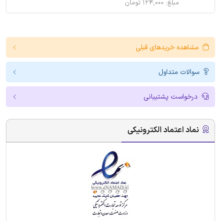
مبلغ: ۱۲۴,۰۰۰ تومان
مشاهده خریدهای قبلی
سوالات متداول
درخواست پشتیبانی
نماد اعتماد الکترونیکی