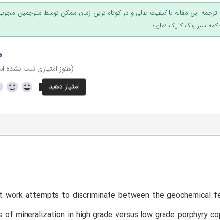
ترجمه این مقاله با کیفیت عالی و در کوتاه ترین زمان ممکن توسط مترجمین مجرب 
کمه سبز رنگ کلیک نمایید.
۰
(هنوز امتیازی ثبت نشده ا
t work attempts to discriminate between the geochemical fe
s of mineralization in high grade versus low grade porphyry c