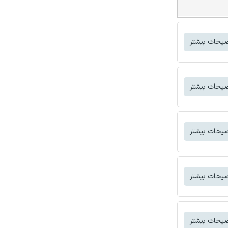
یحات بیشتر
یحات بیشتر
یحات بیشتر
یحات بیشتر
یحات بیشتر