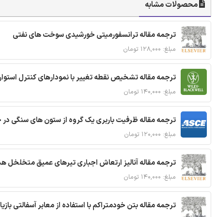
محصولات مشابه
ترجمه مقاله ترانسفورمیتی خورشیدی سوخت های نفتی
مبلغ: ۱۲۸,۰۰۰ تومان
ترجمه مقاله تشخیص نقطه تغییر با نمودارهای کنترل استوار
مبلغ: ۱۴۰,۰۰۰ تومان
ترجمه مقاله ظرفیت باربری یک گروه از ستون های سنگی در 
مبلغ: ۱۲۰,۰۰۰ تومان
ترجمه مقاله آنالیز ارتعاش اجباری تیرهای عمیق متخلخل ه
مبلغ: ۱۴۰,۰۰۰ تومان
ترجمه مقاله بتن خودمتراکم با استفاده از معابر آسفالتی بازی