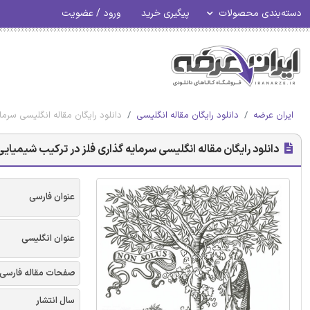
دسته‌بندی محصولات
پیگیری خرید
ورود / عضویت
ایران عرضه
دانلود رایگان مقاله انگلیسی
دانلود رایگان مقاله انگلیسی سرما
دانلود رایگان مقاله انگلیسی سرمایه گذاری فلز در ترکیب شیمیایی 
عنوان فارسی
عنوان انگلیسی
صفحات مقاله فارسی
سال انتشار