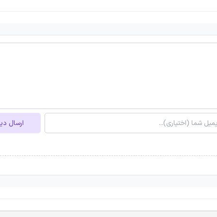
ارسال دی