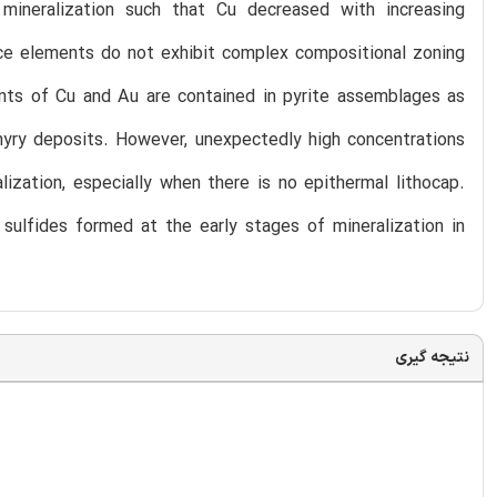
mineralization such that Cu decreased with increasing
e elements do not exhibit complex compositional zoning
ounts of Cu and Au are contained in pyrite assemblages as
rphyry deposits. However, unexpectedly high concentrations
ization, especially when there is no epithermal lithocap.
 sulfides formed at the early stages of mineralization in
نتیجه گیری