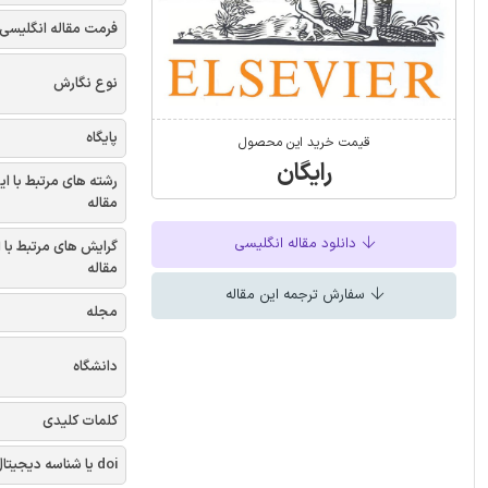
فرمت مقاله انگلیسی
نوع نگارش
پایگاه
قیمت خرید این محصول
رایگان
رشته های مرتبط با ای
مقاله
دانلود مقاله انگلیسی
گرایش های مرتبط با 
مقاله
سفارش ترجمه این مقاله
مجله
دانشگاه
کلمات کلیدی
doi یا شناسه دیجیتال