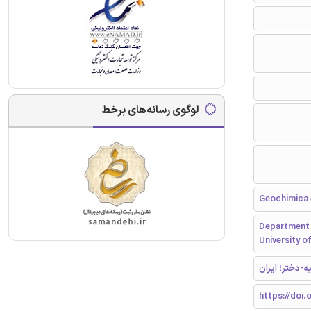
لوگوی رسانه‌های برخط
Geochimica
Department 
University of
-دختر؛ ایران
https://doi.o