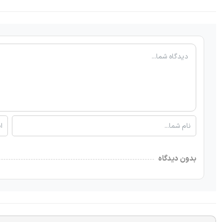
بدون دیدگاه