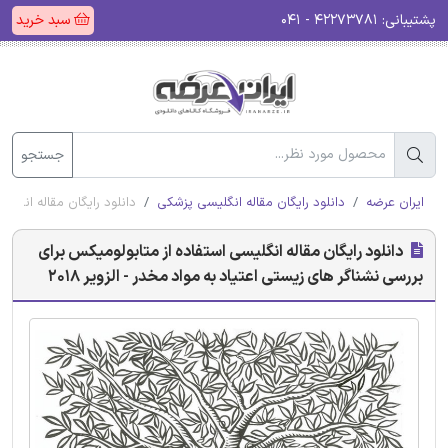
پشتیبانی:
۴۲۲۷۳۷۸۱ - ۰۴۱
سبد خرید
جستجو
ایران عرضه
دانلود رایگان مقاله انگلیسی پزشکی
دانلود رایگان مقاله انگلیس
دانلود رایگان مقاله انگلیسی استفاده از متابولومیکس برای
بررسی نشناگر های زیستی اعتیاد به مواد مخدر - الزویر 2018