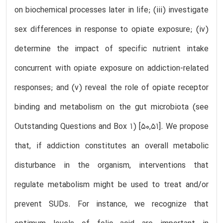
on biochemical processes later in life; (iii) investigate
sex differences in response to opiate exposure; (iv)
determine the impact of specific nutrient intake
concurrent with opiate exposure on addiction-related
responses; and (v) reveal the role of opiate receptor
binding and metabolism on the gut microbiota (see
Outstanding Questions and Box 1) [50,51]. We propose
that, if addiction constitutes an overall metabolic
disturbance in the organism, interventions that
regulate metabolism might be used to treat and/or
prevent SUDs. For instance, we recognize that