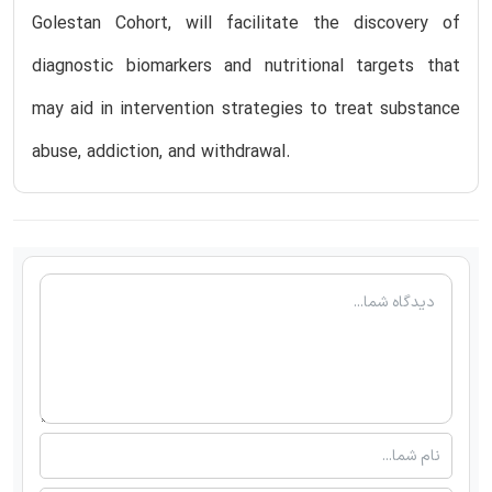
Golestan Cohort, will facilitate the discovery of
diagnostic biomarkers and nutritional targets that
may aid in intervention strategies to treat substance
abuse, addiction, and withdrawal.