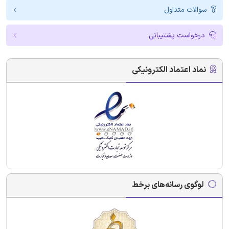
سوالات متداول
درخواست پشتیبانی
نماد اعتماد الکترونیکی
لوگوی رسانه‌های برخط