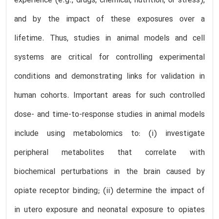
experience (e.g., drugs, chemical, nutrition, or stress),
and by the impact of these exposures over a
lifetime. Thus, studies in animal models and cell
systems are critical for controlling experimental
conditions and demonstrating links for validation in
human cohorts. Important areas for such controlled
dose- and time-to-response studies in animal models
include using metabolomics to: (i) investigate
peripheral metabolites that correlate with
biochemical perturbations in the brain caused by
opiate receptor binding; (ii) determine the impact of
in utero exposure and neonatal exposure to opiates