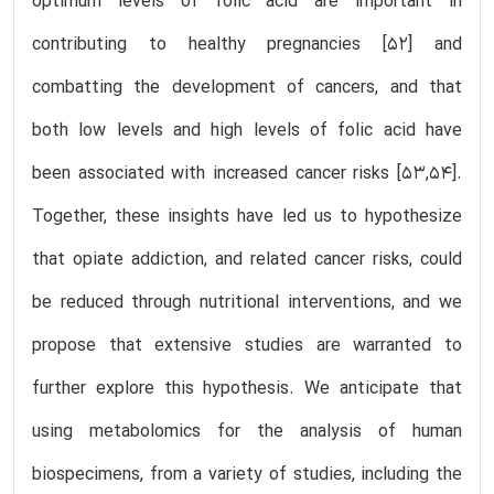
optimum levels of folic acid are important in
contributing to healthy pregnancies [52] and
combatting the development of cancers, and that
both low levels and high levels of folic acid have
been associated with increased cancer risks [53,54].
Together, these insights have led us to hypothesize
that opiate addiction, and related cancer risks, could
be reduced through nutritional interventions, and we
propose that extensive studies are warranted to
further explore this hypothesis. We anticipate that
using metabolomics for the analysis of human
biospecimens, from a variety of studies, including the