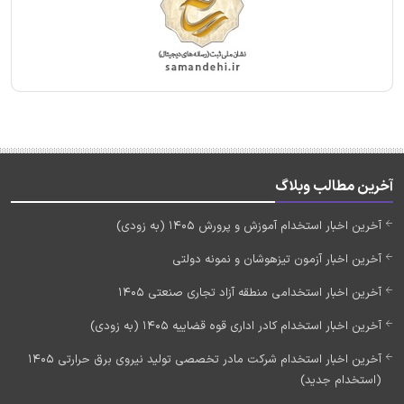
آخرین مطالب وبلاگ
آخرین اخبار استخدام آموزش و پرورش 1405 (به زودی)
آخرین اخبار آزمون تیزهوشان و نمونه دولتی
آخرین اخبار استخدامی منطقه آزاد تجاری صنعتی 1405
آخرین اخبار استخدام کادر اداری قوه قضاییه 1405 (به زودی)
آخرین اخبار استخدام شرکت مادر تخصصی تولید نیروی برق حرارتی 1405
(استخدام جدید)