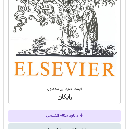
قیمت خرید این محصول
رایگان
دانلود مقاله انگلیسی