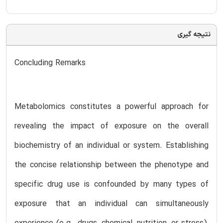
نتیجه گیری
Concluding Remarks
Metabolomics constitutes a powerful approach for
revealing the impact of exposure on the overall
biochemistry of an individual or system. Establishing
the concise relationship between the phenotype and
specific drug use is confounded by many types of
exposure that an individual can simultaneously