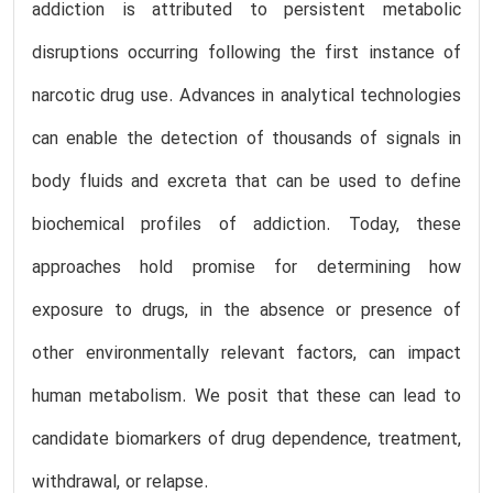
addiction is attributed to persistent metabolic
disruptions occurring following the first instance of
narcotic drug use. Advances in analytical technologies
can enable the detection of thousands of signals in
body fluids and excreta that can be used to define
biochemical profiles of addiction. Today, these
approaches hold promise for determining how
exposure to drugs, in the absence or presence of
other environmentally relevant factors, can impact
human metabolism. We posit that these can lead to
candidate biomarkers of drug dependence, treatment,
withdrawal, or relapse.