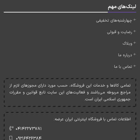
لینک‌های مهم
چهارشنبه‌های تخفیفی
رضایت و قبولی
وبلاگ
درباره ما
تماس با ما
تمامی کالاها و خدمات اين فروشگاه، حسب مورد دارای مجوزهای لازم از
مراجع مربوطه می‌باشند و فعاليت‌های اين سايت تابع قوانين و مقررات
جمهوری اسلامی ايران است.
اطلاعات تماس با فروشگاه اینترنتی ایران عرضه:
۰۴۱۴۲۲۷۳۷۸۱
۰۹۲۱۶۴۲۶۳۸۴