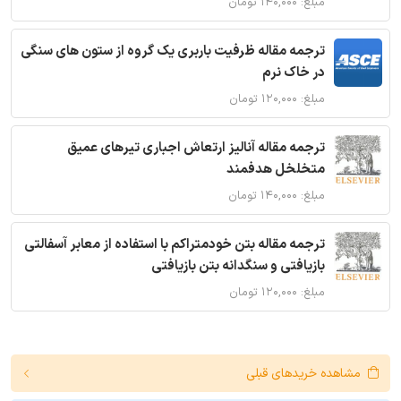
مبلغ: ۱۴۰,۰۰۰ تومان
ترجمه مقاله ظرفیت باربری یک گروه از ستون های سنگی
در خاک نرم
مبلغ: ۱۲۰,۰۰۰ تومان
ترجمه مقاله آنالیز ارتعاش اجباری تیرهای عمیق
متخلخل هدفمند
مبلغ: ۱۴۰,۰۰۰ تومان
ترجمه مقاله بتن خودمتراکم با استفاده از معابر آسفالتی
بازیافتی و سنگدانه بتن بازیافتی
مبلغ: ۱۲۰,۰۰۰ تومان
مشاهده خریدهای قبلی