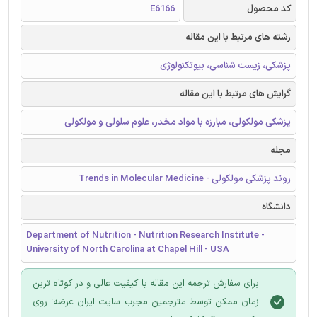
کد محصول
E6166
رشته های مرتبط با این مقاله
پزشکی، زیست شناسی، بیوتکنولوژی
گرایش های مرتبط با این مقاله
پزشکی مولکولی، مبارزه با مواد مخدر، علوم سلولی و مولکولی
مجله
روند پزشکی مولکولی - Trends in Molecular Medicine
دانشگاه
Department of Nutrition - Nutrition Research Institute -
University of North Carolina at Chapel Hill - USA
برای سفارش ترجمه این مقاله با کیفیت عالی و در کوتاه ترین
زمان ممکن توسط مترجمین مجرب سایت ایران عرضه؛ روی