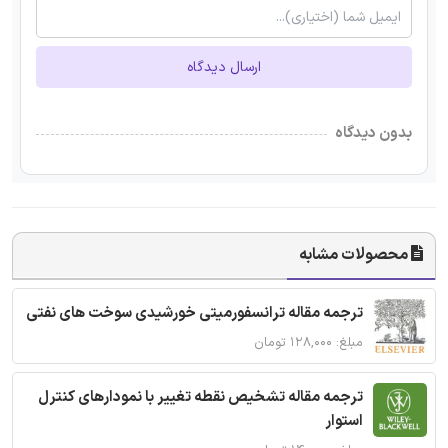
ارسال دیدگاه
بدون دیدگاه
محصولات مشابه
ترجمه مقاله ترانسفورمیتی خورشیدی سوخت های نفتی
مبلغ: ۱۲۸,۰۰۰ تومان
ترجمه مقاله تشخیص نقطه تغییر با نمودارهای کنترل
استوار