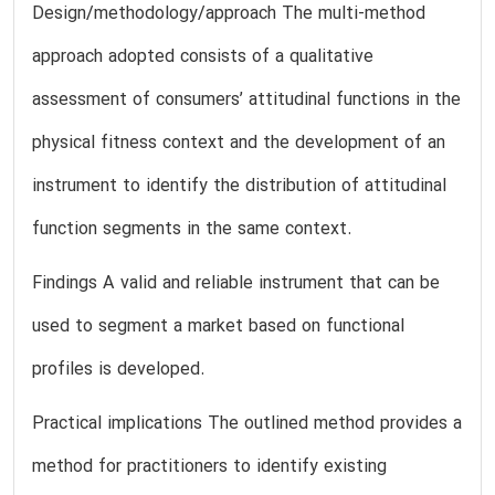
Design/methodology/approach The multi-method
approach adopted consists of a qualitative
assessment of consumers’ attitudinal functions in the
physical fitness context and the development of an
instrument to identify the distribution of attitudinal
function segments in the same context.
Findings A valid and reliable instrument that can be
used to segment a market based on functional
profiles is developed.
Practical implications The outlined method provides a
method for practitioners to identify existing