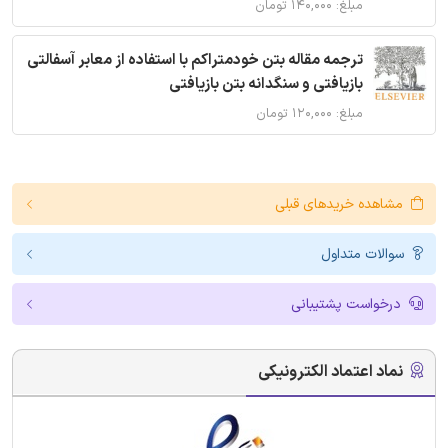
مبلغ: ۱۴۰,۰۰۰ تومان
ترجمه مقاله بتن خودمتراکم با استفاده از معابر آسفالتی
بازیافتی و سنگدانه بتن بازیافتی
مبلغ: ۱۲۰,۰۰۰ تومان
مشاهده خریدهای قبلی
سوالات متداول
درخواست پشتیبانی
نماد اعتماد الکترونیکی