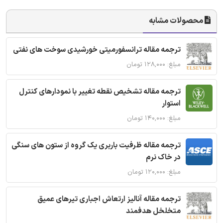
محصولات مشابه
ترجمه مقاله ترانسفورمیتی خورشیدی سوخت های نفتی
مبلغ: ۱۲۸,۰۰۰ تومان
ترجمه مقاله تشخیص نقطه تغییر با نمودارهای کنترل
استوار
مبلغ: ۱۴۰,۰۰۰ تومان
ترجمه مقاله ظرفیت باربری یک گروه از ستون های سنگی
در خاک نرم
مبلغ: ۱۲۰,۰۰۰ تومان
ترجمه مقاله آنالیز ارتعاش اجباری تیرهای عمیق
متخلخل هدفمند