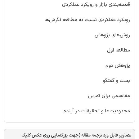
قطعه‌بندی بازار و رویکرد عملکردی
رویکرد عملکردی نسبت به مطالعه نگرش‌ها
روش‌های پژوهش
مطالعه اول
پژوهش دوم
بحث و گفتگو
مفاهیمی برای تمرین
محدودیت‌ها و تحقیقات در آینده
تصاویر فایل ورد ترجمه مقاله (جهت بزرگنمایی روی عکس کلیک