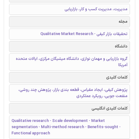
مدیریت، مدیریت کسب و کار، بازاریابی
مجله
تحقیقات بازار کیفی - Qualitative Market Research
دانشگاه
گروه بازاریابی و مهمان نوازی، دانشگاه میشیگان مرکزی، ایالات متحده
آمریکا
کلمات کلیدی
پژوهش کیفی، ایجاد مقیاس، قطعه بندی بازار، پژوهش چند روشی،
منفعت جویی، رویکرد عملکردی
کلمات کلیدی انگلیسی
Qualitative research - Scale development - Market
segmentation - Multi-method research - Benefits-sought -
Functional approach