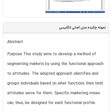
نمونه چکیده متن اصلی انگلیسی
Abstract
Purpose This study aims to develop a method of
segmenting markets by using the functional approach
to attitudes. The adopted approach identifies and
groups individuals based on what functions their held
attitudes serve for them. Specific marketing mixes
can, thus, be designed for each functional profile.