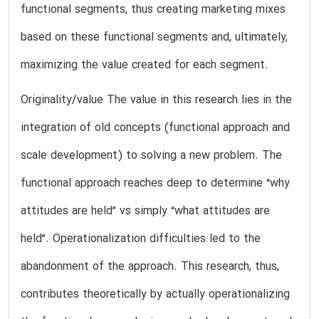
functional segments, thus creating marketing mixes
based on these functional segments and, ultimately,
maximizing the value created for each segment.
Originality/value The value in this research lies in the
integration of old concepts (functional approach and
scale development) to solving a new problem. The
functional approach reaches deep to determine “why
attitudes are held” vs simply “what attitudes are
held”. Operationalization difficulties led to the
abandonment of the approach. This research, thus,
contributes theoretically by actually operationalizing