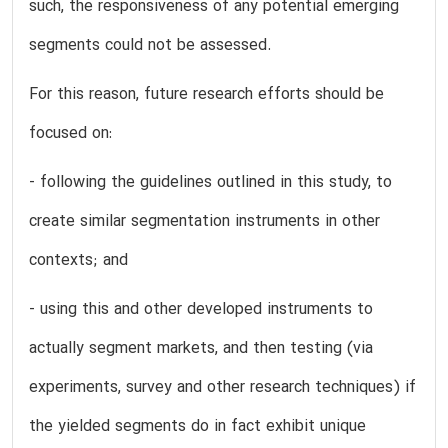
such, the responsiveness of any potential emerging
segments could not be assessed.
For this reason, future research efforts should be
focused on:
- following the guidelines outlined in this study, to
create similar segmentation instruments in other
contexts; and
- using this and other developed instruments to
actually segment markets, and then testing (via
experiments, survey and other research techniques) if
the yielded segments do in fact exhibit unique