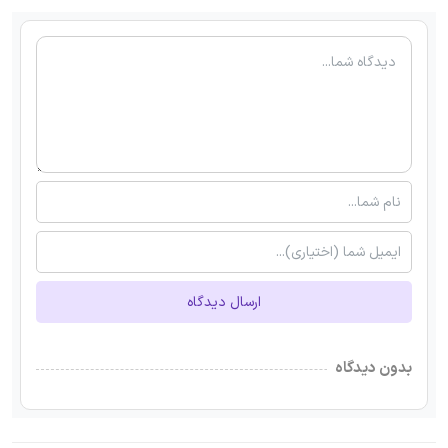
ارسال دیدگاه
بدون دیدگاه