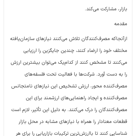
بازار، مشارکت می‌کند.
مقدمه
ازآنجاکه مصرف‌کنندگان تلاش می‌کنند نیازهای سازمان‌یافته
مختلف خود را ارضاء کنند، چندین جایگزین را ارزیابی
می‌کنند تا مشخص کنند از کدام‌یک می‌توان بیشترین ارزش
را به دست آورد. شرکت‌ها با فعالیت تحت فلسفه‌های
مصرف‌کننده محور، ارزش تشخیص این نیازهای نامتجانس
مصرف‌کننده و ایجاد راهنمایی‌های ارزشمند برای این
مصرف‌کنندگان را درک می‌کنند. به دلیل این تأثیر، لازم است
قطعات معنادار را همراه با نیازهای مشابه در محل بازار
شناسایی کنند تا باارزش‌ترین ترکیبات بازاریابی را برای هر