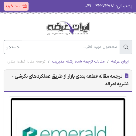
پشتیبانی:
۴۲۲۷۳۷۸۱ - ۰۴۱
سبد خرید
جستجو
ایران عرضه
مقالات ترجمه شده رشته مدیریت
ترجمه مقاله قطعه بندی بازار
ترجمه مقاله قطعه بندی بازار از طریق عملکردهای نگرشی -
نشریه امرالد