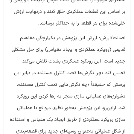
عملکردی موجود را شناسایی کنند، سپس ترکیبات بازاریابی را
بر اساس این قطعات عملکردی خلق کنند و درنهایت ارزش
خلق‌شده برای هر قطعه را به حداکثر برسانند.
اصالت/ارزش- ارزش این پژوهش در یکپارچگی مفاهیم
قدیمی (رویکرد عملکردی و ایجاد مقیاس) برای حل مشکلی
جدید است. این رویکرد عملکردی بشدت تلاش می‌کند
تعیین کند «چرا نگرش‌ها تحت کنترل هستند» در برابر این
پرسش که حقیقتاً «چه نگرش‌هایی تحت کنترل هستند».
دشواری‌های عملیاتی سازی منجر به رها کردن این رویکرد
شد. ازاین‌رو، این پژوهش به‌طور نظری درواقع با عملیاتی
سازی رویکرد عملکردی از طریق ایجاد یک مقیاس و استفاده
از شکل عملیاتی به‌عنوان وسیله‌ای جدید برای قطعه‌بندی