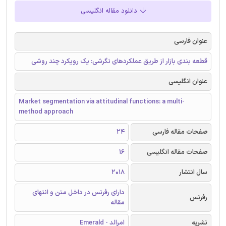
دانلود مقاله انگلیسی
عنوان فارسی
قطعه بندی بازار از طریق عملکردهای نگرشی: یک رویکرد چند روشی
عنوان انگلیسی
Market segmentation via attitudinal functions: a multi-
method approach
صفحات مقاله فارسی
24
صفحات مقاله انگلیسی
16
سال انتشار
2018
دارای رفرنس در داخل متن و انتهای
رفرنس
مقاله
نشریه
امرالد - Emerald