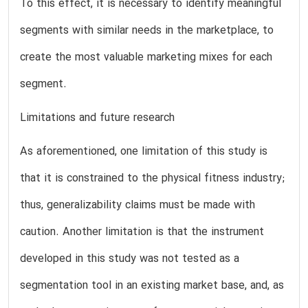
To this effect, it is necessary to identify meaningful
segments with similar needs in the marketplace, to
create the most valuable marketing mixes for each
segment.
Limitations and future research
As aforementioned, one limitation of this study is
that it is constrained to the physical fitness industry;
thus, generalizability claims must be made with
caution. Another limitation is that the instrument
developed in this study was not tested as a
segmentation tool in an existing market base, and, as