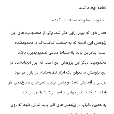
قطعه ایجاد کنند.
محدودیت‌ها و تحقیقات در آینده
همان‌طور که پیش‌ازاین ذکر شد، یکی از محدودیت‌های این
پژوهش این است که به صنعت تناسب‌اندام محدودشده
است؛ بنابراین باید بااحتیاط مدعی تعمیم‌پذیری باشد.
محدودیت دیگر این پژوهش این است که ابزار ایجادشده در
این پژوهش به‌عنوان یک ابزار قطعه‌بندی در بازار موجود
بررسی و آزمایش نشد، و بدین ترتیب نمی‌توان پاسخ‌دهی هر
قطعه‌ای که به‌طور نهانی ظاهر می‌شود را بررسی کرد.
به همین دلیل، در پژوهش‌های آتی باید تلاش شود که روی