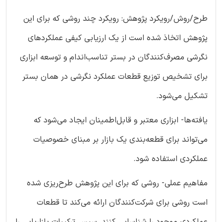
طرح/روش/رویکرد پژوهش: رویکرد چند روشی که برای این
پژوهش اتخاذ شده است از یک ارزیابی کیفی عملکردهای
نگرشی مصرف‌کنندگان در بستر تناسب‌اندام و توسعه ابزاری
برای تشخیص توزیع قطعات عملکرد نگرشی در همان بستر
تشکیل می‌شود.
یافته‌ها- ابزاری معتبر و قابل‌اطمینان ایجاد می‌شود که
می‌تواند برای قطعه‌بندی یک بازار بر مبنای خصوصیات
عملکردی استفاده شود.
مفاهیم عملی- روشی که برای این پژوهش طرح‌ریزی شده
است روشی برای شرکت‌کنندگان ارائه می‌کند تا قطعات