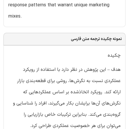
response patterns that warrant unique marketing
mixes.
نمونه چکیده ترجمه متن فارسی
چکیده
هدف – این پژوهش در نظر دارد با استفاده از رویکرد
عملکردی نسبت به نگرش‌ها، روشی برای قطعه‌بندی بازار
ارائه کند. رویکرد اتخاذشده بر اساس عملکردهایی که
نگرش‌های آن‌ها برایشان بکار می‌گیرند، افراد را شناسایی و
گروه‌بندی می‌کند. بنابراین ترکیبات خاص بازاریابی را
می‌توان برای هر خصوصیت عملکردی طراحی کرد.