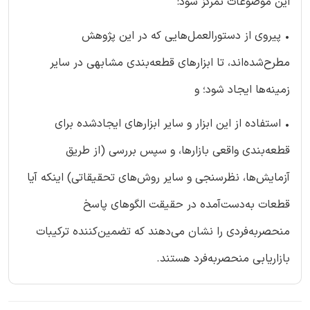
این موضوعات تمرکز شود:
• پیروی از دستورالعمل‌هایی که در این پژوهش
مطرح‌شده‌اند، تا ابزارهای قطعه‌بندی مشابهی در سایر
زمینه‌ها ایجاد شود؛ و
• استفاده از این ابزار و سایر ابزارهای ایجادشده برای
قطعه‌بندی واقعی بازارها، و سپس بررسی (از طریق
آزمایش‌ها، نظرسنجی و سایر روش‌های تحقیقاتی) اینکه آیا
قطعات به‌دست‌آمده در حقیقت الگوهای پاسخ
منحصربه‌فردی را نشان می‌دهند که تضمین‌کننده ترکیبات
بازاریابی منحصربه‌فرد هستند.