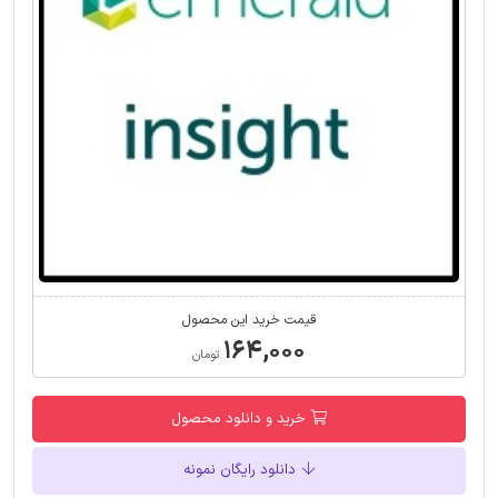
قیمت خرید این محصول
۱۶۴,۰۰۰
تومان
خرید و دانلود محصول
دانلود رایگان نمونه