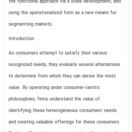
the functional approach via a scale development, and
using the operationalized form as a new means for
segmenting markets.
Introduction
As consumers attempt to satisfy their various
recognized needs, they evaluate several alternatives
to determine from which they can derive the most
value. By operating under consumer-centric
philosophies, firms understand the value of
identifying these heterogeneous consumers’ needs
and creating valuable offerings for these consumers.