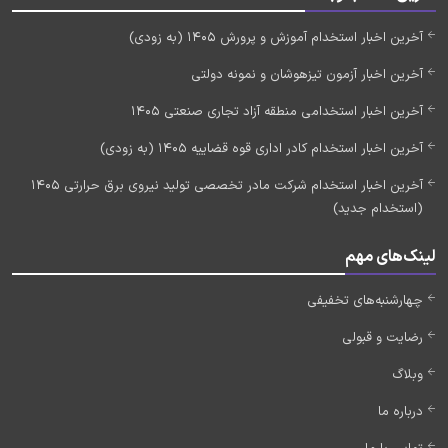
آخرین اخبار استخدام آموزش و پرورش 1405 (به زودی)
آخرین اخبار آزمون تیزهوشان و نمونه دولتی
آخرین اخبار استخدامی منطقه آزاد تجاری صنعتی 1405
آخرین اخبار استخدام کادر اداری قوه قضاییه 1405 (به زودی)
آخرین اخبار استخدام شرکت مادر تخصصی تولید نیروی برق حرارتی 1405
(استخدام جدید)
لینک‌های مهم
چهارشنبه‌های تخفیفی
رضایت و قبولی
وبلاگ
درباره ما