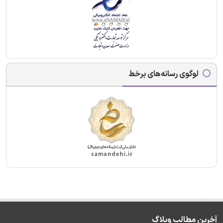
لوگوی رسانه‌های برخط
آخرین مطالب وبلاگ