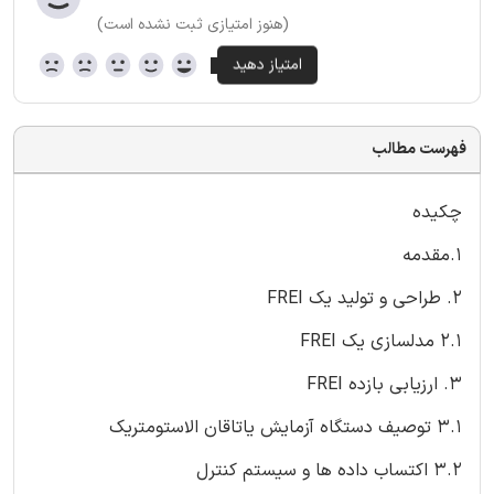
(هنوز امتیازی ثبت نشده است)
فهرست مطالب
چکیده
1.مقدمه
2. طراحی و تولید یک FREI
2.1 مدلسازی یک FREI
3. ارزیابی بازده FREI
3.1 توصیف دستگاه آزمایش یاتاقان الاستومتریک
3.2 اکتساب داده ها و سیستم کنترل