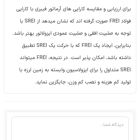
برای ارزیابی و مقایسه کارایی های آرماتور فیبری با کارایی
فولاد FREI صورت گرفته اند که نشان میدهد از SREI با
توجه به صلبیت افقی و صلبیت عمودی ایزولاتور بهتر باشد.
بنابراین، ایجاد یک FREI که با حرکت یک SREI تطبیق
داشته باشد، امکان پذیر است. در نتیجه، FREI میتواند
SREI متداول را برای ایزولاسیون وابسته به زمین لرزه با
تولید کم هزینه و نصب کم وزن، جایگزین نماید.