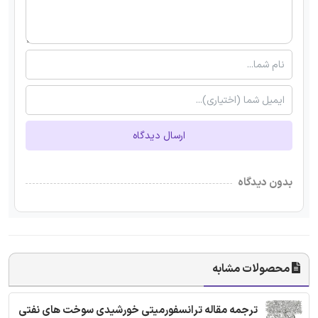
ارسال دیدگاه
بدون دیدگاه
محصولات مشابه
ترجمه مقاله ترانسفورمیتی خورشیدی سوخت های نفتی