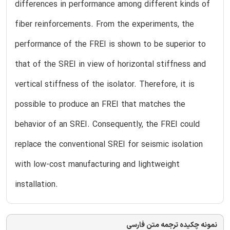
differences in performance among different kinds of
fiber reinforcements. From the experiments, the
performance of the FREI is shown to be superior to
that of the SREI in view of horizontal stiffness and
vertical stiffness of the isolator. Therefore, it is
possible to produce an FREI that matches the
behavior of an SREI. Consequently, the FREI could
replace the conventional SREI for seismic isolation
with low-cost manufacturing and lightweight
installation.
نمونه چکیده ترجمه متن فارسی