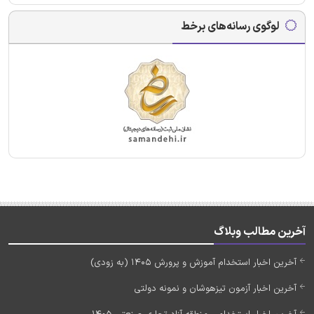
لوگوی رسانه‌های برخط
آخرین مطالب وبلاگ
آخرین اخبار استخدام آموزش و پرورش 1405 (به زودی)
آخرین اخبار آزمون تیزهوشان و نمونه دولتی