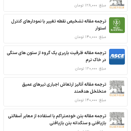
مبلغ: ۱۲۸,۰۰۰ تومان
ترجمه مقاله تشخیص نقطه تغییر با نمودارهای کنترل
استوار
مبلغ: ۱۴۰,۰۰۰ تومان
ترجمه مقاله ظرفیت باربری یک گروه از ستون های سنگی
در خاک نرم
مبلغ: ۱۲۰,۰۰۰ تومان
ترجمه مقاله آنالیز ارتعاش اجباری تیرهای عمیق
متخلخل هدفمند
مبلغ: ۱۴۰,۰۰۰ تومان
ترجمه مقاله بتن خودمتراکم با استفاده از معابر آسفالتی
بازیافتی و سنگدانه بتن بازیافتی