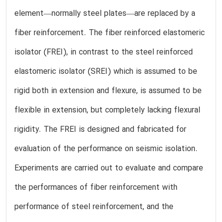
element—normally steel plates—are replaced by a
fiber reinforcement. The fiber reinforced elastomeric
isolator (FREI), in contrast to the steel reinforced
elastomeric isolator (SREI) which is assumed to be
rigid both in extension and flexure, is assumed to be
flexible in extension, but completely lacking flexural
rigidity. The FREI is designed and fabricated for
evaluation of the performance on seismic isolation.
Experiments are carried out to evaluate and compare
the performances of fiber reinforcement with
performance of steel reinforcement, and the