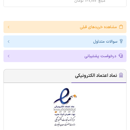
مبلغ: ۱۲۰,۰۰۰ تومان
مشاهده خریدهای قبلی
سوالات متداول
درخواست پشتیبانی
نماد اعتماد الکترونیکی