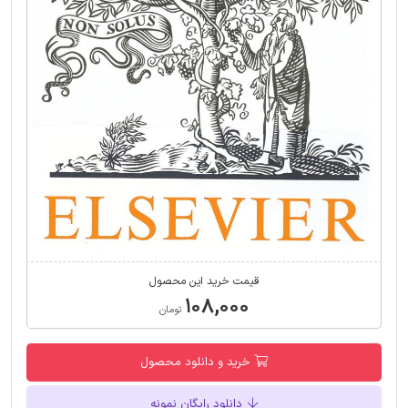
قیمت خرید این محصول
۱۰۸,۰۰۰
تومان
خرید و دانلود محصول
دانلود رایگان نمونه