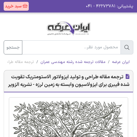
پشتیبانی:
۴۲۲۷۳۷۸۱ - ۰۴۱
سبد خرید
جستجو
ایران عرضه
مقالات ترجمه شده رشته مهندسی عمران
ترجمه مقاله طراحی و ت
ترجمه مقاله طراحی و تولید ایزولاتور الاستومتریک تقویت
شده فیبری برای ایزولاسیون وابسته به زمین لرزه - نشریه الزویر