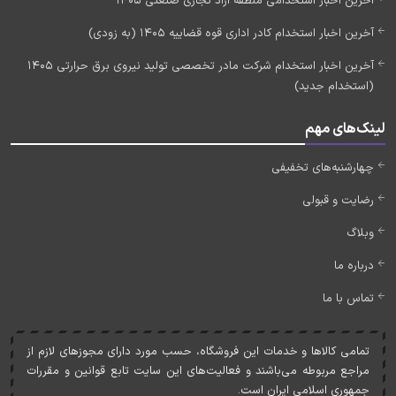
آخرین اخبار استخدامی منطقه آزاد تجاری صنعتی 1405
آخرین اخبار استخدام کادر اداری قوه قضاییه 1405 (به زودی)
آخرین اخبار استخدام شرکت مادر تخصصی تولید نیروی برق حرارتی 1405
(استخدام جدید)
لینک‌های مهم
چهارشنبه‌های تخفیفی
رضایت و قبولی
وبلاگ
درباره ما
تماس با ما
تمامی کالاها و خدمات اين فروشگاه، حسب مورد دارای مجوزهای لازم از
مراجع مربوطه می‌باشند و فعاليت‌های اين سايت تابع قوانين و مقررات
جمهوری اسلامی ايران است.