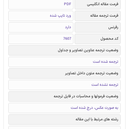
فرمت مقاله انگلیسی
PDF
فرمت ترجمه مقاله
ورد تایپ شده
رفرنس
دارد
کد محصول
7607
وضعیت ترجمه عناوین تصاویر و جداول
ترجمه شده است
وضعیت ترجمه متون داخل تصاویر
ترجمه نشده است
وضعیت فرمولها و محاسبات در فایل ترجمه
به صورت عکس، درج شده است
رشته های مرتبط با این مقاله