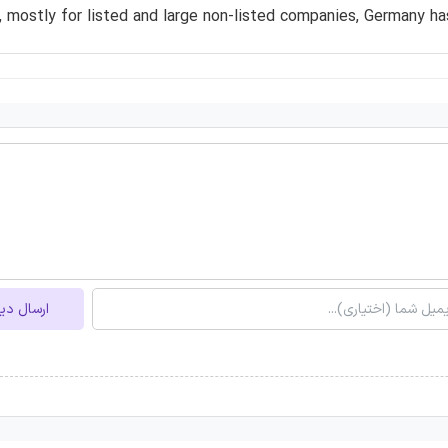
, mostly for listed and large non-listed companies, Germany ha
ارسال دی