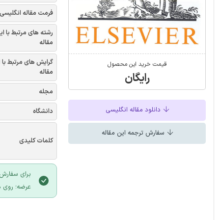
فرمت مقاله انگلیسی
رشته های مرتبط با ای
مقاله
گرایش های مرتبط با 
قیمت خرید این محصول
مقاله
رایگان
مجله
دانلود مقاله انگلیسی
دانشگاه
سفارش ترجمه این مقاله
کلمات کلیدی
برای سفارش 
عرضه؛ روی د