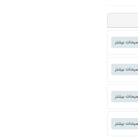
یحات بیشتر
یحات بیشتر
یحات بیشتر
یحات بیشتر