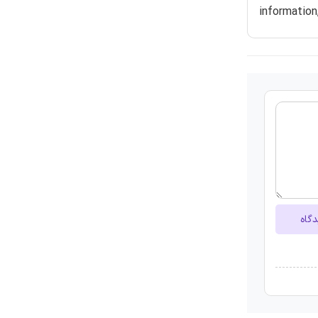
information
دگاه