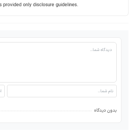
s provided only disclosure guidelines.
بدون دیدگاه