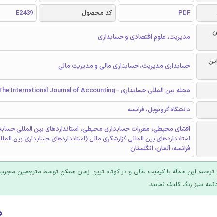
PDF
کد محصول
E2439
ن
مدیریت، علوم اقتصادی و حسابداری
این
حسابداری مدیریت، حسابداری مالی و مدیریت مالی
مجله بین المللی حسابداری - The International Journal of Accounting
دانشگاه گرونوبل، فرانسه
افشای محیطی، مقررات حسابداری محیطی، استانداردهای بین المللی حسابدا
فرانسه، آلمان، انگلستان
ترجمه این مقاله با کیفیت عالی و در کوتاه ترین زمان ممکن توسط مترجمین مجرب 
کمه سبز رنگ کلیک نمایید.
۰