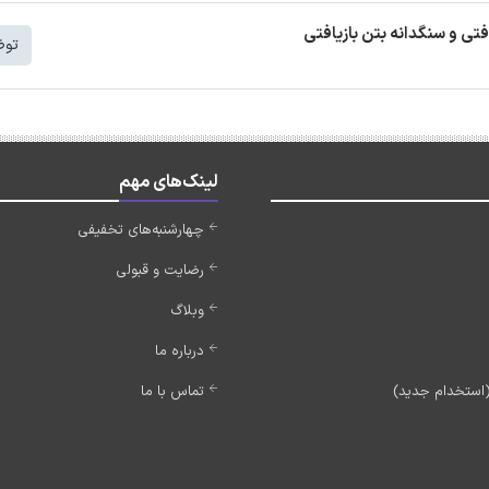
افتی و سنگدانه بتن بازیافتی
توض
لینک‌های مهم
چهارشنبه‌های تخفیفی
رضایت و قبولی
وبلاگ
درباره ما
تماس با ما