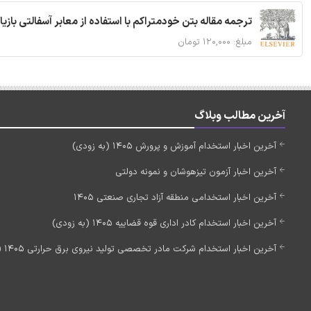
ترجمه مقاله بتن خودمتراکم با استفاده از معابر آسفالتی بازی
مبلغ: ۱۲۰,۰۰۰ تومان
آخرین مطالب وبلاگ
آخرین اخبار استخدام آموزش و پرورش 1405 (به زودی)
آخرین اخبار آزمون تیزهوشان و نمونه دولتی
آخرین اخبار استخدامی منطقه آزاد تجاری صنعتی 1405
آخرین اخبار استخدام کادر اداری قوه قضاییه 1405 (به زودی)
آخرین اخبار استخدام شرکت مادر تخصصی تولید نیروی برق حرارتی 1405 (استخدام جدید)