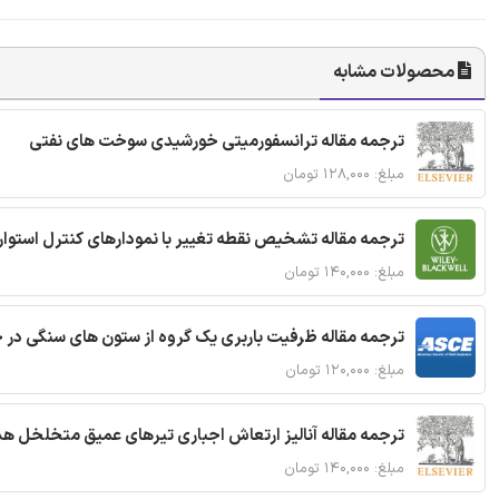
محصولات مشابه
ترجمه مقاله ترانسفورمیتی خورشیدی سوخت های نفتی
مبلغ: ۱۲۸,۰۰۰ تومان
ترجمه مقاله تشخیص نقطه تغییر با نمودارهای کنترل استوار
مبلغ: ۱۴۰,۰۰۰ تومان
ترجمه مقاله ظرفیت باربری یک گروه از ستون های سنگی در 
مبلغ: ۱۲۰,۰۰۰ تومان
ترجمه مقاله آنالیز ارتعاش اجباری تیرهای عمیق متخلخل ه
مبلغ: ۱۴۰,۰۰۰ تومان