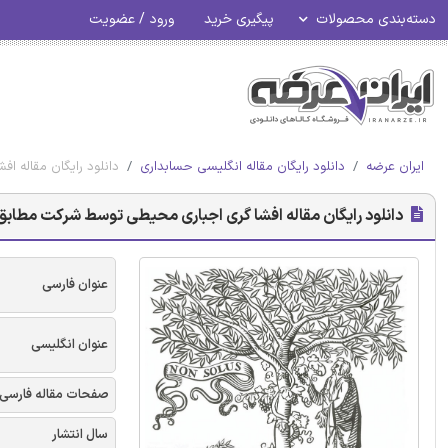
دسته‌بندی محصولات
پیگیری خرید
ورود / عضویت
ایران عرضه
دانلود رایگان مقاله انگلیسی حسابداری
دانلود رایگان مقاله اف
دانلود رایگان مقاله افشا گری اجباری محیطی توسط شرکت مطابق با اس
عنوان فارسی
عنوان انگلیسی
صفحات مقاله فارسی
سال انتشار