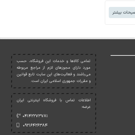
یحات بیشتر
تمامی کالاها و خدمات اين فروشگاه، حسب
مورد دارای مجوزهای لازم از مراجع مربوطه
می‌باشند و فعاليت‌های اين سايت تابع قوانين
و مقررات جمهوری اسلامی ايران است.
اطلاعات تماس با فروشگاه اینترنتی ایران
عرضه:
۰۴۱۴۲۲۷۳۷۸۱
۰۹۲۱۶۴۲۶۳۸۴