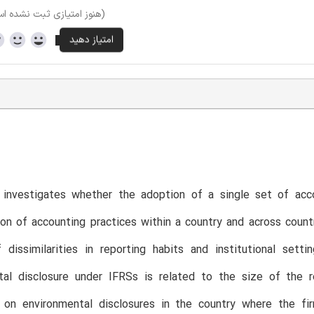
(هنوز امتیازی ثبت نشده ا
 investigates whether the adoption of a single set of acc
on of accounting practices within a country and across countr
 dissimilarities in reporting habits and institutional set
tal disclosure under IFRSs is related to the size of the r
s on environmental disclosures in the country where the fir