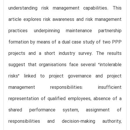
understanding risk management capabilities. This
article explores risk awareness and risk management
practices underpinning maintenance partnership
formation by means of a dual case study of two PPP
projects and a short industry survey. The results
suggest that organisations face several “intolerable
risks” linked to project governance and project
management responsibilities: insufficient
representation of qualified employees, absence of a
shared performance system, assignment of
responsibilities and decision-making authority,