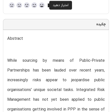
چکیده
Abstract
While sourcing by means of Public-Private
Partnerships has been lauded over recent years,
increasingly risks appear to jeopardise public
organisations' unique societal tasks. Integrated Risk
Management has not yet been applied to public
organisations getting involved in PPP in the sense of