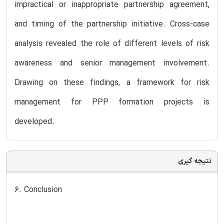
impractical or inappropriate partnership agreement,
and timing of the partnership initiative. Cross-case
analysis revealed the role of different levels of risk
awareness and senior management involvement.
Drawing on these findings, a framework for risk
management for PPP formation projects is
developed.
نتیجه گیری
6. Conclusion