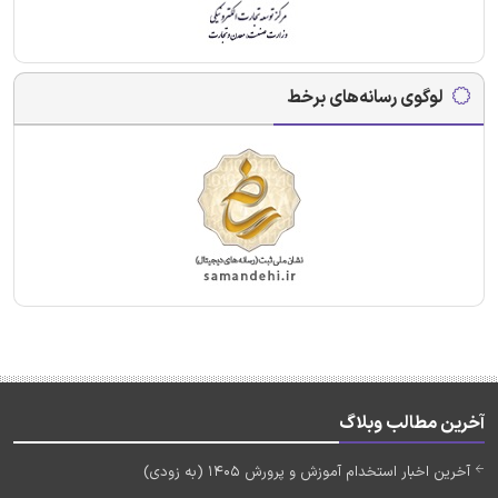
لوگوی رسانه‌های برخط
آخرین مطالب وبلاگ
آخرین اخبار استخدام آموزش و پرورش 1405 (به زودی)