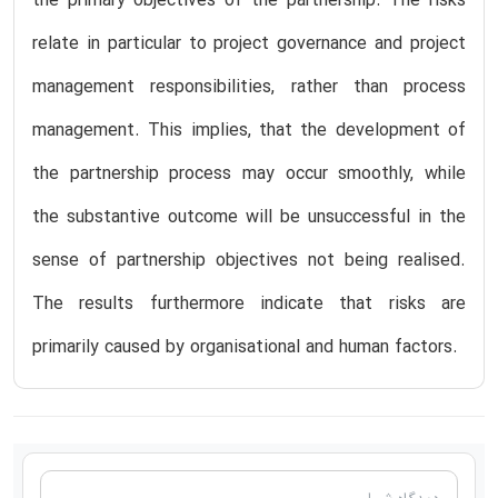
the primary objectives of the partnership. The risks
relate in particular to project governance and project
management responsibilities, rather than process
management. This implies, that the development of
the partnership process may occur smoothly, while
the substantive outcome will be unsuccessful in the
sense of partnership objectives not being realised.
The results furthermore indicate that risks are
primarily caused by organisational and human factors.