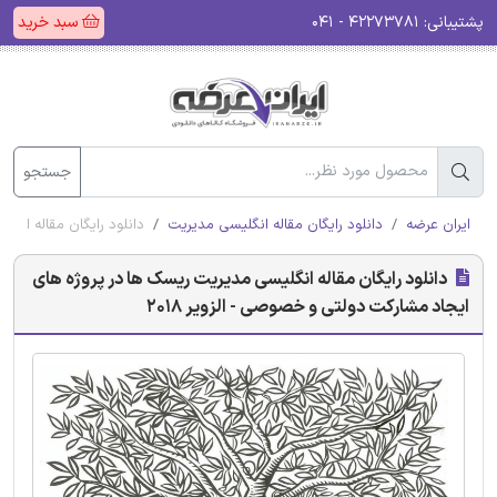
پشتیبانی:
۴۲۲۷۳۷۸۱ - ۰۴۱
سبد خرید
جستجو
ایران عرضه
دانلود رایگان مقاله انگلیسی مدیریت
دانلود رایگان مقاله انگ
دانلود رایگان مقاله انگلیسی مدیریت ریسک ها در پروژه های
ایجاد مشارکت دولتی و خصوصی - الزویر 2018