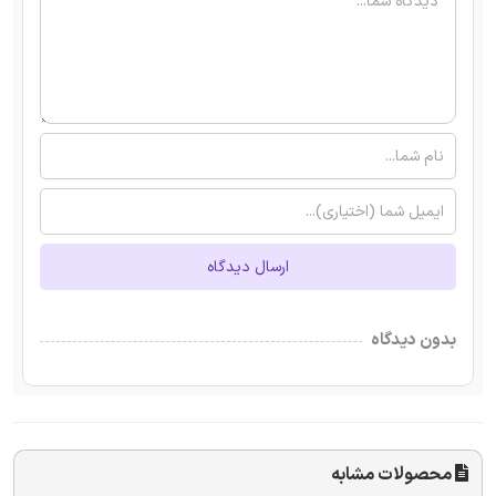
ارسال دیدگاه
بدون دیدگاه
محصولات مشابه