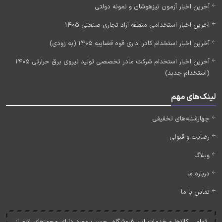
آخرین اخبار آزمون تیزهوشان و نمونه دولتی
آخرین اخبار استخدامی منطقه آزاد تجاری صنعتی 1405
آخرین اخبار استخدام کادر اداری قوه قضاییه 1405 (به زودی)
آخرین اخبار استخدام شرکت مادر تخصصی تولید نیروی برق حرارتی 1405
(استخدام جدید)
لینک‌های مهم
چهارشنبه‌های تخفیفی
رضایت و قبولی
وبلاگ
درباره ما
تماس با ما
تمامی کالاها و خدمات اين فروشگاه، حسب مورد دارای مجوزهای لازم از