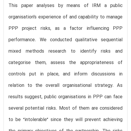
This paper analyses by means of IRM a public
organisation's experience of and capability to manage
PPP project risks, as a factor influencing PPP
performance. We conducted qualitative sequential
mixed methods research to identify risks and
categorise them, assess the appropriateness of
controls put in place, and inform discussions in
relation to the overall organisational strategy. As
results suggest, public organisations in PPP can face
several potential risks. Most of them are considered
to be “intolerable” since they will prevent achieving