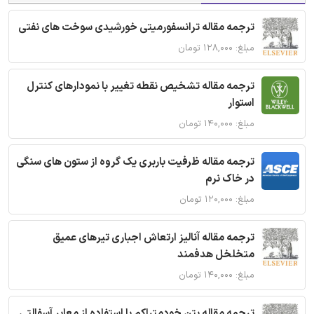
ترجمه مقاله ترانسفورمیتی خورشیدی سوخت های نفتی
مبلغ: ۱۲۸,۰۰۰ تومان
ترجمه مقاله تشخیص نقطه تغییر با نمودارهای کنترل
استوار
مبلغ: ۱۴۰,۰۰۰ تومان
ترجمه مقاله ظرفیت باربری یک گروه از ستون های سنگی
در خاک نرم
مبلغ: ۱۲۰,۰۰۰ تومان
ترجمه مقاله آنالیز ارتعاش اجباری تیرهای عمیق
متخلخل هدفمند
مبلغ: ۱۴۰,۰۰۰ تومان
ترجمه مقاله بتن خودمتراکم با استفاده از معابر آسفالتی