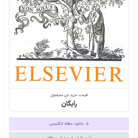
قیمت خرید این محصول
رایگان
دانلود مقاله انگلیسی