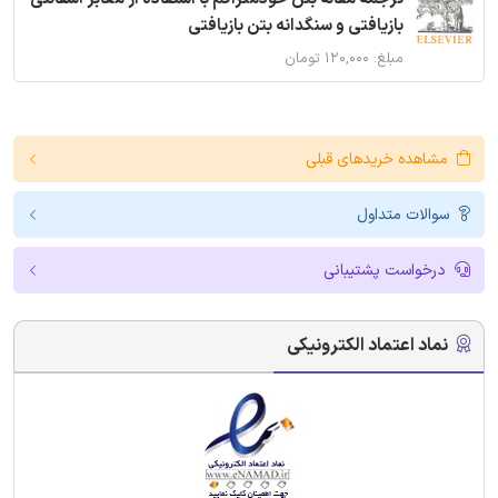
بازیافتی و سنگدانه بتن بازیافتی
مبلغ: ۱۲۰,۰۰۰ تومان
مشاهده خریدهای قبلی
سوالات متداول
درخواست پشتیبانی
نماد اعتماد الکترونیکی