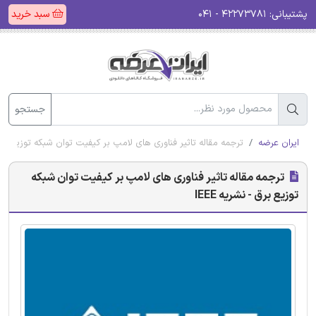
پشتیبانی:
۴۲۲۷۳۷۸۱ - ۰۴۱
سبد خرید
جستجو
ایران عرضه
ترجمه مقاله تاثیر فناوری های لامپ بر کیفیت توان شبکه توزیع برق - 
ترجمه مقاله تاثیر فناوری های لامپ بر کیفیت توان شبکه
توزیع برق - نشریه IEEE