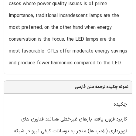
cases where power quality issues is of prime
importance, traditional incandescent lamps are the
most preferred, on the other hand when energy
conservation is the focus, the LED lamps are the
most favourable. CFLs offer moderate energy savings
and produce fewer harmonics compared to the LED.
نمونه چکیده ترجمه متن فارسی
چکیده
کاربرد فزون یافته بارهای غیرخطی همانند فناوری های
نورپردازی (لامپ ها) منجر به نوسانات کیفی نیرو در شبکه