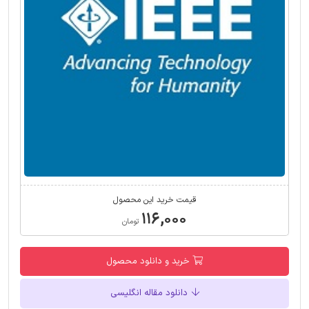
قیمت خرید این محصول
۱۱۶,۰۰۰
تومان
خرید و دانلود محصول
دانلود مقاله انگلیسی