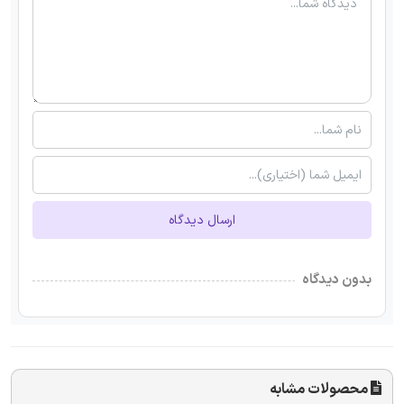
ارسال دیدگاه
بدون دیدگاه
محصولات مشابه