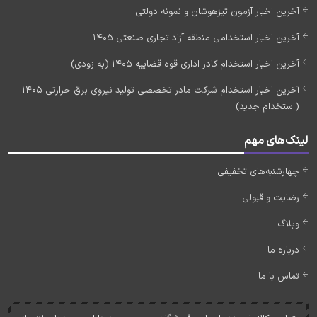
آخرین اخبار آزمون تیزهوشان و نمونه دولتی
آخرین اخبار استخدامی منطقه آزاد تجاری صنعتی 1405
آخرین اخبار استخدام کادر اداری قوه قضاییه 1405 (به زودی)
آخرین اخبار استخدام شرکت مادر تخصصی تولید نیروی برق حرارتی 1405
(استخدام جدید)
لینک‌های مهم
چهارشنبه‌های تخفیفی
رضایت و قبولی
وبلاگ
درباره ما
تماس با ما