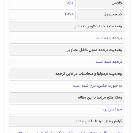
رفرنس
دارد
کد محصول
F494
وضعیت ترجمه عناوین تصاویر
ترجمه شده است
وضعیت ترجمه متون داخل تصاویر
ترجمه شده است
وضعیت فرمولها و محاسبات در فایل ترجمه
به صورت عکس، درج شده است
رشته های مرتبط با این مقاله
مهندسی برق
گرایش های مرتبط با این مقاله