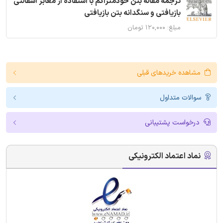
ترجمه مقاله بتن خودمتراکم با استفاده از معابر آسفالتی
بازیافتی و سنگدانه بتن بازیافتی
مبلغ: ۱۲۰,۰۰۰ تومان
مشاهده خریدهای قبلی
سوالات متداول
درخواست پشتیبانی
نماد اعتماد الکترونیکی