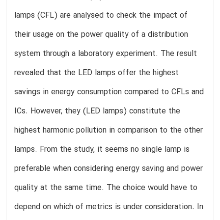
lamps (CFL) are analysed to check the impact of
their usage on the power quality of a distribution
system through a laboratory experiment. The result
revealed that the LED lamps offer the highest
savings in energy consumption compared to CFLs and
ICs. However, they (LED lamps) constitute the
highest harmonic pollution in comparison to the other
lamps. From the study, it seems no single lamp is
preferable when considering energy saving and power
quality at the same time. The choice would have to
depend on which of metrics is under consideration. In