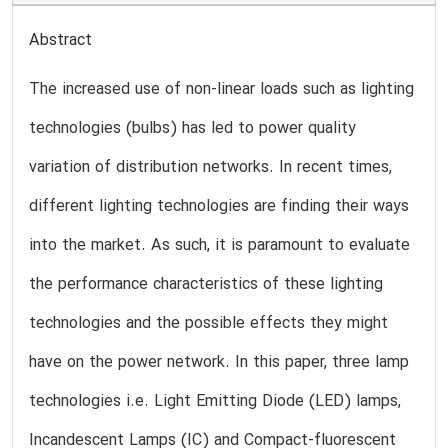
Abstract
The increased use of non-linear loads such as lighting
technologies (bulbs) has led to power quality
variation of distribution networks. In recent times,
different lighting technologies are finding their ways
into the market. As such, it is paramount to evaluate
the performance characteristics of these lighting
technologies and the possible effects they might
have on the power network. In this paper, three lamp
technologies i.e. Light Emitting Diode (LED) lamps,
Incandescent Lamps (IC) and Compact-fluorescent