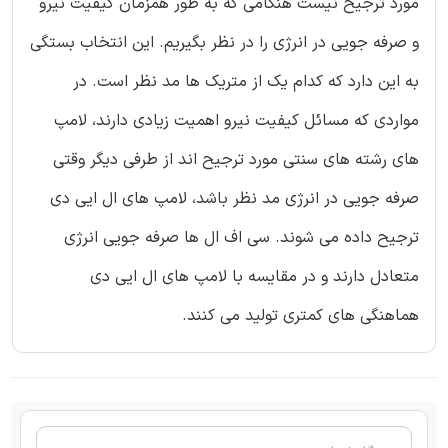
مورد ترجیح نیست هنگامی که به طور همزمان کیفیت نیرو
و صرفه جویی در انرژی را در نظر بگیریم. این انتخاب بستگی
به این دارد که کدام یک از متریک ها مد نظر است. در
مواردی که مسائل کیفیت نیرو اهمیت زیادی دارند، لامپ
های رشته های سنتی مورد ترجیح اند از طرفی دیگر وقتی
صرفه جویی در انرژی مد نظر باشد، لامپ های ال ایی دی
ترجیح داده می شوند. سی اف ال ها صرفه جویی انرژی
متعادل دارند و در مقایسه با لامپ های ال ایی دی
هماهنگی های کمتری تولید می کنند.