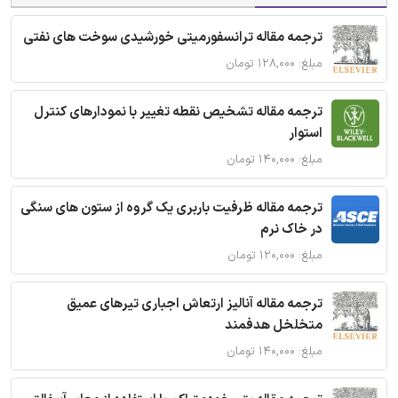
ترجمه مقاله ترانسفورمیتی خورشیدی سوخت های نفتی
مبلغ: ۱۲۸,۰۰۰ تومان
ترجمه مقاله تشخیص نقطه تغییر با نمودارهای کنترل
استوار
مبلغ: ۱۴۰,۰۰۰ تومان
ترجمه مقاله ظرفیت باربری یک گروه از ستون های سنگی
در خاک نرم
مبلغ: ۱۲۰,۰۰۰ تومان
ترجمه مقاله آنالیز ارتعاش اجباری تیرهای عمیق
متخلخل هدفمند
مبلغ: ۱۴۰,۰۰۰ تومان