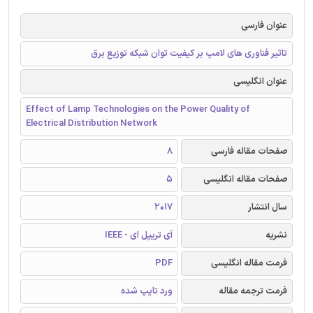
عنوان فارسی
تاثیر فناوری های لامپ بر کیفیت توان شبکه توزیع برق
عنوان انگلیسی
Effect of Lamp Technologies on the Power Quality of
Electrical Distribution Network
صفحات مقاله فارسی
8
صفحات مقاله انگلیسی
5
سال انتشار
2017
نشریه
آی تریپل ای - IEEE
فرمت مقاله انگلیسی
PDF
فرمت ترجمه مقاله
ورد تایپ شده