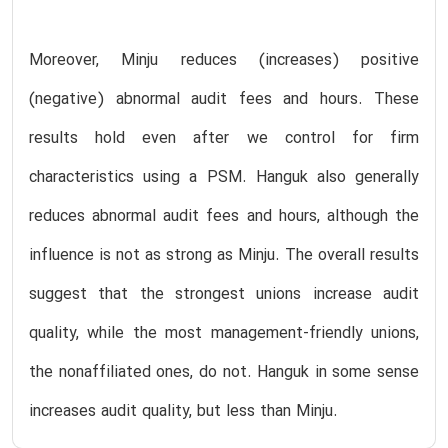
Moreover, Minju reduces (increases) positive
(negative) abnormal audit fees and hours. These
results hold even after we control for firm
characteristics using a PSM. Hanguk also generally
reduces abnormal audit fees and hours, although the
influence is not as strong as Minju. The overall results
suggest that the strongest unions increase audit
quality, while the most management-friendly unions,
the nonaffiliated ones, do not. Hanguk in some sense
increases audit quality, but less than Minju.