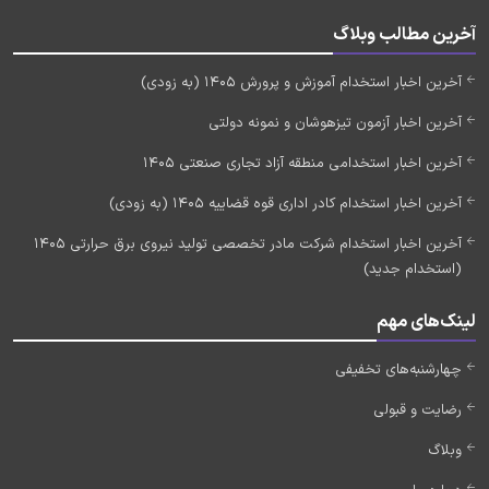
آخرین مطالب وبلاگ
آخرین اخبار استخدام آموزش و پرورش 1405 (به زودی)
آخرین اخبار آزمون تیزهوشان و نمونه دولتی
آخرین اخبار استخدامی منطقه آزاد تجاری صنعتی 1405
آخرین اخبار استخدام کادر اداری قوه قضاییه 1405 (به زودی)
آخرین اخبار استخدام شرکت مادر تخصصی تولید نیروی برق حرارتی 1405
(استخدام جدید)
لینک‌های مهم
چهارشنبه‌های تخفیفی
رضایت و قبولی
وبلاگ