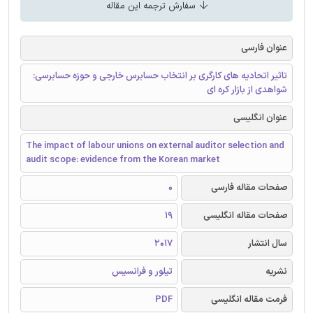
سفارش ترجمه این مقاله
عنوان فارسی
تاثیر اتحادیه های کارگری بر انتخاب حسابرس خارجی و حوزه حسابرسی:
شواهدی از بازار کره ای
عنوان انگلیسی
The impact of labour unions on external auditor selection and
audit scope: evidence from the Korean market
صفحات مقاله فارسی
0
صفحات مقاله انگلیسی
19
سال انتشار
2017
نشریه
تیلور و فرانسیس
فرمت مقاله انگلیسی
PDF