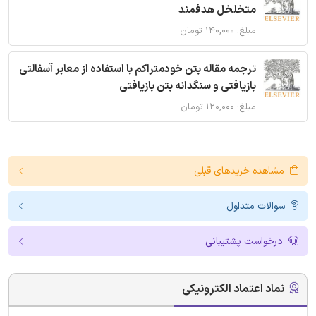
متخلخل هدفمند
مبلغ: ۱۴۰,۰۰۰ تومان
ترجمه مقاله بتن خودمتراکم با استفاده از معابر آسفالتی
بازیافتی و سنگدانه بتن بازیافتی
مبلغ: ۱۲۰,۰۰۰ تومان
مشاهده خریدهای قبلی
سوالات متداول
درخواست پشتیبانی
نماد اعتماد الکترونیکی