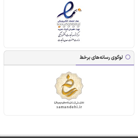
لوگوی رسانه‌های برخط