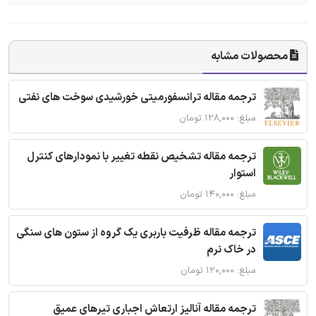
محصولات مشابه
ترجمه مقاله ترانسفورمیتی خورشیدی سوخت های نفتی
مبلغ: ۱۲۸,۰۰۰ تومان
ترجمه مقاله تشخیص نقطه تغییر با نمودارهای کنترل
استوار
مبلغ: ۱۴۰,۰۰۰ تومان
ترجمه مقاله ظرفیت باربری یک گروه از ستون های سنگی
در خاک نرم
مبلغ: ۱۲۰,۰۰۰ تومان
ترجمه مقاله آنالیز ارتعاش اجباری تیرهای عمیق