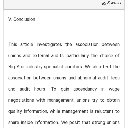
نتیجه گیری
V. Conclusion
This article investigates the association between
unions and external audits, particularly the choice of
Big 4 or industry specialist auditors. We also test the
association between unions and abnormal audit fees
and audit hours. To gain ascendancy in wage
negotiations with management, unions try to obtain
quality information, while management is reluctant to
share inside information. We posit that strong unions