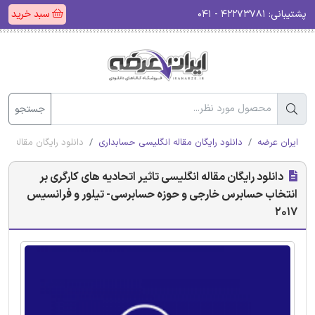
پشتیبانی:
۴۲۲۷۳۷۸۱ - ۰۴۱
سبد خرید
جستجو
ایران عرضه
دانلود رایگان مقاله انگلیسی حسابداری
دانلود رایگان مقاله ان
دانلود رایگان مقاله انگلیسی تاثیر اتحادیه های کارگری بر
انتخاب حسابرس خارجی و حوزه حسابرسی- تیلور و فرانسیس
2017