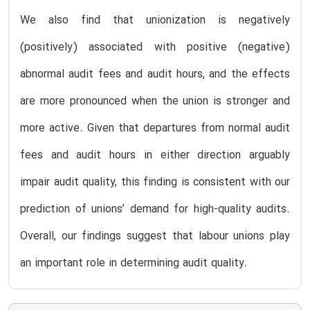
We also find that unionization is negatively
(positively) associated with positive (negative)
abnormal audit fees and audit hours, and the effects
are more pronounced when the union is stronger and
more active. Given that departures from normal audit
fees and audit hours in either direction arguably
impair audit quality, this finding is consistent with our
prediction of unions’ demand for high-quality audits.
Overall, our findings suggest that labour unions play
an important role in determining audit quality.