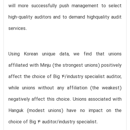
will more successfully push management to select
high-quality auditors and to demand highquality audit
services.
Using Korean unique data, we find that unions
affiliated with Minju (the strongest unions) positively
affect the choice of Big 4/industry specialist auditor,
while unions without any affiliation (the weakest)
negatively affect this choice. Unions associated with
Hanguk (modest unions) have no impact on the
choice of Big 4 auditor/industry specialist.