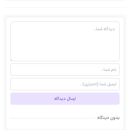
ارسال دیدگاه
بدون دیدگاه