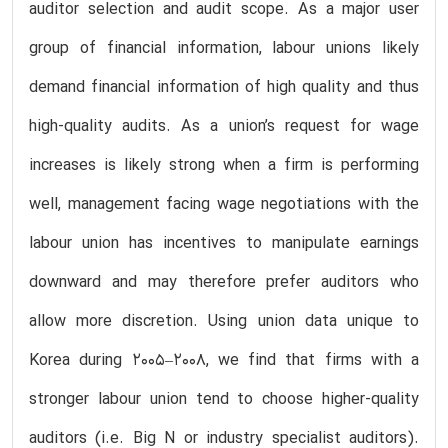
auditor selection and audit scope. As a major user
group of financial information, labour unions likely
demand financial information of high quality and thus
high-quality audits. As a union’s request for wage
increases is likely strong when a firm is performing
well, management facing wage negotiations with the
labour union has incentives to manipulate earnings
downward and may therefore prefer auditors who
allow more discretion. Using union data unique to
Korea during 2005–2008, we find that firms with a
stronger labour union tend to choose higher-quality
auditors (i.e. Big N or industry specialist auditors).