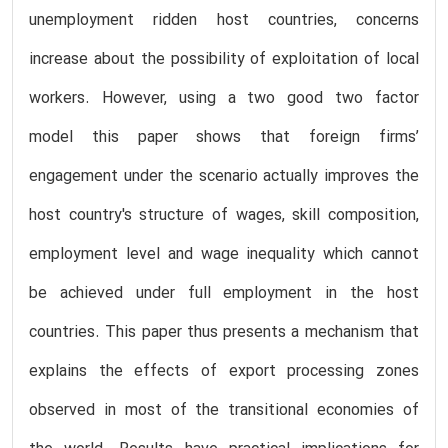
unemployment ridden host countries, concerns
increase about the possibility of exploitation of local
workers. However, using a two good two factor
model this paper shows that foreign firms’
engagement under the scenario actually improves the
host country's structure of wages, skill composition,
employment level and wage inequality which cannot
be achieved under full employment in the host
countries. This paper thus presents a mechanism that
explains the effects of export processing zones
observed in most of the transitional economies of