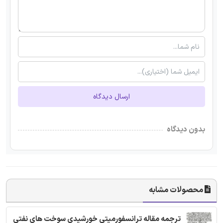
ارسال دیدگاه
بدون دیدگاه
محصولات مشابه
ترجمه مقاله ترانسفورمیتی خورشیدی سوخت های نفتی