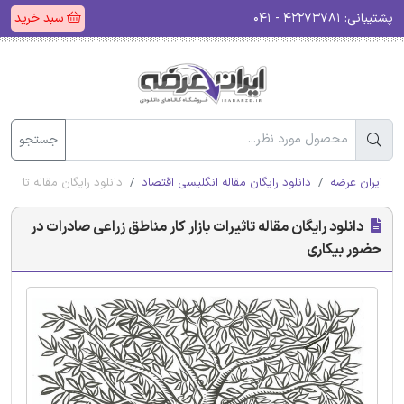
پشتیبانی:
۴۲۲۷۳۷۸۱ - ۰۴۱
سبد خرید
جستجو
ایران عرضه
دانلود رایگان مقاله انگلیسی اقتصاد
دانلود رایگان مقاله تاثیرا
دانلود رایگان مقاله تاثیرات بازار کار مناطق زراعی صادرات در
حضور بیکاری