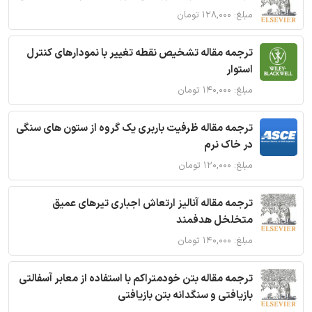
مبلغ: ۱۲۸,۰۰۰ تومان
ترجمه مقاله تشخیص نقطه تغییر با نمودارهای کنترل
استوار
مبلغ: ۱۴۰,۰۰۰ تومان
ترجمه مقاله ظرفیت باربری یک گروه از ستون های سنگی
در خاک نرم
مبلغ: ۱۲۰,۰۰۰ تومان
ترجمه مقاله آنالیز ارتعاش اجباری تیرهای عمیق
متخلخل هدفمند
مبلغ: ۱۴۰,۰۰۰ تومان
ترجمه مقاله بتن خودمتراکم با استفاده از معابر آسفالتی
بازیافتی و سنگدانه بتن بازیافتی