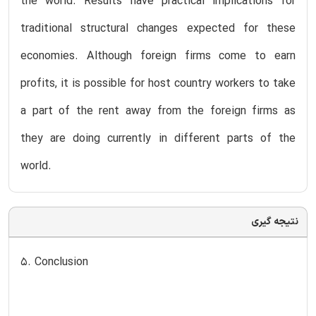
the world. Results have practical implications for
traditional structural changes expected for these
economies. Although foreign firms come to earn
profits, it is possible for host country workers to take
a part of the rent away from the foreign firms as
they are doing currently in different parts of the
world.
نتیجه گیری
5. Conclusion