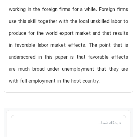
working in the foreign firms for a while. Foreign firms
use this skill together with the local unskilled labor to
produce for the world export market and that results
in favorable labor market effects. The point that is
underscored in this paper is that favorable effects
are much broad under unemployment that they are
with full employment in the host country.