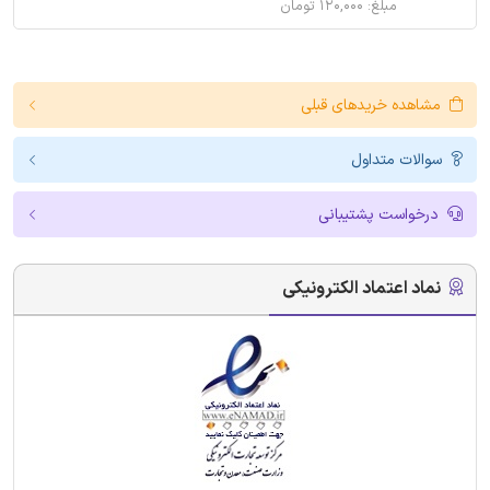
مبلغ: ۱۲۰,۰۰۰ تومان
مشاهده خریدهای قبلی
سوالات متداول
درخواست پشتیبانی
نماد اعتماد الکترونیکی