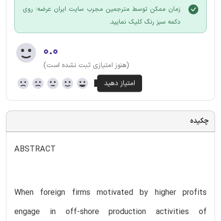
زمان ممکن توسط مترجمین مجرب سایت ایران عرضه؛ روی
دکمه سبز رنگ کلیک نمایید.
۰.۰
(هنوز امتیازی ثبت نشده است)
چکیده
ABSTRACT
When foreign firms motivated by higher profits
engage in off-shore production activities of