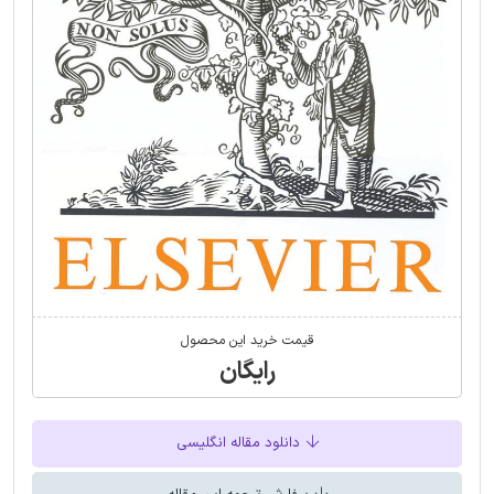
قیمت خرید این محصول
رایگان
دانلود مقاله انگلیسی