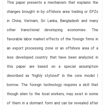
This paper presents a mechanism that explains the
changes brought in by offshore area trading or EPZs
in China, Vietnam, Sri Lanka, Bangladesh and many
other transitional developing economies. The
favorable labor market effects of the foreign firms in
an export processing zone or an offshore area of a
less developed country that have been analyzed in
this paper are based on a special assumption
described as “highly stylized” in the core model I
borrow. The foreign technology requires a skill that
though alien to the local workers, may exist in some
of them in a dormant form and can be revealed after