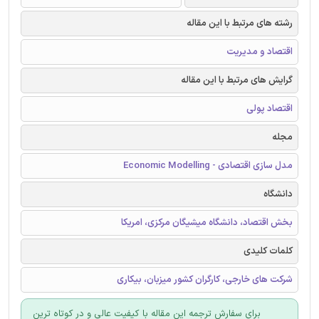
رشته های مرتبط با این مقاله
اقتصاد و مدیریت
گرایش های مرتبط با این مقاله
اقتصاد پولی
مجله
مدل سازی اقتصادی - Economic Modelling
دانشگاه
بخش اقتصاد، دانشگاه میشیگان مرکزی، امریکا
کلمات کلیدی
شرکت های خارجی، کارگران کشور میزبان، بیکاری
برای سفارش ترجمه این مقاله با کیفیت عالی و در کوتاه ترین